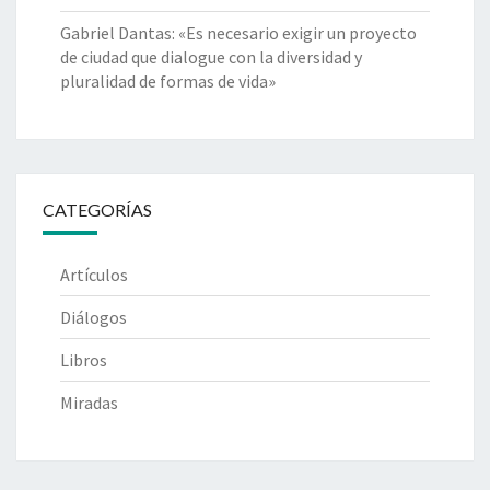
Gabriel Dantas: «Es necesario exigir un proyecto
de ciudad que dialogue con la diversidad y
pluralidad de formas de vida»
CATEGORÍAS
Artículos
Diálogos
Libros
Miradas