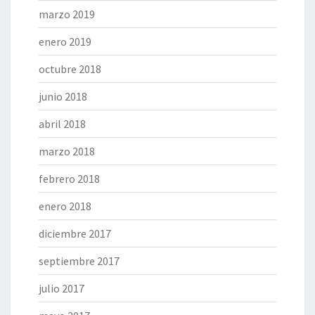
marzo 2019
enero 2019
octubre 2018
junio 2018
abril 2018
marzo 2018
febrero 2018
enero 2018
diciembre 2017
septiembre 2017
julio 2017