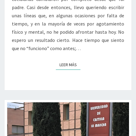
padre. Casi desde entonces, llevo queriendo escribir
unas líneas que, en algunas ocasiones por falta de
tiempo, y en la mayoría de veces por agotamiento
físico y mental, no he podido afrontar hasta hoy. No
espero un resultado cierto. Hace tiempo que siento
que no “funciono” como antes;…
LEER MÁS
LEER MÁS