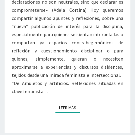
declaraciones no son neutrales, sino que declarar es
comprometerse» (Adela Cortina) Hoy queremos
compartir algunos apuntes y reflexiones, sobre una
“nueva” publicación de interés para la disciplina,
especialmente para quienes se sientan interpeladas o
compartan ya espacios contrahegemónicos de
reflexión y cuestionamiento disciplinar o para
quienes, simplemente, quieran o necesiten
aproximarse a experiencias y discursos disidentes,
tejidos desde una mirada feminista e interseccional.
“De Amuletos y artificios. Reflexiones situadas en
clave feminista…
LEER MÁS
LEER MÁS