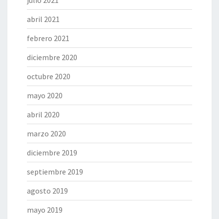
julio 2021
abril 2021
febrero 2021
diciembre 2020
octubre 2020
mayo 2020
abril 2020
marzo 2020
diciembre 2019
septiembre 2019
agosto 2019
mayo 2019