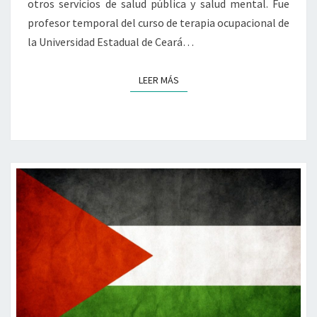
otros servicios de salud pública y salud mental. Fue
profesor temporal del curso de terapia ocupacional de
la Universidad Estadual de Ceará…
LEER MÁS
LEER MÁS