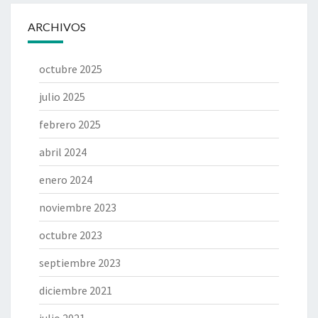
ARCHIVOS
octubre 2025
julio 2025
febrero 2025
abril 2024
enero 2024
noviembre 2023
octubre 2023
septiembre 2023
diciembre 2021