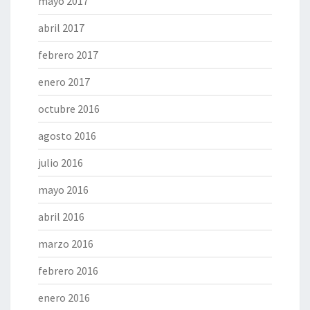
mayo 2017
abril 2017
febrero 2017
enero 2017
octubre 2016
agosto 2016
julio 2016
mayo 2016
abril 2016
marzo 2016
febrero 2016
enero 2016