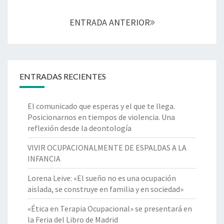
de
posts
ENTRADA ANTERIOR
ENTRADAS RECIENTES
El comunicado que esperas y el que te llega.
Posicionarnos en tiempos de violencia. Una
reflexión desde la deontología
VIVIR OCUPACIONALMENTE DE ESPALDAS A LA
INFANCIA
Lorena Leive: «El sueño no es una ocupación
aislada, se construye en familia y en sociedad»
«Ética en Terapia Ocupacional» se presentará en
la Feria del Libro de Madrid