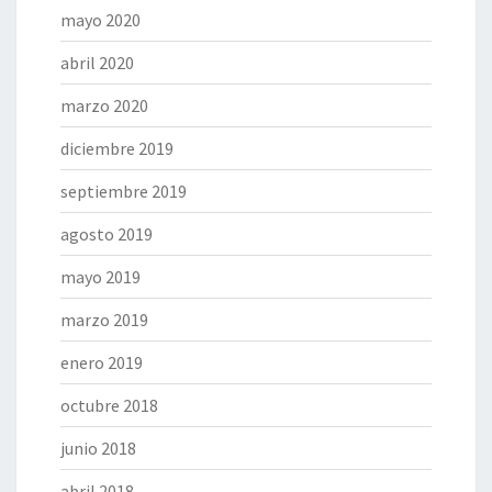
mayo 2020
abril 2020
marzo 2020
diciembre 2019
septiembre 2019
agosto 2019
mayo 2019
marzo 2019
enero 2019
octubre 2018
junio 2018
abril 2018