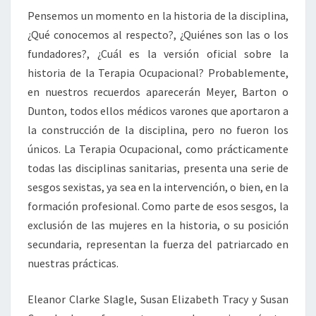
Pensemos un momento en la historia de la disciplina,
¿Qué conocemos al respecto?, ¿Quiénes son las o los
fundadores?, ¿Cuál es la versión oficial sobre la
historia de la Terapia Ocupacional? Probablemente,
en nuestros recuerdos aparecerán Meyer, Barton o
Dunton, todos ellos médicos varones que aportaron a
la construcción de la disciplina, pero no fueron los
únicos. La Terapia Ocupacional, como prácticamente
todas las disciplinas sanitarias, presenta una serie de
sesgos sexistas, ya sea en la intervención, o bien, en la
formación profesional. Como parte de esos sesgos, la
exclusión de las mujeres en la historia, o su posición
secundaria, representan la fuerza del patriarcado en
nuestras prácticas.
Eleanor Clarke Slagle, Susan Elizabeth Tracy y Susan