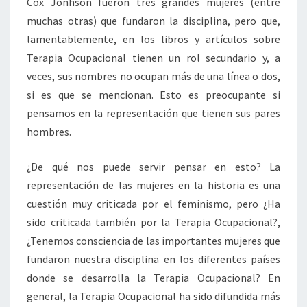
Cox Jonhson fueron tres grandes mujeres (entre
muchas otras) que fundaron la disciplina, pero que,
lamentablemente, en los libros y artículos sobre
Terapia Ocupacional tienen un rol secundario y, a
veces, sus nombres no ocupan más de una línea o dos,
si es que se mencionan. Esto es preocupante si
pensamos en la representación que tienen sus pares
hombres.
¿De qué nos puede servir pensar en esto? La
representación de las mujeres en la historia es una
cuestión muy criticada por el feminismo, pero ¿Ha
sido criticada también por la Terapia Ocupacional?,
¿Tenemos consciencia de las importantes mujeres que
fundaron nuestra disciplina en los diferentes países
donde se desarrolla la Terapia Ocupacional? En
general, la Terapia Ocupacional ha sido difundida más