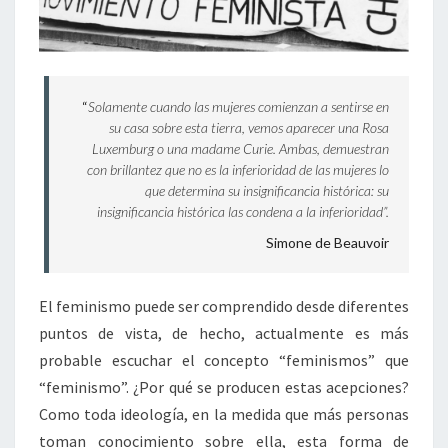
“
Solamente cuando las mujeres comienzan a sentirse en
su casa sobre esta tierra, vemos aparecer una Rosa
Luxemburg o una madame Curie. Ambas, demuestran
con brillantez que no es la inferioridad de las mujeres lo
que determina su insignificancia histórica: su
insignificancia histórica las condena a la inferioridad”.
Simone de Beauvoir
El feminismo puede ser comprendido desde diferentes
puntos de vista, de hecho, actualmente es más
probable escuchar el concepto “feminismos” que
“feminismo”. ¿Por qué se producen estas acepciones?
Como toda ideología, en la medida que más personas
toman conocimiento sobre ella, esta forma de