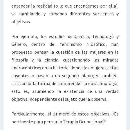
entender la realidad (o lo que entendemos por ella),
va cambiando y tomando diferentes vertientes y
objetivos.
Por ejemplo, los estudios de Ciencia, Tecnología y
Género, dentro del feminismo filosófico, han
propuesto pensar la cuestión de las mujeres en la
filosofía y la ciencia, cuestionando las miradas
androcéntricas en la historia: donde las mujeres están
ausentes o pasan a un segundo plano; y también,
criticando la forma de comprender la epistemología,
esto es, asumiendo la existencia de una verdad
objetiva independiente del sujeto que la observa.
Particularmente, el primero de estos objetivos, ¿Es
pertinente para pensar la Terapia Ocupacional?