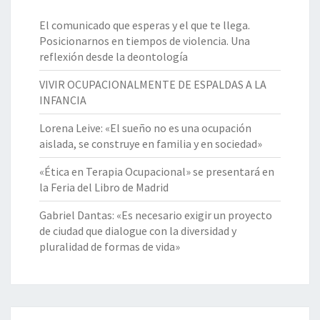
El comunicado que esperas y el que te llega.
Posicionarnos en tiempos de violencia. Una
reflexión desde la deontología
VIVIR OCUPACIONALMENTE DE ESPALDAS A LA
INFANCIA
Lorena Leive: «El sueño no es una ocupación
aislada, se construye en familia y en sociedad»
«Ética en Terapia Ocupacional» se presentará en
la Feria del Libro de Madrid
Gabriel Dantas: «Es necesario exigir un proyecto
de ciudad que dialogue con la diversidad y
pluralidad de formas de vida»