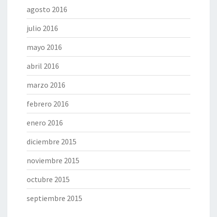
agosto 2016
julio 2016
mayo 2016
abril 2016
marzo 2016
febrero 2016
enero 2016
diciembre 2015
noviembre 2015
octubre 2015
septiembre 2015