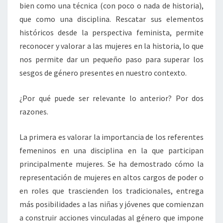
bien como una técnica (con poco o nada de historia),
que como una disciplina. Rescatar sus elementos
históricos desde la perspectiva feminista, permite
reconocer y valorar a las mujeres en la historia, lo que
nos permite dar un pequeño paso para superar los
sesgos de género presentes en nuestro contexto.
¿Por qué puede ser relevante lo anterior? Por dos
razones.
La primera es valorar la importancia de los referentes
femeninos en una disciplina en la que participan
principalmente mujeres. Se ha demostrado cómo la
representación de mujeres en altos cargos de poder o
en roles que trascienden los tradicionales, entrega
más posibilidades a las niñas y jóvenes que comienzan
a construir acciones vinculadas al género que impone