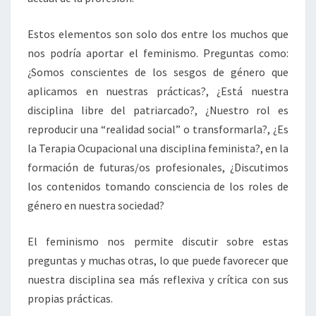
Estos elementos son solo dos entre los muchos que
nos podría aportar el feminismo. Preguntas como:
¿Somos conscientes de los sesgos de género que
aplicamos en nuestras prácticas?, ¿Está nuestra
disciplina libre del patriarcado?, ¿Nuestro rol es
reproducir una “realidad social” o transformarla?, ¿Es
la Terapia Ocupacional una disciplina feminista?, en la
formación de futuras/os profesionales, ¿Discutimos
los contenidos tomando consciencia de los roles de
género en nuestra sociedad?
El feminismo nos permite discutir sobre estas
preguntas y muchas otras, lo que puede favorecer que
nuestra disciplina sea más reflexiva y crítica con sus
propias prácticas.