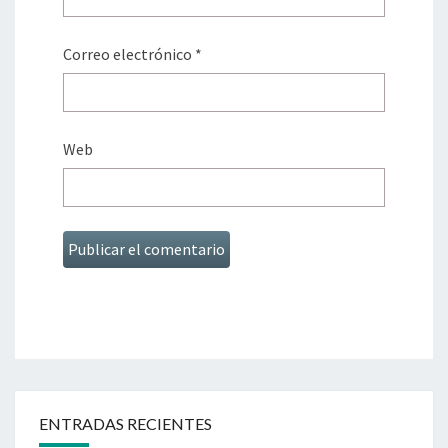
Correo electrónico
*
Web
ENTRADAS RECIENTES