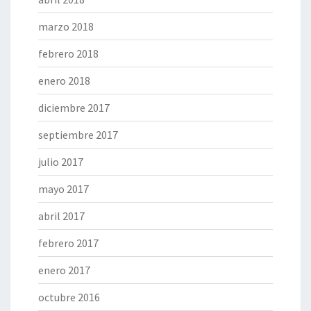
marzo 2018
febrero 2018
enero 2018
diciembre 2017
septiembre 2017
julio 2017
mayo 2017
abril 2017
febrero 2017
enero 2017
octubre 2016