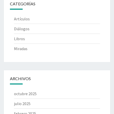
CATEGORÍAS
Artículos
Diálogos
Libros
Miradas
ARCHIVOS
octubre 2025
julio 2025
febrero 2025