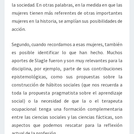
la sociedad. En otras palabras, en la medida en que las
mujeres tienen más referentes de otras importantes
mujeres en la historia, se amplían sus posibilidades de
acción.
Segundo, cuando recordamos a esas mujeres, también
es posible identificar lo que han hecho. Muchos
aportes de Slagle fueron y son muy relevantes para la
disciplina, por ejemplo, parte de sus contribuciones
epistemológicas, como sus propuestas sobre la
construcción de hábitos sociales (que nos recuerda a
toda la propuesta pragmatista sobre el aprendizaje
social) o la necesidad de que la o el terapeuta
ocupacional tenga una formación complementaria
entre las ciencias sociales y las ciencias fácticas, son
aspectos que podemos rescatar para la reflexión
actual de la profesión.