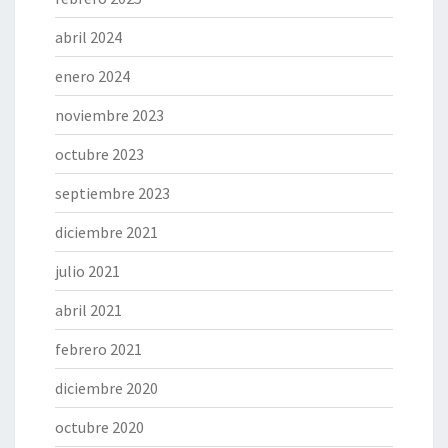
abril 2024
enero 2024
noviembre 2023
octubre 2023
septiembre 2023
diciembre 2021
julio 2021
abril 2021
febrero 2021
diciembre 2020
octubre 2020