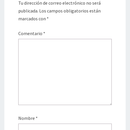
Tu dirección de correo electrónico no será
publicada.
Los campos obligatorios están
marcados con
*
Comentario
*
Nombre
*