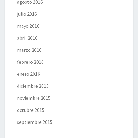
agosto 2016
julio 2016
mayo 2016
abril 2016
marzo 2016
febrero 2016
enero 2016
diciembre 2015
noviembre 2015
octubre 2015
septiembre 2015