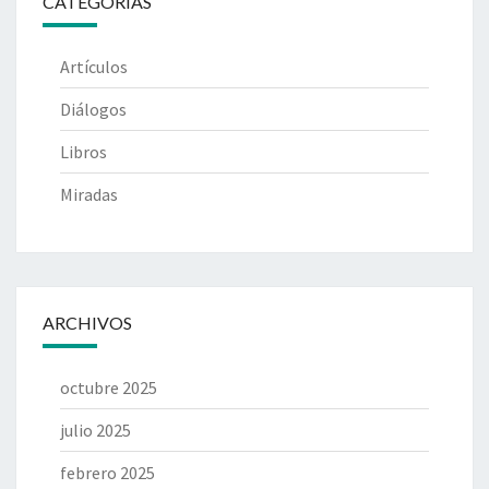
CATEGORÍAS
Artículos
Diálogos
Libros
Miradas
ARCHIVOS
octubre 2025
julio 2025
febrero 2025