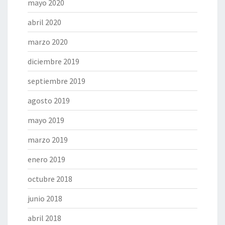
mayo 2020
abril 2020
marzo 2020
diciembre 2019
septiembre 2019
agosto 2019
mayo 2019
marzo 2019
enero 2019
octubre 2018
junio 2018
abril 2018