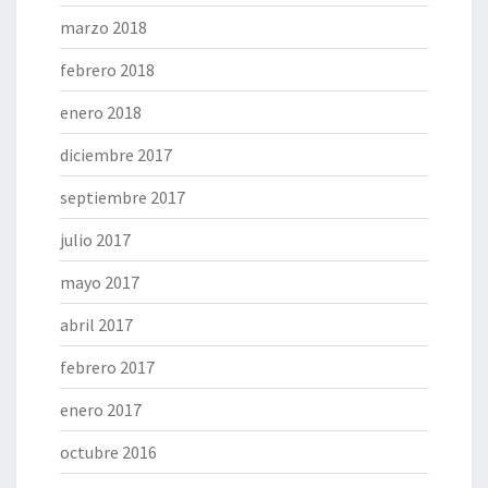
marzo 2018
febrero 2018
enero 2018
diciembre 2017
septiembre 2017
julio 2017
mayo 2017
abril 2017
febrero 2017
enero 2017
octubre 2016