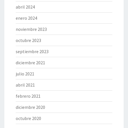
abril 2024
enero 2024
noviembre 2023
octubre 2023
septiembre 2023
diciembre 2021
julio 2021
abril 2021
febrero 2021
diciembre 2020
octubre 2020