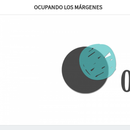
OCUPANDO LOS MÁRGENES