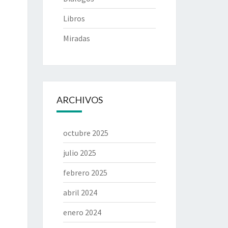
Libros
Miradas
ARCHIVOS
octubre 2025
julio 2025
febrero 2025
abril 2024
enero 2024