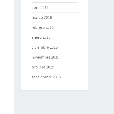
abril 2016
marzo 2016
febrero 2016
enero 2016
diciembre 2015
noviembre 2015
octubre 2015
septiembre 2015