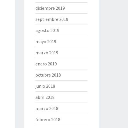
diciembre 2019
septiembre 2019
agosto 2019
mayo 2019
marzo 2019
enero 2019
octubre 2018
junio 2018
abril 2018
marzo 2018
febrero 2018