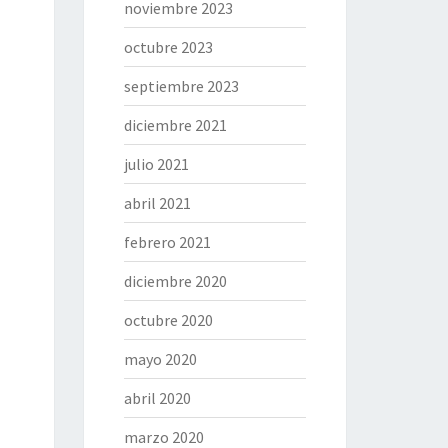
noviembre 2023
octubre 2023
septiembre 2023
diciembre 2021
julio 2021
abril 2021
febrero 2021
diciembre 2020
octubre 2020
mayo 2020
abril 2020
marzo 2020