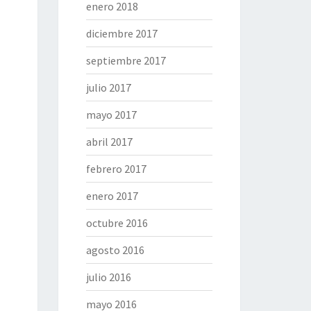
enero 2018
diciembre 2017
septiembre 2017
julio 2017
mayo 2017
abril 2017
febrero 2017
enero 2017
octubre 2016
agosto 2016
julio 2016
mayo 2016