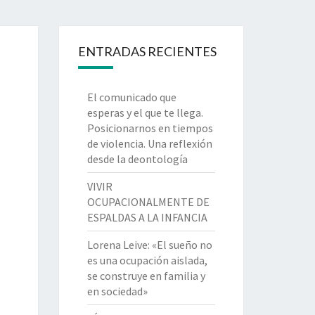
ENTRADAS RECIENTES
El comunicado que
esperas y el que te llega.
Posicionarnos en tiempos
de violencia. Una reflexión
desde la deontología
VIVIR
OCUPACIONALMENTE DE
ESPALDAS A LA INFANCIA
Lorena Leive: «El sueño no
es una ocupación aislada,
se construye en familia y
en sociedad»