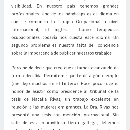
visibilidad. En nuestro país tenemos grandes
profesionales. Uno de los hándicaps es el idioma en
que se comunica la Terapia Ocupacional a nivel
internacional, el inglés. Como terapeutas
ocupacionales todavía nos cuesta este idioma. Un
segundo problema es nuestra falta de conciencia
sobre la importancia de publicar nuestros trabajos.
Pero he de decir que creo que estamos avanzando de
forma decidida. Permíteme que te dé algún ejemplo
(me dejo muchos en el tintero). Hace poco tuve el
honor de asistir como presidente al tribunal de la
tesis de Natalia Rivas, un trabajo excelente en
relación a las mujeres emigrantes. La Dra. Rivas nos
presentó una tesis con mención internacional. Sin
salir de esta maravillosa tierra gallega, debemos