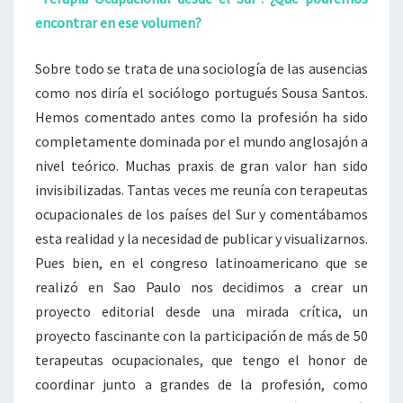
encontrar en ese volumen?
Sobre todo se trata de una sociología de las ausencias
como nos diría el sociólogo portugués Sousa Santos.
Hemos comentado antes como la profesión ha sido
completamente dominada por el mundo anglosajón a
nivel teórico. Muchas praxis de gran valor han sido
invisibilizadas. Tantas veces me reunía con terapeutas
ocupacionales de los países del Sur y comentábamos
esta realidad y la necesidad de publicar y visualizarnos.
Pues bien, en el congreso latinoamericano que se
realizó en Sao Paulo nos decidimos a crear un
proyecto editorial desde una mirada crítica, un
proyecto fascinante con la participación de más de 50
terapeutas ocupacionales, que tengo el honor de
coordinar junto a grandes de la profesión, como