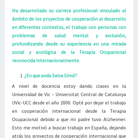
Ha desarrollado su carrera profesional vinculado al
ámbito de los proyectos de cooperación al desarrollo
en diferentes contextos, el tr
abajo con person
as con
problemas de salud mental y exclusión,
profundizando desde su experiencia en una mirada
social y ecológica de la Terapia Ocupacional
reconocida internacionalmente.
¿En que anda Salva Simó?
A nivel de docencia estoy dando clases en la
Universidad de Vic – Universitat Central de Catalunya
UVic-UCC desde el año 2000. Opté por dejar el trabajo
en cooperación internacional desde la Terapia
Ocupacional debido a que mi padre tuvo Alzheimer.
Esto me motivó a buscar trabajo en España, dejando
atrás los proyectos de cooperación internacional que