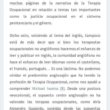
muchas páginas de la narrativa de la Terapia
Ocupacional en relación a temas tan importantes
como la justicia ocupacional en el sistema
penitenciario y el género.
Dicho esto, volviendo al tema del inglés, tampoco
está de más decir que si bien los terapeutas
ocupacionales no anglófonos hacemos el esfuerzo de
leer y publicar en inglés, la comunidad anglófona no
hace el esfuerzo de leer idiomas como el castellano,
el francés, portugués… Es una lástima. No podemos
olvidar el predominio anglosajón que ha tenido la
profesión de Terapia Ocupacional, como nos ayudó a
comprender
Michael Iwama
[8]
. Desde una postura
neocolonial, el supuesto
centro
anglosajón no ha
valorado las terapias ocupacionales, como diría
Alejandro Guajardo, surgidas desde las supuestas