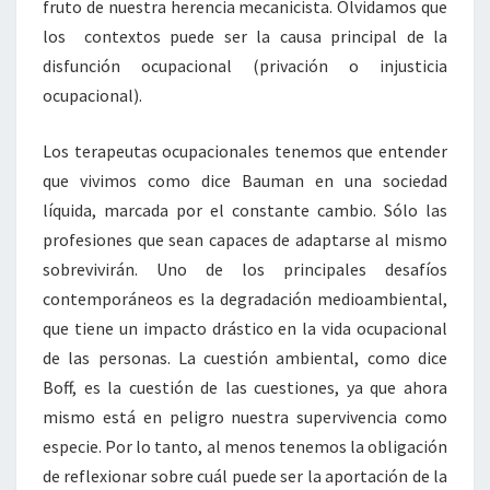
fruto de nuestra herencia mecanicista. Olvidamos que
los contextos puede ser la causa principal de la
disfunción ocupacional (privación o injusticia
ocupacional).
Los terapeutas ocupacionales tenemos que entender
que vivimos como dice Bauman en una sociedad
líquida, marcada por el constante cambio. Sólo las
profesiones que sean capaces de adaptarse al mismo
sobrevivirán. Uno de los principales desafíos
contemporáneos es la degradación medioambiental,
que tiene un impacto drástico en la vida ocupacional
de las personas. La cuestión ambiental, como dice
Boff, es la cuestión de las cuestiones, ya que ahora
mismo está en peligro nuestra supervivencia como
especie. Por lo tanto, al menos tenemos la obligación
de reflexionar sobre cuál puede ser la aportación de la