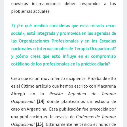
nuestras intervenciones deben responder a los
problemas actuales.
7) ¿En qué medida consideras que esta mirada «eco-
social», está integrada y promovida en las agendas de
las Organizaciones Profesionales y en las Escuelas
nacionales o internacionales de Terapia Ocupacional?
y ¿cómo crees que esto influye en el compromiso
cotidiano de los profesionales en la práctica diaria?
Creo que es un movimiento incipiente. Prueba de ello
es el último artículo que hemos escrito con Macarena
Abregú en la
Revista Argentina de Terapia
Ocupacional
[14]
donde planteamos un estudio de
caso en Argentina. Esta publicación fue precedida por
una publicación en la revista de
Cadernos de Terapia
Ocupacional
[15]
. Últimamente he tenido el honor de