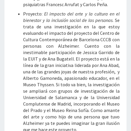
psiquiatras Francesc Arrufat y Carlos Peña.
Proyecto:
El impacto del arte y la cultura en el
bienestar y la inclusión social de las personas
. Se
trata de una investigación en la que estoy
evaluando el impacto del proyecto del Centro de
Cultura Contemporánea de Barcelona CCCB con
personas con Alzheimer. Cuento con la
inestimable participación de Jessica Garrido de
la EUIT y de Ana Bugatell. El proyecto está en la
línea de la gran iniciativa liderada por Ana Abad,
una de las grandes joyas de nuestra profesión, y
Alberto Gamoneda, apasionado educador, en el
Museo Thyssen. Si todo va bien, la investigación
se ampliará con grupos de investigación de la
Universidad de Salamanca y de la Universidad
Complutense de Madrid, incorporando el Museo
del Prado y el Museo Reina Sofía. Como amante
del arte y como hijo de una persona que tuvo
Alzheimer ya te puedes imaginar la gran ilusión
que me hace este proyecto.