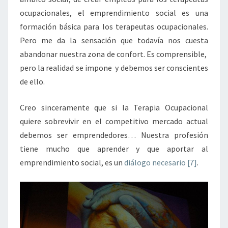
ocupacionales, el emprendimiento social es una
formación básica para los terapeutas ocupacionales.
Pero me da la sensación que todavía nos cuesta
abandonar nuestra zona de confort. Es comprensible,
pero la realidad se impone y debemos ser conscientes
de ello.
Creo sinceramente que si la Terapia Ocupacional
quiere sobrevivir en el competitivo mercado actual
debemos ser emprendedores… Nuestra profesión
tiene mucho que aprender y que aportar al
emprendimiento social, es un
diálogo necesario
[7]
.