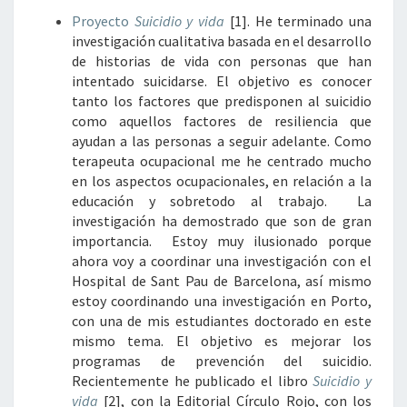
Proyecto
Suicidio y vida
[1]
. He terminado una
investigación cualitativa basada en el desarrollo
de historias de vida con personas que han
intentado suicidarse. El objetivo es conocer
tanto los factores que predisponen al suicidio
como aquellos factores de resiliencia que
ayudan a las personas a seguir adelante. Como
terapeuta ocupacional me he centrado mucho
en los aspectos ocupacionales, en relación a la
educación y sobretodo al trabajo. La
investigación ha demostrado que son de gran
importancia. Estoy muy ilusionado porque
ahora voy a coordinar una investigación con el
Hospital de Sant Pau de Barcelona, así mismo
estoy coordinando una investigación en Porto,
con una de mis estudiantes doctorado en este
mismo tema. El objetivo es mejorar los
programas de prevención del suicidio.
Recientemente he publicado el libro
Suicidio y
vida
[2]
, con la Editorial Círculo Rojo, con los