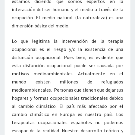
estamos diciendo que somos expertos en la
interacción del ser humano y el medio a través de la
ocupación. El medio natural (la naturaleza) es una
dimensión básica del medio.
Lo que legitima la intervención de la terapia
ocupacional es el riesgo y/o la existencia de una
disfunción ocupacional. Pues bien, es evidente que
esta disfunción ocupacional puede ser causada por
motivos medioambientales. Actualmente en el
mundo existen millones de refugiados
medioambientales. Personas que tienen que dejar sus
hogares y formas ocupacionales tradicionales debido
al cambio climático. El país más afectado por el
cambio climático en Europa es nuestro país. Los
terapeutas ocupacionales españoles no podemos
escapar de la realidad. Nuestro desarrollo teórico y