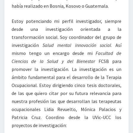
había realizado en Bosnia, Kosovo o Guatemala.
Estoy potenciando mi perfil investigador, siempre
desde una investigación orientada a la
transformación social. Soy coordinador del grupo de
investigación
Salud mental innovación social
. Así
mismo tengo un encargo desde mi
Facultad de
Ciencias de la Salud y del Bienestar
FCSB para
promover la investigación. La investigación es un
ámbito fundamental para el desarrollo de la Terapia
Ocupacional. Estoy dirigiendo cinco tesis doctorales,
de las que quiero citar por su futura relevancia para
nuestra profesión las que desarrollan las terapeutas
ocupacionales Lidia Revuelto, Mónica Palacios y
Patricia Cruz. Coordino desde la UVic-UCC los
proyectos de investigación: