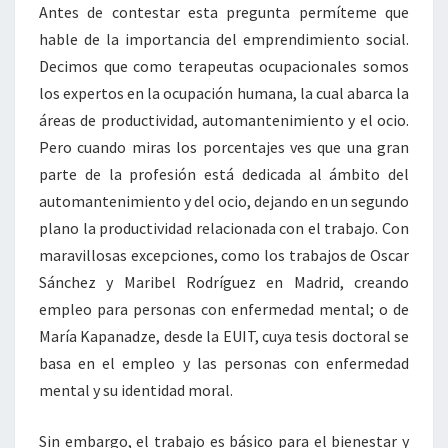
Antes de contestar esta pregunta permíteme que
hable de la importancia del emprendimiento social.
Decimos que como terapeutas ocupacionales somos
los expertos en la ocupación humana, la cual abarca la
áreas de productividad, automantenimiento y el ocio.
Pero cuando miras los porcentajes ves que una gran
parte de la profesión está dedicada al ámbito del
automantenimiento y del ocio, dejando en un segundo
plano la productividad relacionada con el trabajo. Con
maravillosas excepciones, como los trabajos de Oscar
Sánchez y Maribel Rodríguez en Madrid, creando
empleo para personas con enfermedad mental; o de
María Kapanadze, desde la EUIT, cuya tesis doctoral se
basa en el empleo y las personas con enfermedad
mental y su identidad moral.
Sin embargo, el trabajo es básico para el bienestar y