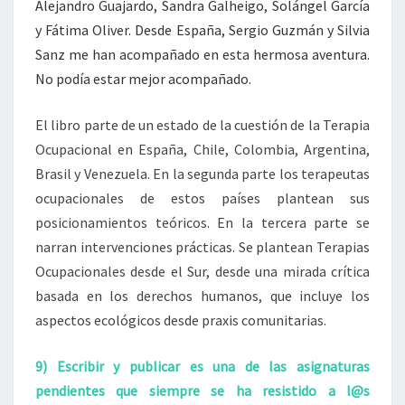
Alejandro Guajardo, Sandra Galheigo, Solángel García
y Fátima Oliver. Desde España, Sergio Guzmán y Silvia
Sanz me han acompañado en esta hermosa aventura.
No podía estar mejor acompañado.
El libro parte de un estado de la cuestión de la Terapia
Ocupacional en España, Chile, Colombia, Argentina,
Brasil y Venezuela. En la segunda parte los terapeutas
ocupacionales de estos países plantean sus
posicionamientos teóricos. En la tercera parte se
narran intervenciones prácticas. Se plantean Terapias
Ocupacionales desde el Sur, desde una mirada crítica
basada en los derechos humanos, que incluye los
aspectos ecológicos desde praxis comunitarias.
9) Escribir y publicar es una de las asignaturas
pendientes que siempre se ha resistido a l@s