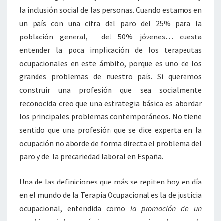
la inclusión social de las personas. Cuando estamos en
un país con una cifra del paro del 25% para la
población general, del 50% jóvenes… cuesta
entender la poca implicación de los terapeutas
ocupacionales en este ámbito, porque es uno de los
grandes problemas de nuestro país. Si queremos
construir una profesión que sea socialmente
reconocida creo que una estrategia básica es abordar
los principales problemas contemporáneos. No tiene
sentido que una profesión que se dice experta en la
ocupación no aborde de forma directa el problema del
paro y de la precariedad laboral en España.
Una de las definiciones que más se repiten hoy en día
en el mundo de la Terapia Ocupacional es la de justicia
ocupacional, entendida como
la promoción de un