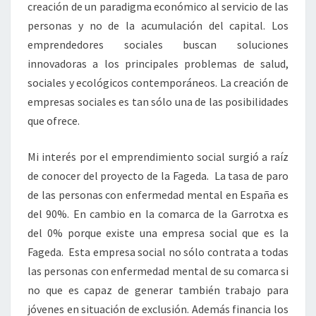
creación de un paradigma económico al servicio de las
personas y no de la acumulación del capital. Los
emprendedores sociales buscan soluciones
innovadoras a los principales problemas de salud,
sociales y ecológicos contemporáneos. La creación de
empresas sociales es tan sólo una de las posibilidades
que ofrece.
Mi interés por el emprendimiento social surgió a raíz
de conocer del proyecto de la Fageda. La tasa de paro
de las personas con enfermedad mental en España es
del 90%. En cambio en la comarca de la Garrotxa es
del 0% porque existe una empresa social que es la
Fageda. Esta empresa social no sólo contrata a todas
las personas con enfermedad mental de su comarca si
no que es capaz de generar también trabajo para
jóvenes en situación de exclusión. Además financia los