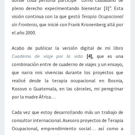
pleno derecho
experimentando bienestar
[3]
”. Esta
visión continua con la que gestó
Terapia Ocupacional
sin Fronteras,
que inicié con Frank Kronenberg allá por
el año 2000.
Acabo de publicar la versión digital de mi libro
Cuaderno de viaje por la vida
[4]
, que es una
combinación entre de cuaderno de viajes y un ensayo,
que narra mis vivencias durante los proyectos que
realicé desde la terapia ocupacional en Bosnia,
Kosovo o Guatemala, en las cárceles, mi peregrinar
por la madre África…
Cada vez que estoy desarrollando más un trabajo de
consultor internacional. Asesoro proyectos de Terapia
Ocupacional, emprendimiento social… así como a