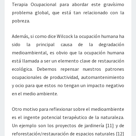
Terapia Ocupacional para abordar este gravísimo
problema global, que está tan relacionado con la
pobreza.
Además, si como dice Wilcock la ocupación humana ha
sido la principal causa de la degradación
medioambiental, es obvio que la ocupación humana
está llamada a ser un elemento clave de restauración
ecológica. Debemos repensar nuestros patrones
ocupacionales de productividad, automantenimiento
y ocio para que estos no tengan un impacto negativo
en el medio ambiente.
Otro motivo para reflexionar sobre el medioambiente
es el ingente potencial terapéutico de la naturaleza.
Un ejemplo son los
proyectos de jardinería
[11]
y de
reforestación/restauración de espacios naturales
[12]