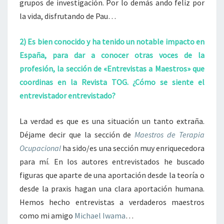
grupos de investigación. Por lo demás ando feliz por
la vida, disfrutando de Pau…
2) Es bien conocido y ha tenido un notable impacto en
España, para dar a conocer otras voces de la
profesión, la sección de «Entrevistas a Maestros» que
coordinas en la Revista TOG. ¿Cómo se siente el
entrevistador entrevistado?
La verdad es que es una situación un tanto extraña.
Déjame decir que la sección de
Maestros de Terapia
Ocupacional
ha sido/es una sección muy enriquecedora
para mí. En los autores entrevistados he buscado
figuras que aparte de una aportación desde la teoría o
desde la praxis hagan una clara aportación humana.
Hemos hecho entrevistas a verdaderos maestros
como mi amigo
Michael Iwama
…