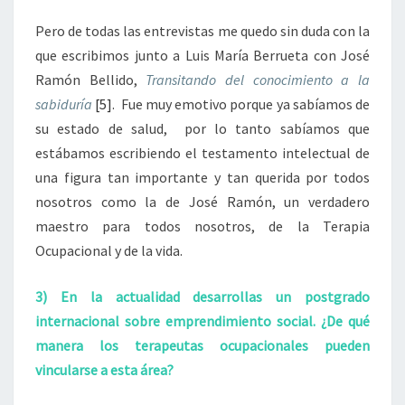
Pero de todas las entrevistas me quedo sin duda con la
que escribimos junto a Luis María Berrueta con José
Ramón Bellido,
Transitando del conocimiento a la
sabiduría
[5]
. Fue muy emotivo porque ya sabíamos de
su estado de salud, por lo tanto sabíamos que
estábamos escribiendo el testamento intelectual de
una figura tan importante y tan querida por todos
nosotros como la de José Ramón, un verdadero
maestro para todos nosotros, de la Terapia
Ocupacional y de la vida.
3) En la actualidad desarrollas un postgrado
internacional sobre emprendimiento social. ¿De qué
manera los terapeutas ocupacionales pueden
vincularse a esta área?