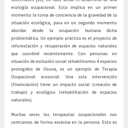
ecología ocupacional. Esta implica en un primer
momento la toma de conciencia de la gravedad de la
situación ecológica, para en un segundo momento
abordar desde la ocupación humana dicha
problemática. Un ejemplo práctico es el proyecto de
reforestación y recuperación de espacios naturales
que coordiné recientemente. Con personas en
situación de exclusión social rehabilitamos 4 espacios
protegidos de Osona, es un ejemplo de Terapia
Ocupacional ecosocial. Una sola intervención
(financiación) tiene un impacto social (creación de
trabajo) y ecológico (rehabilitación de espacios
naturales).
Muchas veces los terapeutas ocupacionales nos
centramos de forma excesiva en la persona. Esto es