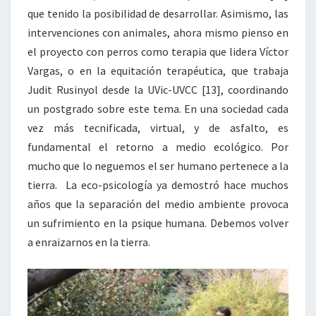
que tenido la posibilidad de desarrollar. Asimismo, las
intervenciones con animales, ahora mismo pienso en
el proyecto con perros como terapia que lidera Víctor
Vargas, o en la equitación terapéutica, que trabaja
Judit Rusinyol desde la UVic-UVCC
[13]
, coordinando
un postgrado sobre este tema. En una sociedad cada
vez más tecnificada, virtual, y de asfalto, es
fundamental el retorno a medio ecológico. Por
mucho que lo neguemos el ser humano pertenece a la
tierra. La eco-psicología ya demostró hace muchos
años que la separación del medio ambiente provoca
un sufrimiento en la psique humana. Debemos volver
a enraizarnos en la tierra.