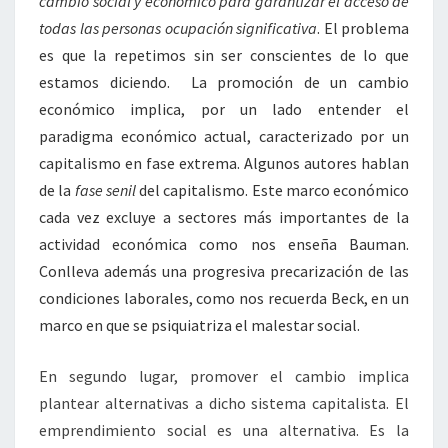
cambio social y económico para garantizar el acceso de
todas las personas ocupación significativa
. El problema
es que la repetimos sin ser conscientes de lo que
estamos diciendo. La promoción de un cambio
económico implica, por un lado entender el
paradigma económico actual, caracterizado por un
capitalismo en fase extrema. Algunos autores hablan
de la
fase senil
del capitalismo. Este marco económico
cada vez excluye a sectores más importantes de la
actividad económica como nos enseña Bauman.
Conlleva además una progresiva precarización de las
condiciones laborales, como nos recuerda Beck, en un
marco en que se psiquiatriza el malestar social.
En segundo lugar, promover el cambio implica
plantear alternativas a dicho sistema capitalista. El
emprendimiento social es una alternativa. Es la