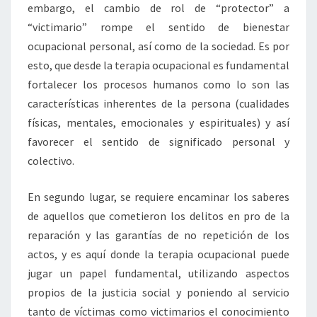
embargo, el cambio de rol de “protector” a
“victimario” rompe el sentido de bienestar
ocupacional personal, así como de la sociedad. Es por
esto, que desde la terapia ocupacional es fundamental
fortalecer los procesos humanos como lo son las
características inherentes de la persona (cualidades
físicas, mentales, emocionales y espirituales) y así
favorecer el sentido de significado personal y
colectivo.
En segundo lugar, se requiere encaminar los saberes
de aquellos que cometieron los delitos en pro de la
reparación y las garantías de no repetición de los
actos, y es aquí donde la terapia ocupacional puede
jugar un papel fundamental, utilizando aspectos
propios de la justicia social y poniendo al servicio
tanto de víctimas como victimarios el conocimiento