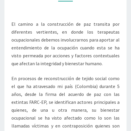
El camino a la construcción de paz transita por
diferentes vertientes, en donde los terapeutas
ocupacionales debemos involucrarnos para aportar al
entendimiento de la ocupación cuando esta se ha
visto permeada por acciones y factores contextuales
que afectan la integridad y bienestar humano.
En procesos de reconstrucción de tejido social como
el que ha atravesado mi país (Colombia) durante 5
años, desde la firma del acuerdo de paz con las
extintas FARC-EP, se identifican actores principales a
quienes, de una u otra manera, su bienestar
ocupacional se ha visto afectado como lo son las
llamadas víctimas y en contraposición quienes son