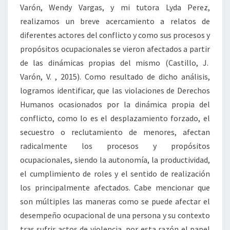
Varón, Wendy Vargas, y mi tutora Lyda Perez,
realizamos un breve acercamiento a relatos de
diferentes actores del conflicto y como sus procesos y
propósitos ocupacionales se vieron afectados a partir
de las dinámicas propias del mismo (Castillo, J.
Varón, V. , 2015). Como resultado de dicho análisis,
logramos identificar, que las violaciones de Derechos
Humanos ocasionados por la dinámica propia del
conflicto, como lo es el desplazamiento forzado, el
secuestro o reclutamiento de menores, afectan
radicalmente los procesos y propósitos
ocupacionales, siendo la autonomía, la productividad,
el cumplimiento de roles y el sentido de realización
los principalmente afectados. Cabe mencionar que
son múltiples las maneras como se puede afectar el
desempeño ocupacional de una persona y su contexto
tras sufrir actos de violencia, por esta razón el papel