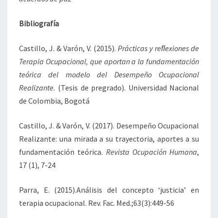
Bibliografía
Castillo, J. & Varón, V. (2015).
Prácticas y reﬂexiones de
Terapia Ocupacional,
que aportan a la fundamentación
teórica del modelo del Desempeño Ocupacional
Realizante.
(Tesis de pregrado). Universidad Nacional
de Colombia, Bogotá
Castillo, J. & Varón, V. (2017). Desempeño Ocupacional
Realizante: una mirada a su trayectoria, aportes a su
fundamentación teórica.
Revista Ocupación Humana
,
17 (1), 7-24
Parra, E. (2015).Análisis del concepto ‘justicia’ en
terapia ocupacional. Rev. Fac. Med.;63(3):449-56