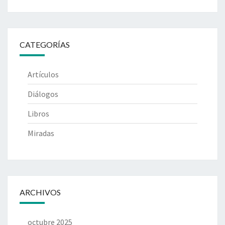
CATEGORÍAS
Artículos
Diálogos
Libros
Miradas
ARCHIVOS
octubre 2025