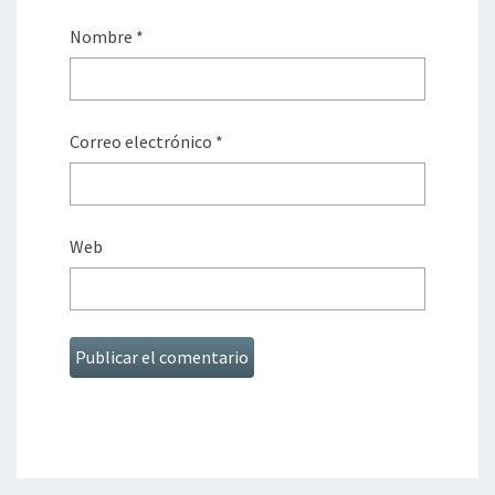
Nombre
*
Correo electrónico
*
Web