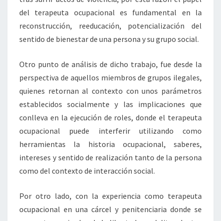
del terapeuta ocupacional es fundamental en la
reconstrucción, reeducación, potencialización del
sentido de bienestar de una persona y su grupo social.
Otro punto de análisis de dicho trabajo, fue desde la
perspectiva de aquellos miembros de grupos ilegales,
quienes retornan al contexto con unos parámetros
establecidos socialmente y las implicaciones que
conlleva en la ejecución de roles, donde el terapeuta
ocupacional puede interferir utilizando como
herramientas la historia ocupacional, saberes,
intereses y sentido de realización tanto de la persona
como del contexto de interacción social.
Por otro lado, con la experiencia como terapeuta
ocupacional en una cárcel y penitenciaria donde se