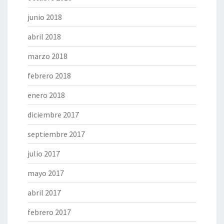
junio 2018
abril 2018
marzo 2018
febrero 2018
enero 2018
diciembre 2017
septiembre 2017
julio 2017
mayo 2017
abril 2017
febrero 2017