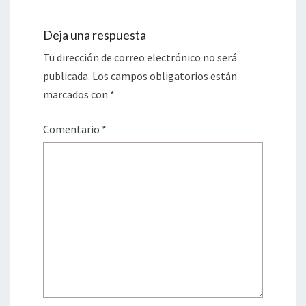
Deja una respuesta
Tu dirección de correo electrónico no será
publicada.
Los campos obligatorios están
marcados con
*
Comentario
*