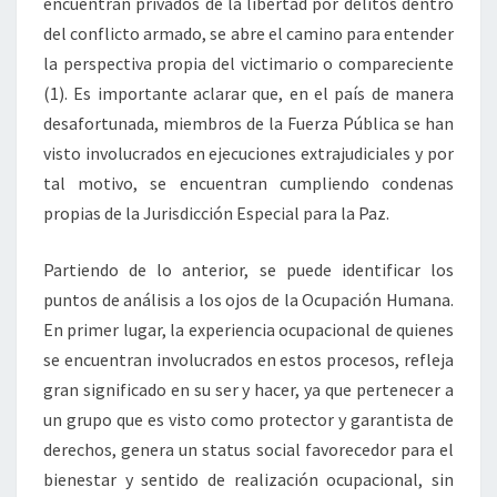
encuentran privados de la libertad por delitos dentro
del conflicto armado, se abre el camino para entender
la perspectiva propia del victimario o compareciente
(1). Es importante aclarar que, en el país de manera
desafortunada, miembros de la Fuerza Pública se han
visto involucrados en ejecuciones extrajudiciales y por
tal motivo, se encuentran cumpliendo condenas
propias de la Jurisdicción Especial para la Paz.
Partiendo de lo anterior, se puede identificar los
puntos de análisis a los ojos de la Ocupación Humana.
En primer lugar, la experiencia ocupacional de quienes
se encuentran involucrados en estos procesos, refleja
gran significado en su ser y hacer, ya que pertenecer a
un grupo que es visto como protector y garantista de
derechos, genera un status social favorecedor para el
bienestar y sentido de realización ocupacional, sin