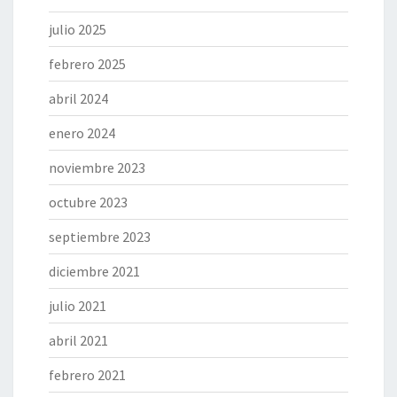
julio 2025
febrero 2025
abril 2024
enero 2024
noviembre 2023
octubre 2023
septiembre 2023
diciembre 2021
julio 2021
abril 2021
febrero 2021