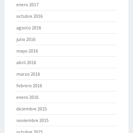
enero 2017
octubre 2016
agosto 2016
julio 2016
mayo 2016
abril 2016
marzo 2016
febrero 2016
enero 2016
diciembre 2015
noviembre 2015
octubre 2015