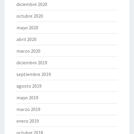
diciembre 2020
octubre 2020
mayo 2020
abril 2020
marzo 2020
diciembre 2019
septiembre 2019
agosto 2019
mayo 2019
marzo 2019
enero 2019
octubre 2018