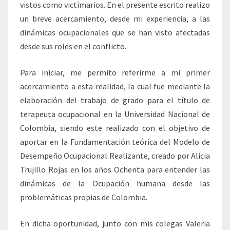
vistos como victimarios. En el presente escrito realizo
un breve acercamiento, desde mi experiencia, a las
dinámicas ocupacionales que se han visto afectadas
desde sus roles en el conflicto.
Para iniciar, me permito referirme a mi primer
acercamiento a esta realidad, la cual fue mediante la
elaboración del trabajo de grado para el título de
terapeuta ocupacional en la Universidad Nacional de
Colombia, siendo este realizado con el objetivo de
aportar en la Fundamentación teórica del Modelo de
Desempeño Ocupacional Realizante, creado por Alicia
Trujillo Rojas en los años Ochenta para entender las
dinámicas de la Ocupación humana desde las
problemáticas propias de Colombia.
En dicha oportunidad, junto con mis colegas Valeria