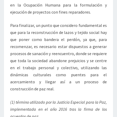
en la Ocupación Humana para la formulación y
ejecución de proyectos con fines reparadores.
Para finalizar, un punto que considero fundamental es
que para la reconstrucción de lazos y tejido social hay
que poner como bandera el perdón, ya que, para
recomenzar, es necesario estar dispuestos a generar
procesos de sanación y reencuentro, donde se requiere
que toda la sociedad abandone prejuicios y se centre
en el trabajo personal y colectivo, utilizando las
dinámicas culturales como puentes para el
acercamiento y llegar así a un proceso de
construcción de paz real.
(1) término utilizado por la Justicia Especial para la Paz,
implementada en el año 2016 tras la firma de los
acuerdos de paz