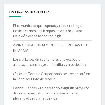
ENTRADAS RECIENTES
El comunicado que esperas y el que te llega.
Posicionarnos en tiempos de violencia. Una
reflexión desde la deontología
VIVIR OCUPACIONALMENTE DE ESPALDAS A LA
INFANCIA
Lorena Leive: «El sueño no es una ocupación
aislada, se construye en familia y en sociedad»
«Ética en Terapia Ocupacional» se presentará en
la Feria del Libro de Madrid
Gabriel Dantas: «Es necesario exigir un proyecto
de ciudad que dialogue con la diversidad y
pluralidad de formas de vida»