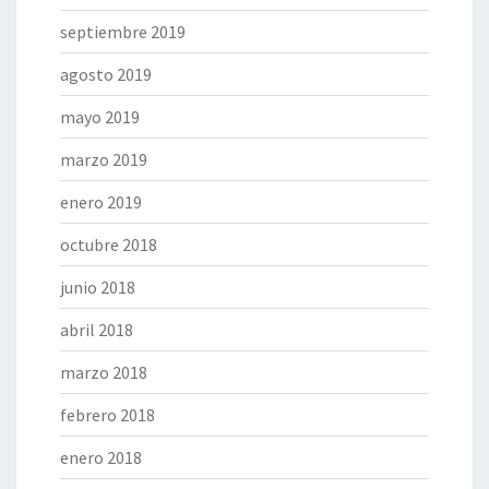
septiembre 2019
agosto 2019
mayo 2019
marzo 2019
enero 2019
octubre 2018
junio 2018
abril 2018
marzo 2018
febrero 2018
enero 2018