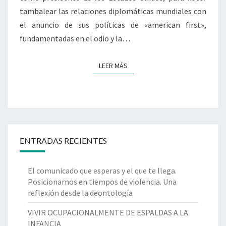
tambalear las relaciones diplomáticas mundiales con
el anuncio de sus políticas de «american first»,
fundamentadas en el odio y la…
LEER MÁS
LEER MÁS
ENTRADAS RECIENTES
El comunicado que esperas y el que te llega.
Posicionarnos en tiempos de violencia. Una
reflexión desde la deontología
VIVIR OCUPACIONALMENTE DE ESPALDAS A LA
INFANCIA