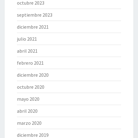
octubre 2023
septiembre 2023
diciembre 2021
julio 2021
abril 2021
febrero 2021
diciembre 2020
octubre 2020
mayo 2020
abril 2020
marzo 2020
diciembre 2019