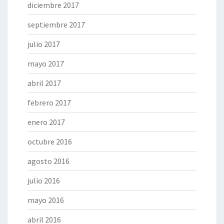
diciembre 2017
septiembre 2017
julio 2017
mayo 2017
abril 2017
febrero 2017
enero 2017
octubre 2016
agosto 2016
julio 2016
mayo 2016
abril 2016