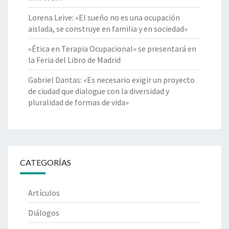
Lorena Leive: «El sueño no es una ocupación
aislada, se construye en familia y en sociedad»
«Ética en Terapia Ocupacional» se presentará en
la Feria del Libro de Madrid
Gabriel Dantas: «Es necesario exigir un proyecto
de ciudad que dialogue con la diversidad y
pluralidad de formas de vida»
CATEGORÍAS
Artículos
Diálogos