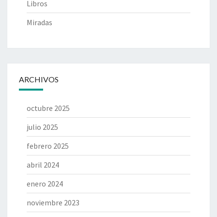
Libros
Miradas
ARCHIVOS
octubre 2025
julio 2025
febrero 2025
abril 2024
enero 2024
noviembre 2023