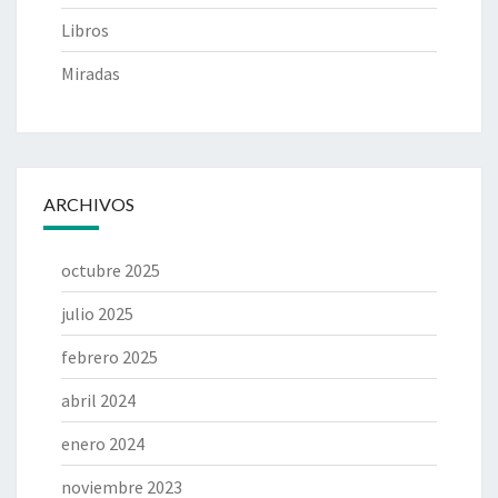
Libros
Miradas
ARCHIVOS
octubre 2025
julio 2025
febrero 2025
abril 2024
enero 2024
noviembre 2023