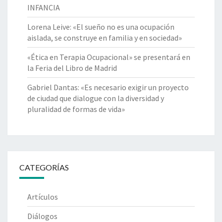
INFANCIA
Lorena Leive: «El sueño no es una ocupación
aislada, se construye en familia y en sociedad»
«Ética en Terapia Ocupacional» se presentará en
la Feria del Libro de Madrid
Gabriel Dantas: «Es necesario exigir un proyecto
de ciudad que dialogue con la diversidad y
pluralidad de formas de vida»
CATEGORÍAS
Artículos
Diálogos