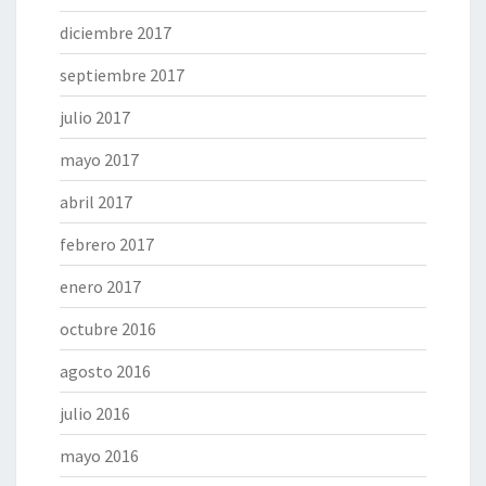
diciembre 2017
septiembre 2017
julio 2017
mayo 2017
abril 2017
febrero 2017
enero 2017
octubre 2016
agosto 2016
julio 2016
mayo 2016