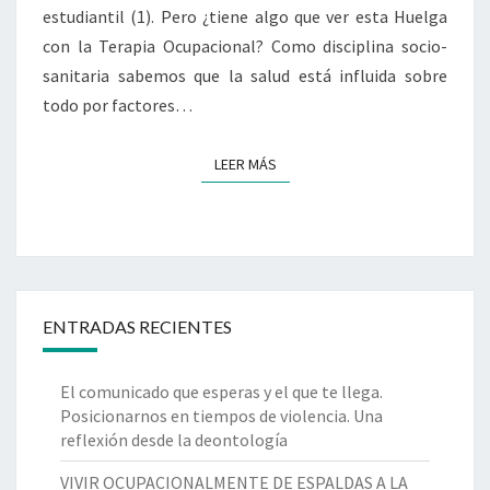
estudiantil (1). Pero ¿tiene algo que ver esta Huelga
con la Terapia Ocupacional? Como disciplina socio-
sanitaria sabemos que la salud está influida sobre
todo por factores…
LEER MÁS
LEER MÁS
ENTRADAS RECIENTES
El comunicado que esperas y el que te llega.
Posicionarnos en tiempos de violencia. Una
reflexión desde la deontología
VIVIR OCUPACIONALMENTE DE ESPALDAS A LA