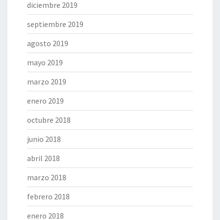
diciembre 2019
septiembre 2019
agosto 2019
mayo 2019
marzo 2019
enero 2019
octubre 2018
junio 2018
abril 2018
marzo 2018
febrero 2018
enero 2018