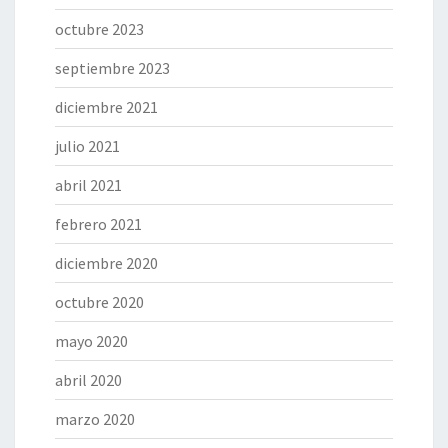
octubre 2023
septiembre 2023
diciembre 2021
julio 2021
abril 2021
febrero 2021
diciembre 2020
octubre 2020
mayo 2020
abril 2020
marzo 2020