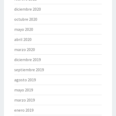
diciembre 2020
octubre 2020
mayo 2020
abril 2020
marzo 2020
diciembre 2019
septiembre 2019
agosto 2019
mayo 2019
marzo 2019
enero 2019