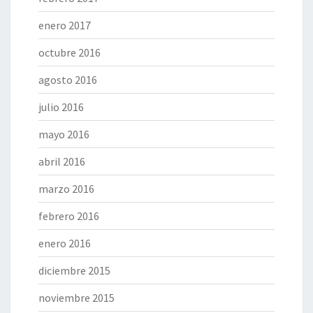
enero 2017
octubre 2016
agosto 2016
julio 2016
mayo 2016
abril 2016
marzo 2016
febrero 2016
enero 2016
diciembre 2015
noviembre 2015