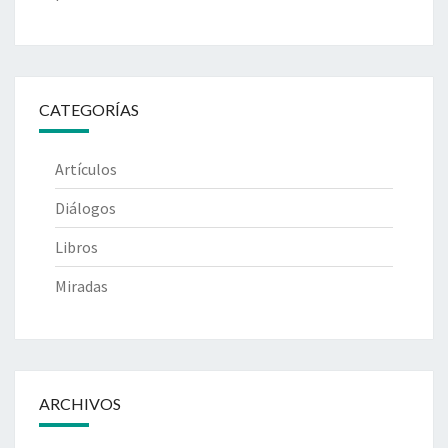
CATEGORÍAS
Artículos
Diálogos
Libros
Miradas
ARCHIVOS