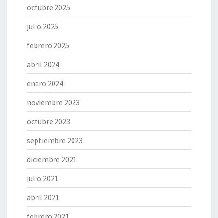
octubre 2025
julio 2025
febrero 2025
abril 2024
enero 2024
noviembre 2023
octubre 2023
septiembre 2023
diciembre 2021
julio 2021
abril 2021
febrero 2021