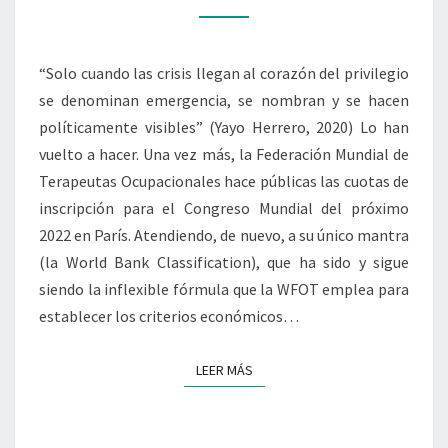
“Solo cuando las crisis llegan al corazón del privilegio
se denominan emergencia, se nombran y se hacen
políticamente visibles” (Yayo Herrero, 2020) Lo han
vuelto a hacer. Una vez más, la Federación Mundial de
Terapeutas Ocupacionales hace públicas las cuotas de
inscripción para el Congreso Mundial del próximo
2022 en París. Atendiendo, de nuevo, a su único mantra
(la World Bank Classification), que ha sido y sigue
siendo la inflexible fórmula que la WFOT emplea para
establecer los criterios económicos…
LEER MÁS
LEER MÁS