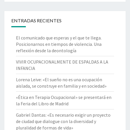
ENTRADAS RECIENTES
El comunicado que esperas y el que te llega.
Posicionarnos en tiempos de violencia. Una
reflexión desde la deontología
VIVIR OCUPACIONALMENTE DE ESPALDAS A LA
INFANCIA
Lorena Leive: «El sueño no es una ocupación
aislada, se construye en familia y en sociedad»
«Ética en Terapia Ocupacional» se presentará en
la Feria del Libro de Madrid
Gabriel Dantas: «Es necesario exigir un proyecto
de ciudad que dialogue con la diversidad y
pluralidad de formas de vida»