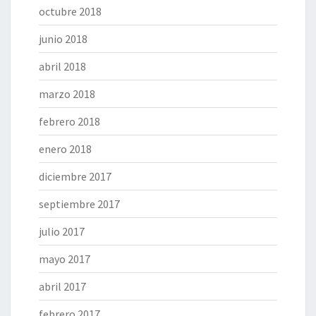
octubre 2018
junio 2018
abril 2018
marzo 2018
febrero 2018
enero 2018
diciembre 2017
septiembre 2017
julio 2017
mayo 2017
abril 2017
febrero 2017