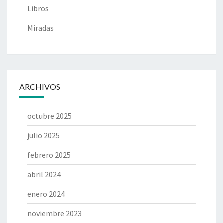
Libros
Miradas
ARCHIVOS
octubre 2025
julio 2025
febrero 2025
abril 2024
enero 2024
noviembre 2023