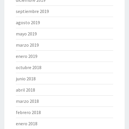
septiembre 2019
agosto 2019
mayo 2019
marzo 2019
enero 2019
octubre 2018
junio 2018
abril 2018
marzo 2018
febrero 2018
enero 2018