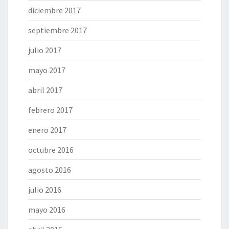
diciembre 2017
septiembre 2017
julio 2017
mayo 2017
abril 2017
febrero 2017
enero 2017
octubre 2016
agosto 2016
julio 2016
mayo 2016