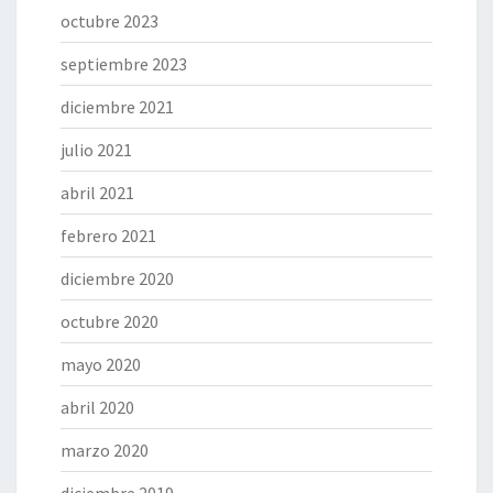
octubre 2023
septiembre 2023
diciembre 2021
julio 2021
abril 2021
febrero 2021
diciembre 2020
octubre 2020
mayo 2020
abril 2020
marzo 2020
diciembre 2019