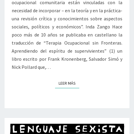
ocupacional comunitaria están vinculadas con la
necesidad de incorporar – en la teoría y en la práctica-
una revisión crítica y conocimientos sobre aspectos
sociales, políticos y económicos”. Inda Zango Hace
poco más de 10 años se publicaba en castellano la
traducción de “Terapia Ocupacional sin Fronteras.
Aprendiendo del espíritu de supervivientes” (1) un
libro escrito por Frank Kronenberg, Salvador Simó y
Nick Pollard que,…
LEER MÁS
LEER MÁS