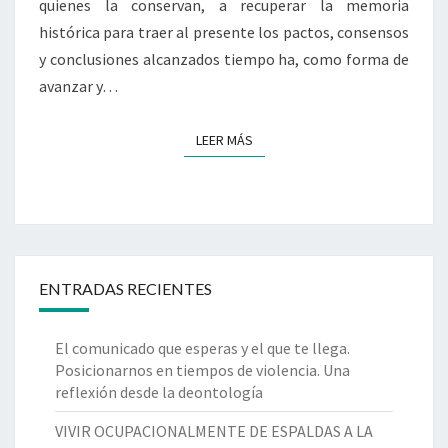
quienes la conservan, a recuperar la memoria
histórica para traer al presente los pactos, consensos
y conclusiones alcanzados tiempo ha, como forma de
avanzar y…
LEER MÁS
LEER MÁS
ENTRADAS RECIENTES
El comunicado que esperas y el que te llega.
Posicionarnos en tiempos de violencia. Una
reflexión desde la deontología
VIVIR OCUPACIONALMENTE DE ESPALDAS A LA