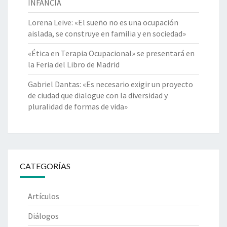
INFANCIA
Lorena Leive: «El sueño no es una ocupación
aislada, se construye en familia y en sociedad»
«Ética en Terapia Ocupacional» se presentará en
la Feria del Libro de Madrid
Gabriel Dantas: «Es necesario exigir un proyecto
de ciudad que dialogue con la diversidad y
pluralidad de formas de vida»
CATEGORÍAS
Artículos
Diálogos