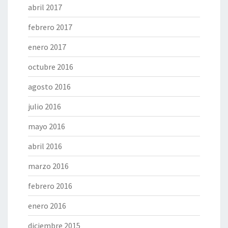
abril 2017
febrero 2017
enero 2017
octubre 2016
agosto 2016
julio 2016
mayo 2016
abril 2016
marzo 2016
febrero 2016
enero 2016
diciembre 2015