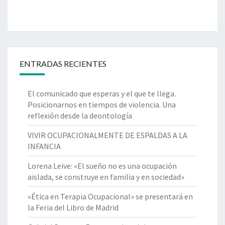
ENTRADAS RECIENTES
El comunicado que esperas y el que te llega.
Posicionarnos en tiempos de violencia. Una
reflexión desde la deontología
VIVIR OCUPACIONALMENTE DE ESPALDAS A LA
INFANCIA
Lorena Leive: «El sueño no es una ocupación
aislada, se construye en familia y en sociedad»
«Ética en Terapia Ocupacional» se presentará en
la Feria del Libro de Madrid