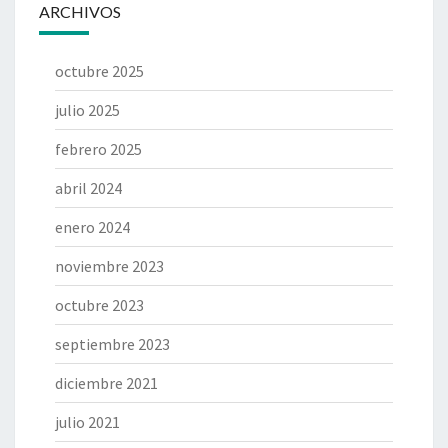
ARCHIVOS
octubre 2025
julio 2025
febrero 2025
abril 2024
enero 2024
noviembre 2023
octubre 2023
septiembre 2023
diciembre 2021
julio 2021