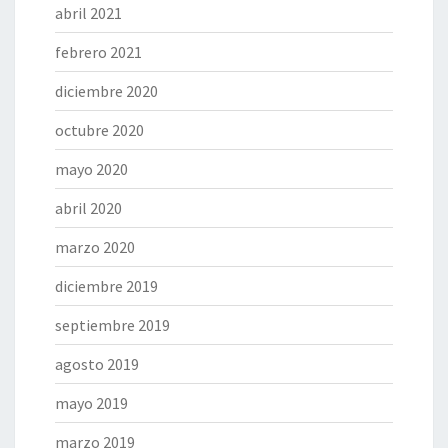
abril 2021
febrero 2021
diciembre 2020
octubre 2020
mayo 2020
abril 2020
marzo 2020
diciembre 2019
septiembre 2019
agosto 2019
mayo 2019
marzo 2019