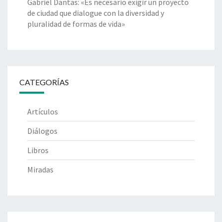
Gabriel Dantas: «Es necesario exigir un proyecto
de ciudad que dialogue con la diversidad y
pluralidad de formas de vida»
CATEGORÍAS
Artículos
Diálogos
Libros
Miradas