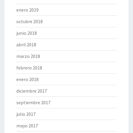
enero 2019
octubre 2018
junio 2018
abril 2018
marzo 2018
febrero 2018
enero 2018
diciembre 2017
septiembre 2017
julio 2017
mayo 2017