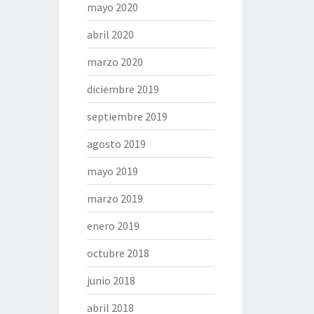
mayo 2020
abril 2020
marzo 2020
diciembre 2019
septiembre 2019
agosto 2019
mayo 2019
marzo 2019
enero 2019
octubre 2018
junio 2018
abril 2018