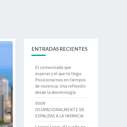
ENTRADAS RECIENTES
El comunicado que
esperas y el que te llega.
Posicionarnos en tiempos
de violencia. Una reflexión
desde la deontología
VIVIR
OCUPACIONALMENTE DE
ESPALDAS A LA INFANCIA
Lorena Leive: «El sueño no