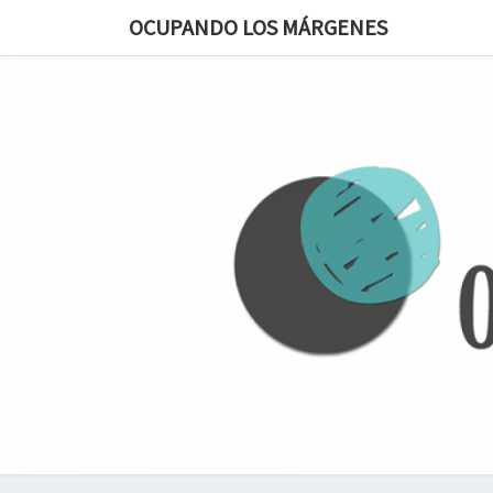
OCUPANDO LOS MÁRGENES