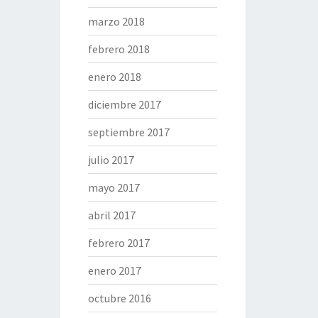
marzo 2018
febrero 2018
enero 2018
diciembre 2017
septiembre 2017
julio 2017
mayo 2017
abril 2017
febrero 2017
enero 2017
octubre 2016