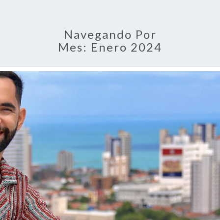
Navegando Por
Mes:
Enero 2024