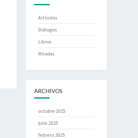
Artículos
Diálogos
Libros
Miradas
ARCHIVOS
octubre 2025
julio 2025
febrero 2025