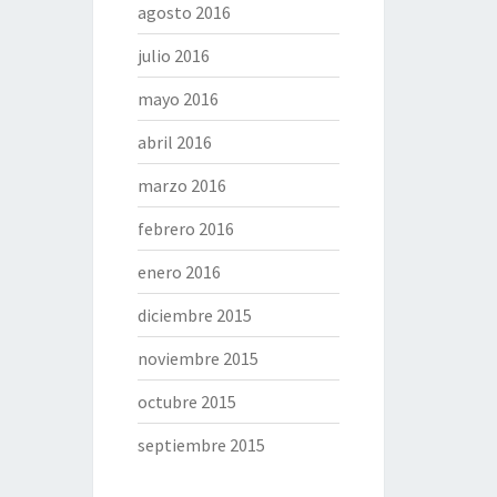
agosto 2016
julio 2016
mayo 2016
abril 2016
marzo 2016
febrero 2016
enero 2016
diciembre 2015
noviembre 2015
octubre 2015
septiembre 2015