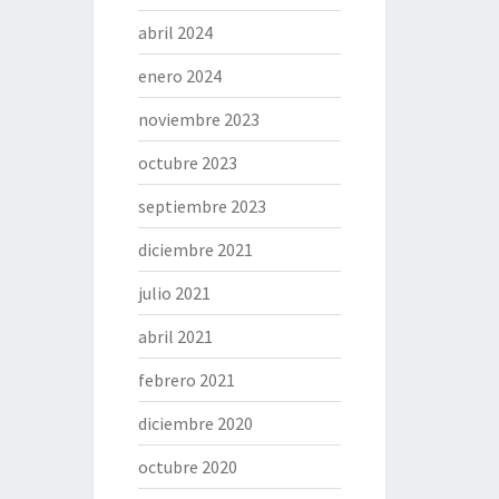
abril 2024
enero 2024
noviembre 2023
octubre 2023
septiembre 2023
diciembre 2021
julio 2021
abril 2021
febrero 2021
diciembre 2020
octubre 2020