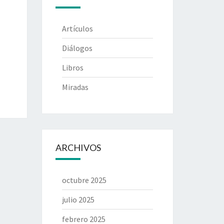
Artículos
Diálogos
Libros
Miradas
ARCHIVOS
octubre 2025
julio 2025
febrero 2025