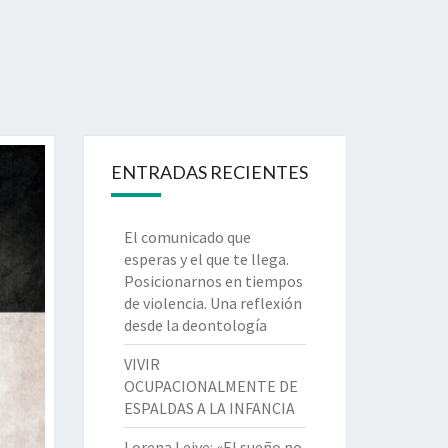
ENTRADAS RECIENTES
El comunicado que
esperas y el que te llega.
Posicionarnos en tiempos
de violencia. Una reflexión
desde la deontología
VIVIR
OCUPACIONALMENTE DE
ESPALDAS A LA INFANCIA
Lorena Leive: «El sueño no