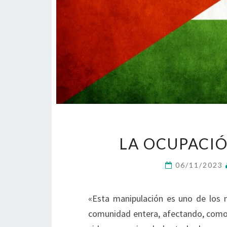
LA OCUPACI
06/11/2023
«Esta manipulación es uno de los
comunidad entera, afectando, como l