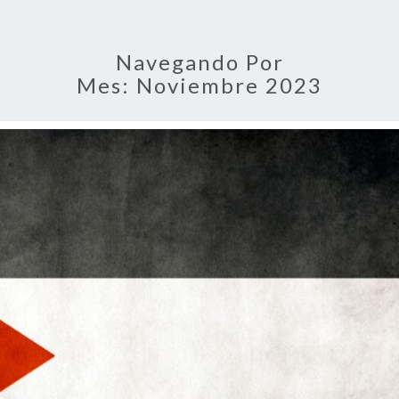
Navegando Por
Mes:
Noviembre 2023