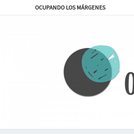
OCUPANDO LOS MÁRGENES