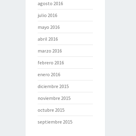
agosto 2016
julio 2016
mayo 2016
abril 2016
marzo 2016
febrero 2016
enero 2016
diciembre 2015
noviembre 2015
octubre 2015
septiembre 2015