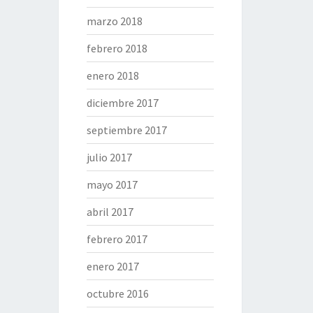
marzo 2018
febrero 2018
enero 2018
diciembre 2017
septiembre 2017
julio 2017
mayo 2017
abril 2017
febrero 2017
enero 2017
octubre 2016