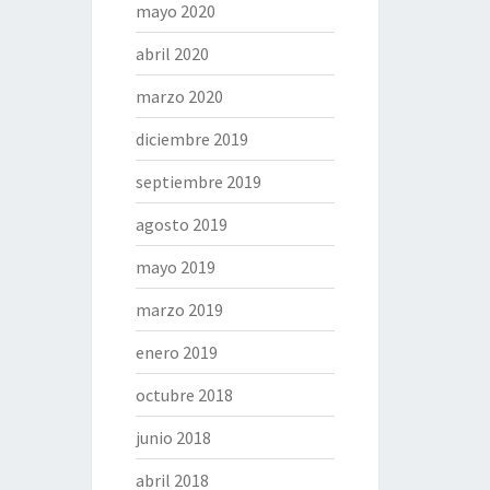
mayo 2020
abril 2020
marzo 2020
diciembre 2019
septiembre 2019
agosto 2019
mayo 2019
marzo 2019
enero 2019
octubre 2018
junio 2018
abril 2018