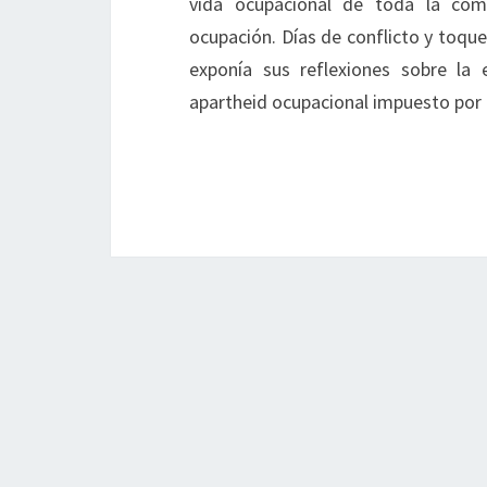
vida ocupacional de toda la com
ocupación. Días de conflicto y toque
exponía sus reflexiones sobre la 
apartheid ocupacional impuesto por