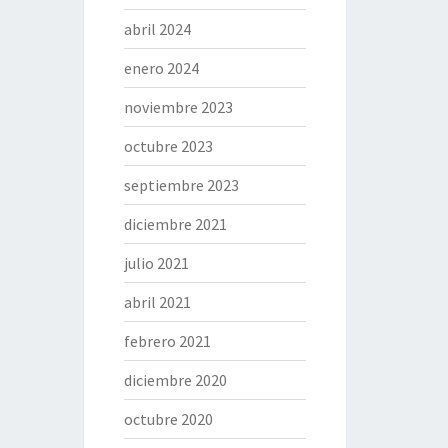
abril 2024
enero 2024
noviembre 2023
octubre 2023
septiembre 2023
diciembre 2021
julio 2021
abril 2021
febrero 2021
diciembre 2020
octubre 2020