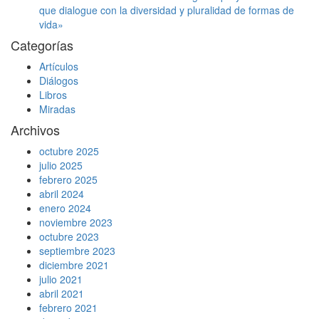
que dialogue con la diversidad y pluralidad de formas de
vida»
Categorías
Artículos
Diálogos
Libros
Miradas
Archivos
octubre 2025
julio 2025
febrero 2025
abril 2024
enero 2024
noviembre 2023
octubre 2023
septiembre 2023
diciembre 2021
julio 2021
abril 2021
febrero 2021