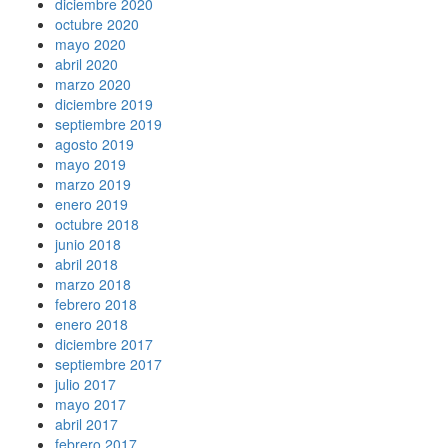
diciembre 2020
octubre 2020
mayo 2020
abril 2020
marzo 2020
diciembre 2019
septiembre 2019
agosto 2019
mayo 2019
marzo 2019
enero 2019
octubre 2018
junio 2018
abril 2018
marzo 2018
febrero 2018
enero 2018
diciembre 2017
septiembre 2017
julio 2017
mayo 2017
abril 2017
febrero 2017