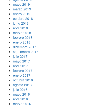
mayo 2019
marzo 2019
enero 2019
octubre 2018
junio 2018
abril 2018
marzo 2018
febrero 2018
enero 2018
diciembre 2017
septiembre 2017
julio 2017
mayo 2017
abril 2017
febrero 2017
enero 2017
octubre 2016
agosto 2016
julio 2016
mayo 2016
abril 2016
marzo 2016