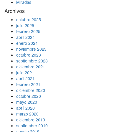
Miradas
Archivos
octubre 2025
julio 2025
febrero 2025
abril 2024
enero 2024
noviembre 2023
octubre 2023
septiembre 2023
diciembre 2021
julio 2021
abril 2021
febrero 2021
diciembre 2020
octubre 2020
mayo 2020
abril 2020
marzo 2020
diciembre 2019
septiembre 2019
agosto 2019