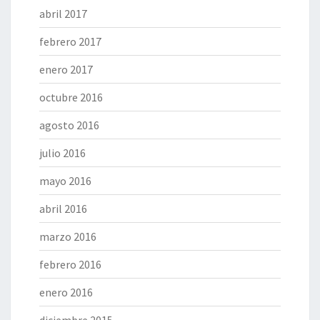
abril 2017
febrero 2017
enero 2017
octubre 2016
agosto 2016
julio 2016
mayo 2016
abril 2016
marzo 2016
febrero 2016
enero 2016