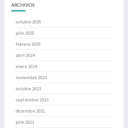
ARCHIVOS
octubre 2025
julio 2025
febrero 2025
abril 2024
enero 2024
noviembre 2023
octubre 2023
septiembre 2023
diciembre 2021
julio 2021