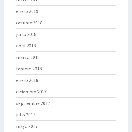
enero 2019
octubre 2018
junio 2018
abril 2018
marzo 2018
febrero 2018
enero 2018
diciembre 2017
septiembre 2017
julio 2017
mayo 2017