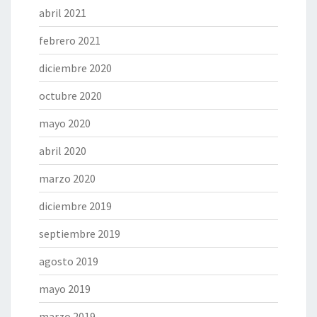
abril 2021
febrero 2021
diciembre 2020
octubre 2020
mayo 2020
abril 2020
marzo 2020
diciembre 2019
septiembre 2019
agosto 2019
mayo 2019
marzo 2019