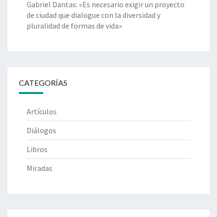
Gabriel Dantas: «Es necesario exigir un proyecto
de ciudad que dialogue con la diversidad y
pluralidad de formas de vida»
CATEGORÍAS
Artículos
Diálogos
Libros
Miradas