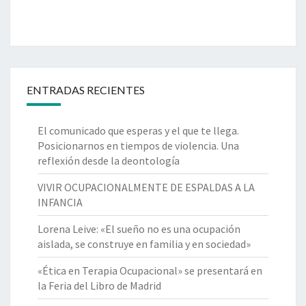
ENTRADAS RECIENTES
El comunicado que esperas y el que te llega.
Posicionarnos en tiempos de violencia. Una
reflexión desde la deontología
VIVIR OCUPACIONALMENTE DE ESPALDAS A LA
INFANCIA
Lorena Leive: «El sueño no es una ocupación
aislada, se construye en familia y en sociedad»
«Ética en Terapia Ocupacional» se presentará en
la Feria del Libro de Madrid