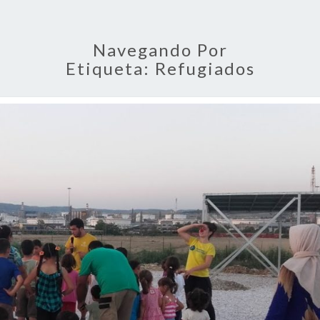
Navegando Por
Etiqueta:
Refugiados