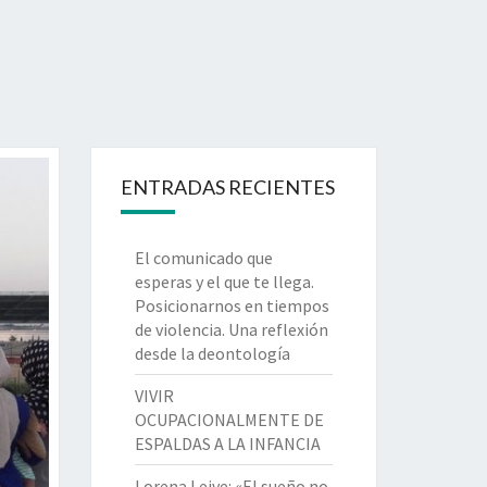
ENTRADAS RECIENTES
El comunicado que
esperas y el que te llega.
Posicionarnos en tiempos
de violencia. Una reflexión
desde la deontología
VIVIR
OCUPACIONALMENTE DE
ESPALDAS A LA INFANCIA
Lorena Leive: «El sueño no