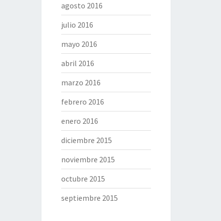
agosto 2016
julio 2016
mayo 2016
abril 2016
marzo 2016
febrero 2016
enero 2016
diciembre 2015
noviembre 2015
octubre 2015
septiembre 2015