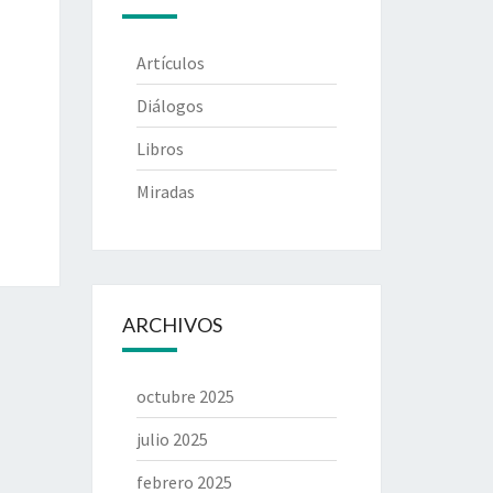
Artículos
Diálogos
Libros
Miradas
ARCHIVOS
octubre 2025
julio 2025
febrero 2025