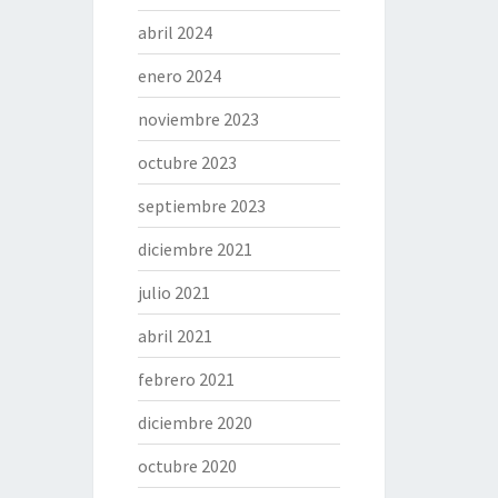
abril 2024
enero 2024
noviembre 2023
octubre 2023
septiembre 2023
diciembre 2021
julio 2021
abril 2021
febrero 2021
diciembre 2020
octubre 2020