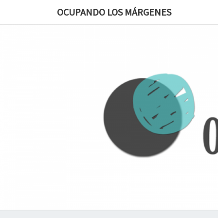
OCUPANDO LOS MÁRGENES