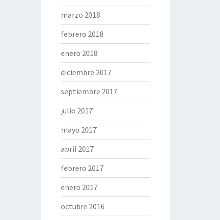
marzo 2018
febrero 2018
enero 2018
diciembre 2017
septiembre 2017
julio 2017
mayo 2017
abril 2017
febrero 2017
enero 2017
octubre 2016