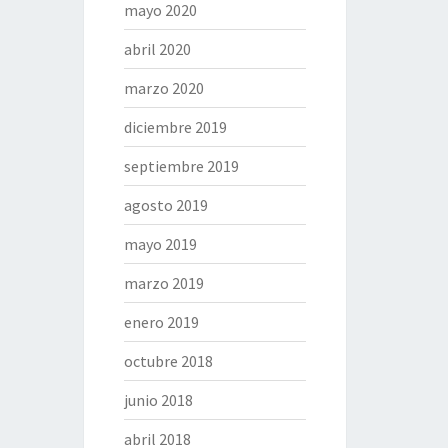
mayo 2020
abril 2020
marzo 2020
diciembre 2019
septiembre 2019
agosto 2019
mayo 2019
marzo 2019
enero 2019
octubre 2018
junio 2018
abril 2018