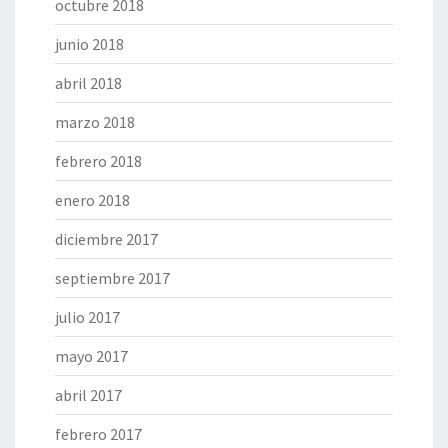
octubre 2018
junio 2018
abril 2018
marzo 2018
febrero 2018
enero 2018
diciembre 2017
septiembre 2017
julio 2017
mayo 2017
abril 2017
febrero 2017