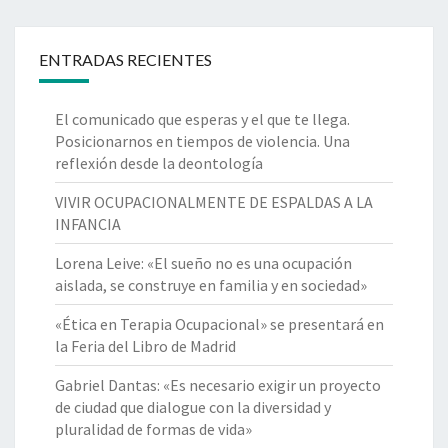
ENTRADAS RECIENTES
El comunicado que esperas y el que te llega.
Posicionarnos en tiempos de violencia. Una
reflexión desde la deontología
VIVIR OCUPACIONALMENTE DE ESPALDAS A LA
INFANCIA
Lorena Leive: «El sueño no es una ocupación
aislada, se construye en familia y en sociedad»
«Ética en Terapia Ocupacional» se presentará en
la Feria del Libro de Madrid
Gabriel Dantas: «Es necesario exigir un proyecto
de ciudad que dialogue con la diversidad y
pluralidad de formas de vida»