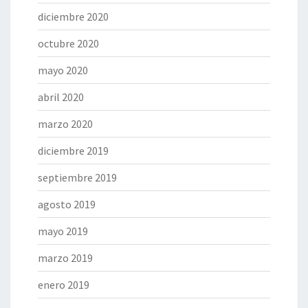
diciembre 2020
octubre 2020
mayo 2020
abril 2020
marzo 2020
diciembre 2019
septiembre 2019
agosto 2019
mayo 2019
marzo 2019
enero 2019