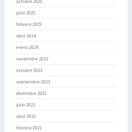
octubre 2025
julio 2025
febrero 2025
abril 2024
enero 2024
noviembre 2023
octubre 2023
septiembre 2023
diciembre 2021
julio 2021
abril 2021
febrero 2021