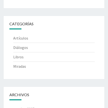
CATEGORÍAS
Artículos
Diálogos
Libros
Miradas
ARCHIVOS