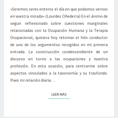
«Seremos seres enteros el día en que podamos vernos
en vuestra mirada» (Lourdes Oñederra) En el ánimo de
seguir reflexionado sobre cuestiones marginales
relacionadas con la Ocupación Humana y la Terapia
Ocupacional, quisiera hoy retomar el hilo conductor
de uno de los argumentos recogidos en mi primera
entrada. La construcción condescendiente de un
discurso en torno a las ocupaciones y nuestra
profesión. En esta ocasión, para centrarme sobre
aspectos vinculados a la taxonomía y su trasfondo.
Pues mi relación diaria…
LEER MÁS
LEER MÁS