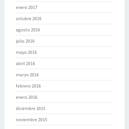
enero 2017
octubre 2016
agosto 2016
julio 2016
mayo 2016
abril 2016
marzo 2016
febrero 2016
enero 2016
diciembre 2015
noviembre 2015