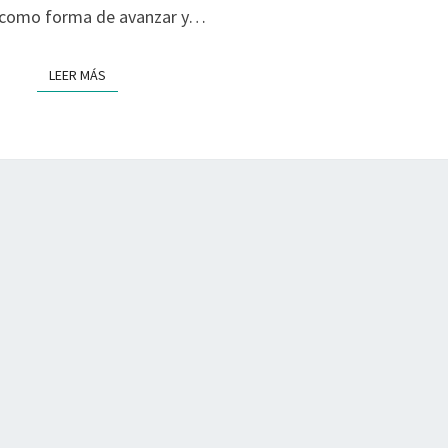
, como forma de avanzar y…
LEER MÁS
LEER MÁS