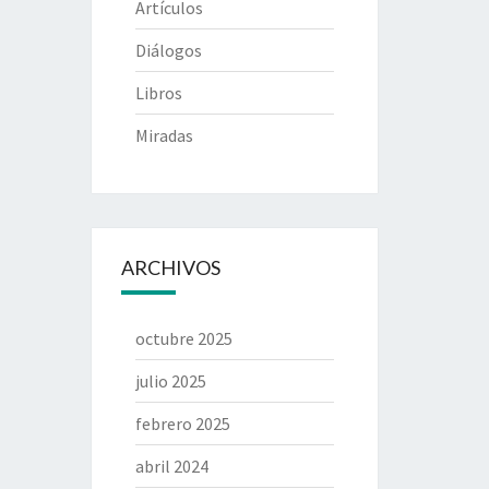
Artículos
Diálogos
Libros
Miradas
ARCHIVOS
octubre 2025
julio 2025
febrero 2025
abril 2024