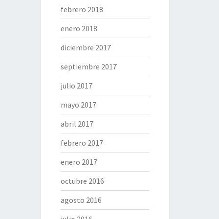
febrero 2018
enero 2018
diciembre 2017
septiembre 2017
julio 2017
mayo 2017
abril 2017
febrero 2017
enero 2017
octubre 2016
agosto 2016