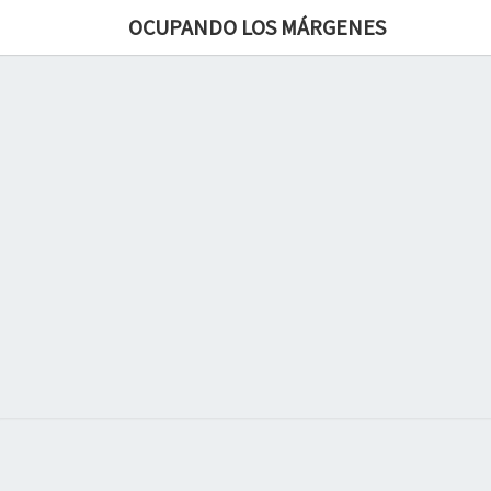
OCUPANDO LOS MÁRGENES