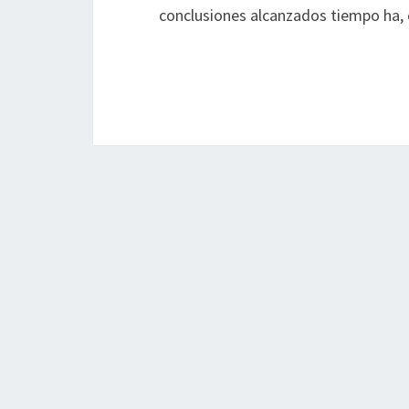
conclusiones alcanzados tiempo ha