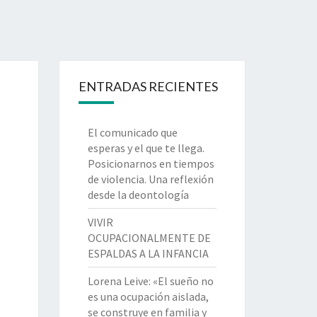
ENTRADAS RECIENTES
El comunicado que
esperas y el que te llega.
Posicionarnos en tiempos
de violencia. Una reflexión
desde la deontología
VIVIR
OCUPACIONALMENTE DE
ESPALDAS A LA INFANCIA
Lorena Leive: «El sueño no
es una ocupación aislada,
se construye en familia y