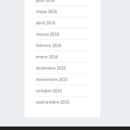
julio 2016
mayo 2016
abril 2016
marzo 2016
febrero 2016
enero 2016
diciembre 2015
noviembre 2015
octubre 2015
septiembre 2015