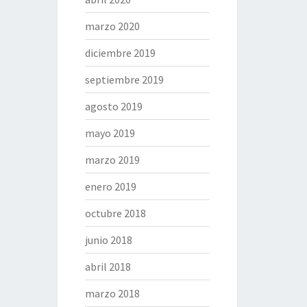
marzo 2020
diciembre 2019
septiembre 2019
agosto 2019
mayo 2019
marzo 2019
enero 2019
octubre 2018
junio 2018
abril 2018
marzo 2018