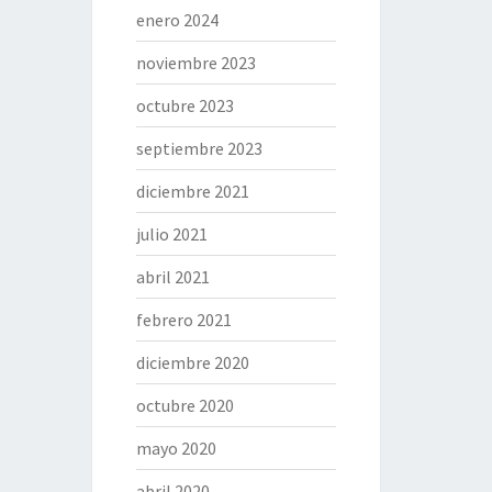
enero 2024
noviembre 2023
octubre 2023
septiembre 2023
diciembre 2021
julio 2021
abril 2021
febrero 2021
diciembre 2020
octubre 2020
mayo 2020
abril 2020