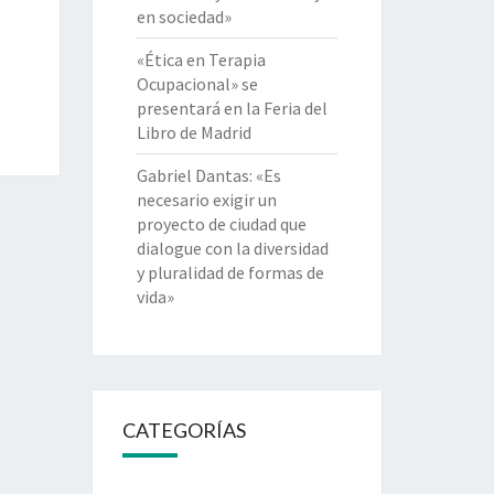
en sociedad»
«Ética en Terapia
Ocupacional» se
presentará en la Feria del
Libro de Madrid
Gabriel Dantas: «Es
necesario exigir un
proyecto de ciudad que
dialogue con la diversidad
y pluralidad de formas de
vida»
CATEGORÍAS