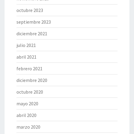
octubre 2023
septiembre 2023
diciembre 2021
julio 2021
abril 2021
febrero 2021
diciembre 2020
octubre 2020
mayo 2020
abril 2020
marzo 2020