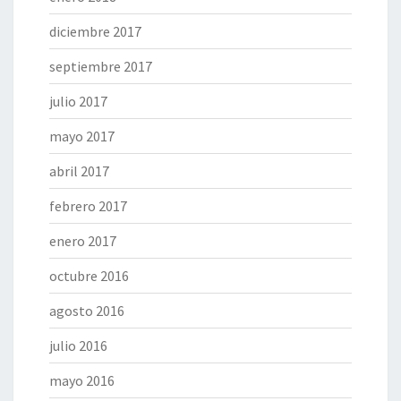
diciembre 2017
septiembre 2017
julio 2017
mayo 2017
abril 2017
febrero 2017
enero 2017
octubre 2016
agosto 2016
julio 2016
mayo 2016