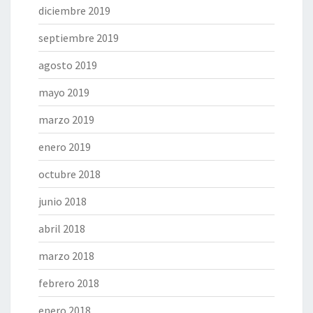
diciembre 2019
septiembre 2019
agosto 2019
mayo 2019
marzo 2019
enero 2019
octubre 2018
junio 2018
abril 2018
marzo 2018
febrero 2018
enero 2018