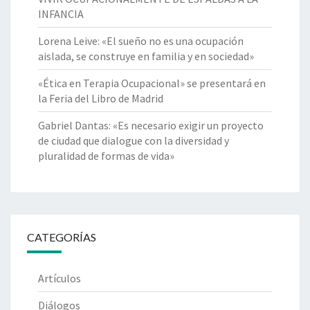
INFANCIA
Lorena Leive: «El sueño no es una ocupación
aislada, se construye en familia y en sociedad»
«Ética en Terapia Ocupacional» se presentará en
la Feria del Libro de Madrid
Gabriel Dantas: «Es necesario exigir un proyecto
de ciudad que dialogue con la diversidad y
pluralidad de formas de vida»
CATEGORÍAS
Artículos
Diálogos