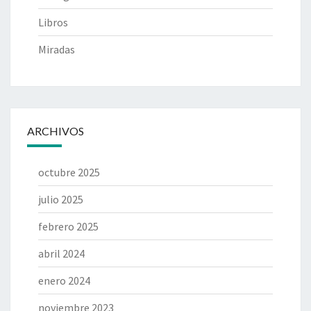
Libros
Miradas
ARCHIVOS
octubre 2025
julio 2025
febrero 2025
abril 2024
enero 2024
noviembre 2023