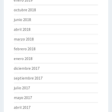
octubre 2018
junio 2018
abril 2018
marzo 2018
febrero 2018
enero 2018
diciembre 2017
septiembre 2017
julio 2017
mayo 2017
abril 2017