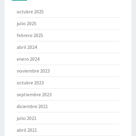
octubre 2025
julio 2025
febrero 2025
abril 2024
enero 2024
noviembre 2023
octubre 2023
septiembre 2023
diciembre 2021
julio 2021
abril 2021