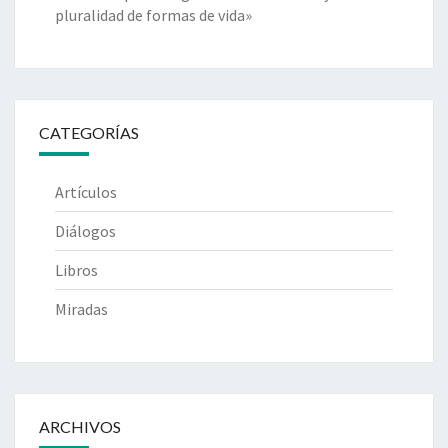
pluralidad de formas de vida»
CATEGORÍAS
Artículos
Diálogos
Libros
Miradas
ARCHIVOS