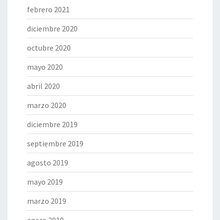
febrero 2021
diciembre 2020
octubre 2020
mayo 2020
abril 2020
marzo 2020
diciembre 2019
septiembre 2019
agosto 2019
mayo 2019
marzo 2019
enero 2019