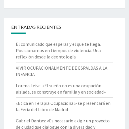
ENTRADAS RECIENTES
El comunicado que esperas y el que te llega.
Posicionarnos en tiempos de violencia. Una
reflexión desde la deontología
VIVIR OCUPACIONALMENTE DE ESPALDAS A LA
INFANCIA
Lorena Leive: «El sueño no es una ocupación
aislada, se construye en familia y en sociedad»
«Ética en Terapia Ocupacional» se presentará en
la Feria del Libro de Madrid
Gabriel Dantas: «Es necesario exigir un proyecto
de ciudad que dialogue con la diversidad y