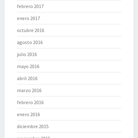
febrero 2017
enero 2017
octubre 2016
agosto 2016
julio 2016
mayo 2016
abril 2016
marzo 2016
febrero 2016
enero 2016
diciembre 2015