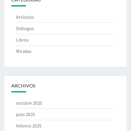
Artículos
Diálogos
Libros
Miradas
ARCHIVOS
octubre 2025
julio 2025
febrero 2025