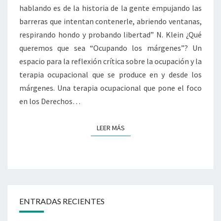
hablando es de la historia de la gente empujando las
barreras que intentan contenerle, abriendo ventanas,
respirando hondo y probando libertad” N. Klein ¿Qué
queremos que sea “Ocupando los márgenes”? Un
espacio para la reflexión crítica sobre la ocupación y la
terapia ocupacional que se produce en y desde los
márgenes. Una terapia ocupacional que pone el foco
en los Derechos…
LEER MÁS
LEER MÁS
ENTRADAS RECIENTES