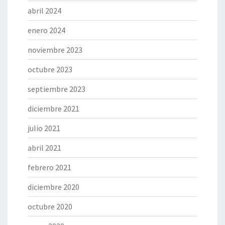
abril 2024
enero 2024
noviembre 2023
octubre 2023
septiembre 2023
diciembre 2021
julio 2021
abril 2021
febrero 2021
diciembre 2020
octubre 2020