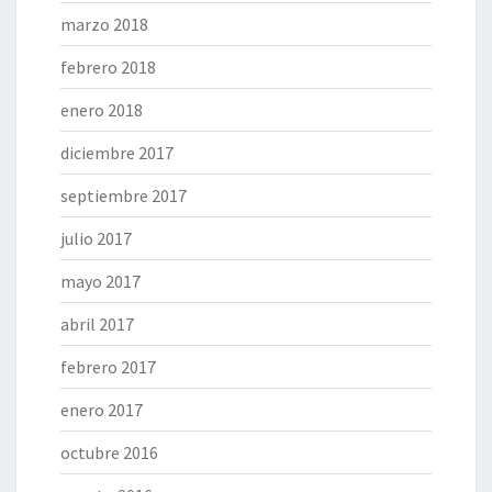
marzo 2018
febrero 2018
enero 2018
diciembre 2017
septiembre 2017
julio 2017
mayo 2017
abril 2017
febrero 2017
enero 2017
octubre 2016