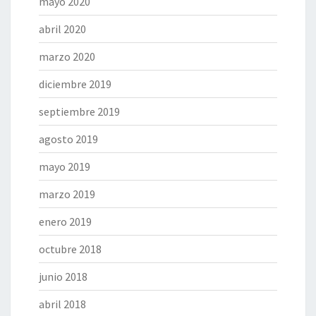
mayo 2020
abril 2020
marzo 2020
diciembre 2019
septiembre 2019
agosto 2019
mayo 2019
marzo 2019
enero 2019
octubre 2018
junio 2018
abril 2018