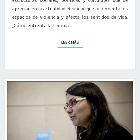
estructuras sociales, políticas y culturales que se
COMUNITARIA»
aprecian en la actualidad. Realidad que incrementa los
espacios de violencia y afecta los sentidos de vida.
¿Cómo enfrenta la Terapia…
LEER MÁS
LEER MÁS