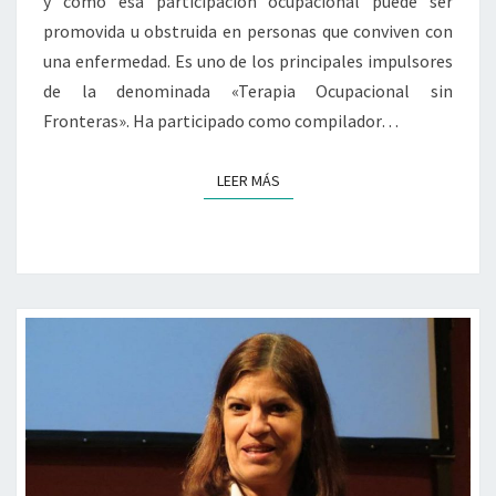
y cómo esa participación ocupacional puede ser
promovida u obstruida en personas que conviven con
una enfermedad. Es uno de los principales impulsores
de la denominada «Terapia Ocupacional sin
Fronteras». Ha participado como compilador…
LEER MÁS
LEER MÁS