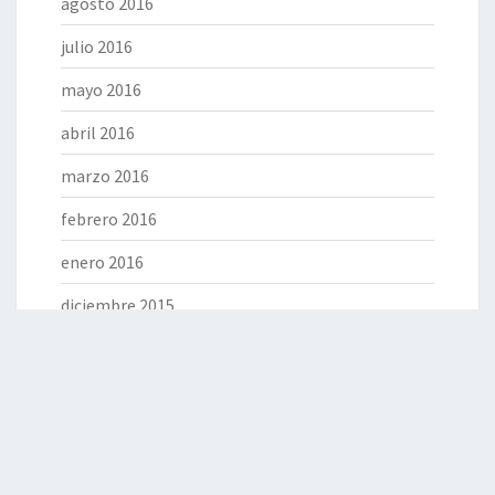
agosto 2016
julio 2016
mayo 2016
abril 2016
marzo 2016
febrero 2016
enero 2016
diciembre 2015
noviembre 2015
octubre 2015
septiembre 2015