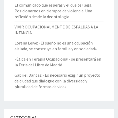
El comunicado que esperas y el que te llega.
Posicionarnos en tiempos de violencia. Una
reflexión desde la deontología
VIVIR OCUPACIONALMENTE DE ESPALDAS A LA
INFANCIA
Lorena Leive: «El sueño no es una ocupación
aislada, se construye en familia y en sociedad»
«Ética en Terapia Ocupacional» se presentará en
la Feria del Libro de Madrid
Gabriel Dantas: «Es necesario exigir un proyecto
de ciudad que dialogue con la diversidad y
pluralidad de formas de vida»
CATEGORÍAS