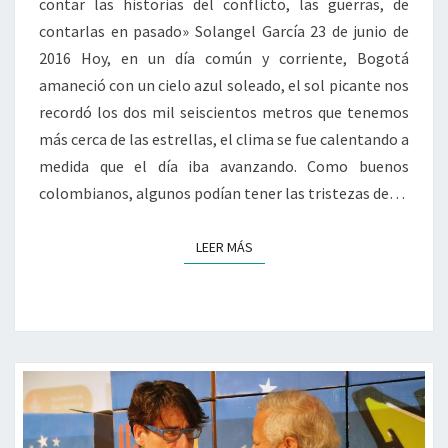
contar las historias del conflicto, las guerras, de
contarlas en pasado» Solangel García 23 de junio de
2016 Hoy, en un día común y corriente, Bogotá
amaneció con un cielo azul soleado, el sol picante nos
recordó los dos mil seiscientos metros que tenemos
más cerca de las estrellas, el clima se fue calentando a
medida que el día iba avanzando. Como buenos
colombianos, algunos podían tener las tristezas de…
LEER MÁS
LEER MÁS