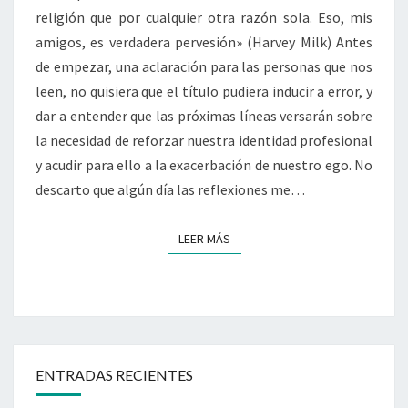
religión que por cualquier otra razón sola. Eso, mis
amigos, es verdadera pervesión» (Harvey Milk) Antes
de empezar, una aclaración para las personas que nos
leen, no quisiera que el título pudiera inducir a error, y
dar a entender que las próximas líneas versarán sobre
la necesidad de reforzar nuestra identidad profesional
y acudir para ello a la exacerbación de nuestro ego. No
descarto que algún día las reflexiones me…
LEER MÁS
LEER MÁS
ENTRADAS RECIENTES