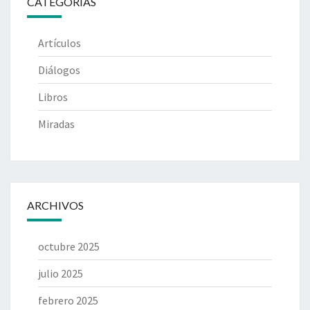
CATEGORÍAS
Artículos
Diálogos
Libros
Miradas
ARCHIVOS
octubre 2025
julio 2025
febrero 2025