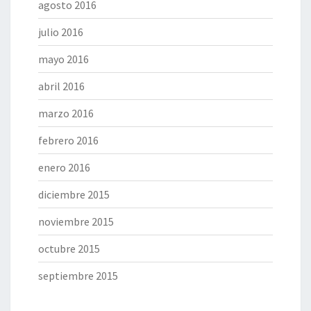
agosto 2016
julio 2016
mayo 2016
abril 2016
marzo 2016
febrero 2016
enero 2016
diciembre 2015
noviembre 2015
octubre 2015
septiembre 2015