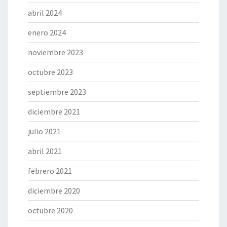
abril 2024
enero 2024
noviembre 2023
octubre 2023
septiembre 2023
diciembre 2021
julio 2021
abril 2021
febrero 2021
diciembre 2020
octubre 2020