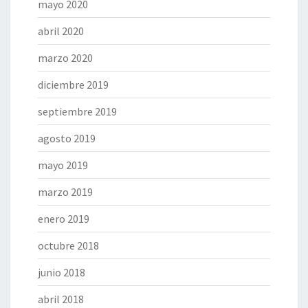
mayo 2020
abril 2020
marzo 2020
diciembre 2019
septiembre 2019
agosto 2019
mayo 2019
marzo 2019
enero 2019
octubre 2018
junio 2018
abril 2018