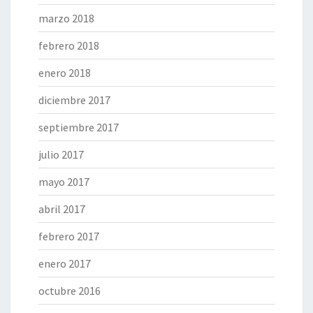
marzo 2018
febrero 2018
enero 2018
diciembre 2017
septiembre 2017
julio 2017
mayo 2017
abril 2017
febrero 2017
enero 2017
octubre 2016