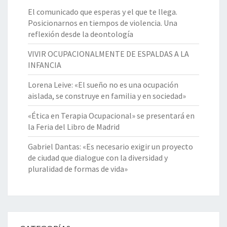
El comunicado que esperas y el que te llega.
Posicionarnos en tiempos de violencia. Una
reflexión desde la deontología
VIVIR OCUPACIONALMENTE DE ESPALDAS A LA
INFANCIA
Lorena Leive: «El sueño no es una ocupación
aislada, se construye en familia y en sociedad»
«Ética en Terapia Ocupacional» se presentará en
la Feria del Libro de Madrid
Gabriel Dantas: «Es necesario exigir un proyecto
de ciudad que dialogue con la diversidad y
pluralidad de formas de vida»