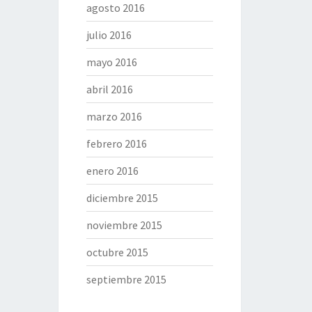
agosto 2016
julio 2016
mayo 2016
abril 2016
marzo 2016
febrero 2016
enero 2016
diciembre 2015
noviembre 2015
octubre 2015
septiembre 2015