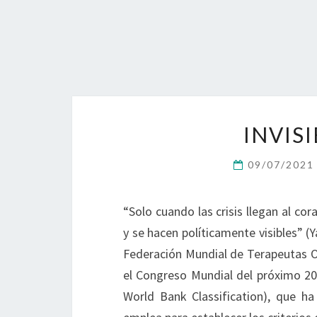
INVISI
09/07/202
“Solo cuando las crisis llegan al c
y se hacen políticamente visibles” (
Federación Mundial de Terapeutas Oc
el Congreso Mundial del próximo 202
World Bank Classification), que ha