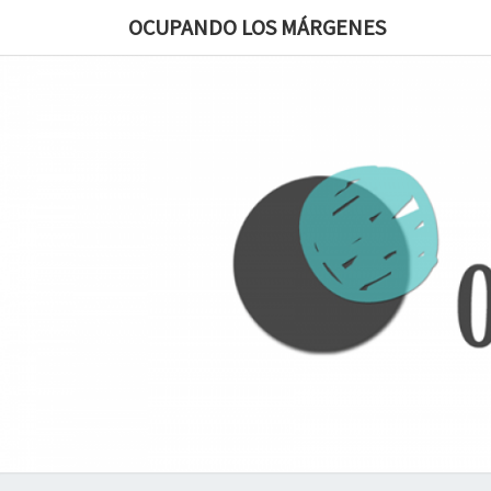
OCUPANDO LOS MÁRGENES