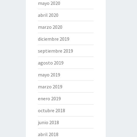
mayo 2020
abril 2020
marzo 2020
diciembre 2019
septiembre 2019
agosto 2019
mayo 2019
marzo 2019
enero 2019
octubre 2018
junio 2018
abril 2018