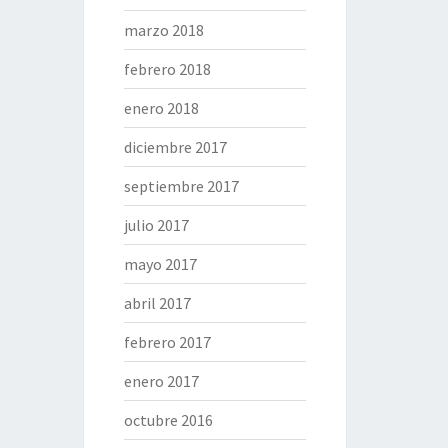
marzo 2018
febrero 2018
enero 2018
diciembre 2017
septiembre 2017
julio 2017
mayo 2017
abril 2017
febrero 2017
enero 2017
octubre 2016