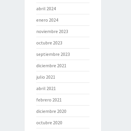
abril 2024
enero 2024
noviembre 2023
octubre 2023
septiembre 2023
diciembre 2021
julio 2021
abril 2021
febrero 2021
diciembre 2020
octubre 2020