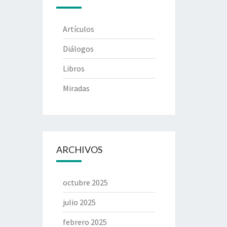
Artículos
Diálogos
Libros
Miradas
ARCHIVOS
octubre 2025
julio 2025
febrero 2025