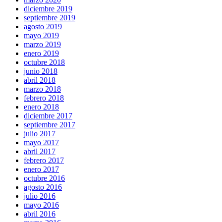
diciembre 2019
septiembre 2019
agosto 2019
mayo 2019
marzo 2019
enero 2019
octubre 2018
junio 2018
abril 2018
marzo 2018
febrero 2018
enero 2018
diciembre 2017
septiembre 2017
julio 2017
mayo 2017
abril 2017
febrero 2017
enero 2017
octubre 2016
agosto 2016
julio 2016
mayo 2016
abril 2016