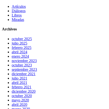
Artículos
Diálogos
Libros
Miradas
Archivos
octubre 2025
julio 2025
febrero 2025
abril 2024
enero 2024
noviembre 2023
octubre 2023
septiembre 2023
diciembre 2021
julio 2021
abril 2021
febrero 2021
diciembre 2020
octubre 2020
mayo 2020
abril 2020
marzo 2020