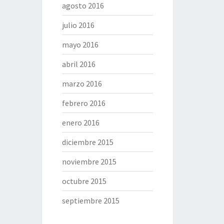
agosto 2016
julio 2016
mayo 2016
abril 2016
marzo 2016
febrero 2016
enero 2016
diciembre 2015
noviembre 2015
octubre 2015
septiembre 2015