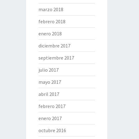
marzo 2018
febrero 2018
enero 2018
diciembre 2017
septiembre 2017
julio 2017
mayo 2017
abril 2017
febrero 2017
enero 2017
octubre 2016