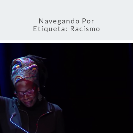
Navegando Por
Etiqueta:
Racismo