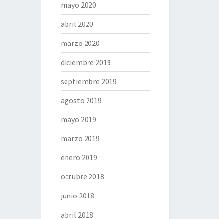
mayo 2020
abril 2020
marzo 2020
diciembre 2019
septiembre 2019
agosto 2019
mayo 2019
marzo 2019
enero 2019
octubre 2018
junio 2018
abril 2018