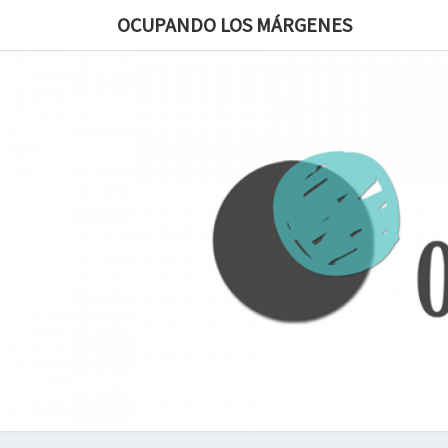
OCUPANDO LOS MÁRGENES