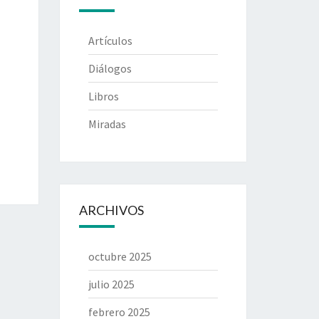
Artículos
Diálogos
Libros
Miradas
ARCHIVOS
octubre 2025
julio 2025
febrero 2025