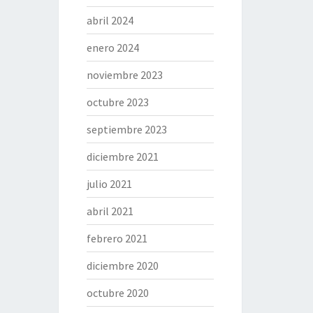
abril 2024
enero 2024
noviembre 2023
octubre 2023
septiembre 2023
diciembre 2021
julio 2021
abril 2021
febrero 2021
diciembre 2020
octubre 2020