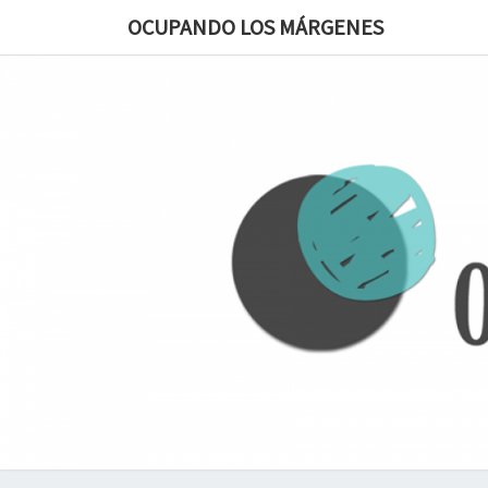
OCUPANDO LOS MÁRGENES