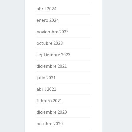
abril 2024
enero 2024
noviembre 2023
octubre 2023
septiembre 2023
diciembre 2021
julio 2021
abril 2021
febrero 2021
diciembre 2020
octubre 2020