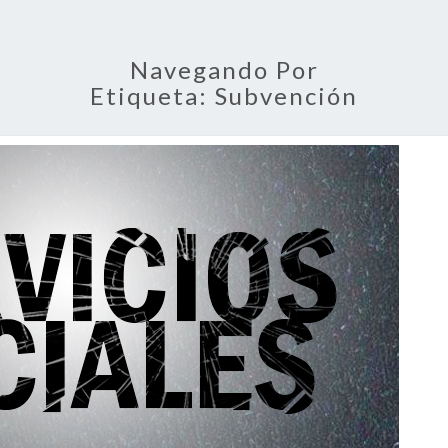
Navegando Por
Etiqueta:
Subvención