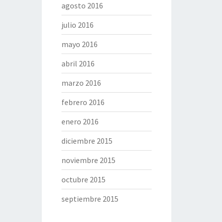
agosto 2016
julio 2016
mayo 2016
abril 2016
marzo 2016
febrero 2016
enero 2016
diciembre 2015
noviembre 2015
octubre 2015
septiembre 2015