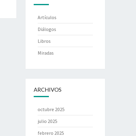
Artículos
Diálogos
Libros
Miradas
ARCHIVOS
octubre 2025
julio 2025
febrero 2025