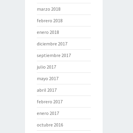
marzo 2018
febrero 2018
enero 2018
diciembre 2017
septiembre 2017
julio 2017
mayo 2017
abril 2017
febrero 2017
enero 2017
octubre 2016