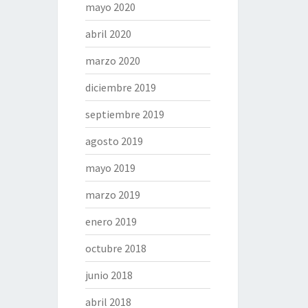
mayo 2020
abril 2020
marzo 2020
diciembre 2019
septiembre 2019
agosto 2019
mayo 2019
marzo 2019
enero 2019
octubre 2018
junio 2018
abril 2018