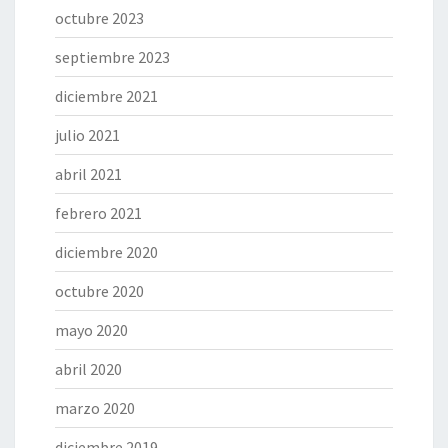
octubre 2023
septiembre 2023
diciembre 2021
julio 2021
abril 2021
febrero 2021
diciembre 2020
octubre 2020
mayo 2020
abril 2020
marzo 2020
diciembre 2019