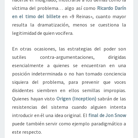
víctima del problema… algo así como
Ricardo Darín
en el timo del billete
en «9 Reinas», cuanto mayor
resulta la dramatización, menos se cuestiona la
legitimidad de quien vocifera.
En otras ocasiones, las estrategias del poder son
sutiles contra-argumentaciones, dirigidas
esencialmente a quienes se encuentran en una
posición indeterminada o no han tomado conciencia
siquiera del problema, para prevenir que voces
disidentes siembren en ellos semillas impropias.
Quienes hayan visto
Origen (Inception)
sabrán de las
resistencias del sistema cuando alguien intenta
introducir en él una idea original. El
final de Jon Snow
puede también servir como ejemplo paradigmático a
este respecto.