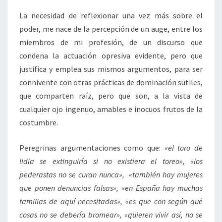
La necesidad de reflexionar una vez más sobre el
poder, me nace de la percepción de un auge, entre los
miembros de mi profesión, de un discurso que
condena la actuación opresiva evidente, pero que
justifica y emplea sus mismos argumentos, para ser
connivente con otras prácticas de dominación sutiles,
que comparten raíz, pero que son, a la vista de
cualquier ojo ingenuo, amables e inocuos frutos de la
costumbre.
Peregrinas argumentaciones como que:
«el toro de
lidia se extinguiría si no existiera el toreo», «los
pederastas no se curan nunca», «también hay mujeres
que ponen denuncias falsas», «en España hay muchas
familias de aquí necesitadas», «es que con según qué
cosas no se debería bromear», «quieren vivir así, no se