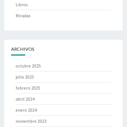
Libros
Miradas
ARCHIVOS
octubre 2025
julio 2025
febrero 2025
abril 2024
enero 2024
noviembre 2023