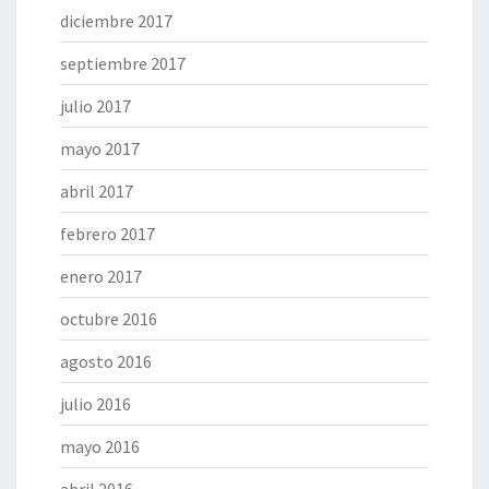
diciembre 2017
septiembre 2017
julio 2017
mayo 2017
abril 2017
febrero 2017
enero 2017
octubre 2016
agosto 2016
julio 2016
mayo 2016
abril 2016