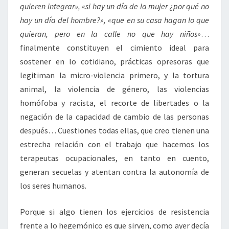
quieren integrar», «si hay un día de la mujer ¿por qué no
hay un día del hombre?», «que en su casa hagan lo que
quieran, pero en la calle no que hay niños»
…
finalmente constituyen el cimiento ideal para
sostener en lo cotidiano, prácticas opresoras que
legitiman la micro-violencia primero, y la tortura
animal, la violencia de género, las violencias
homófoba y racista, el recorte de libertades o la
negación de la capacidad de cambio de las personas
después… Cuestiones todas ellas, que creo tienen una
estrecha relación con el trabajo que hacemos los
terapeutas ocupacionales, en tanto en cuento,
generan secuelas y atentan contra la autonomía de
los seres humanos.
Porque si algo tienen los ejercicios de resistencia
frente a lo hegemónico es que sirven, como ayer decía