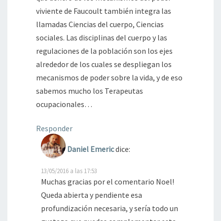
viviente de Faucoult también integra las
llamadas Ciencias del cuerpo, Ciencias
sociales. Las disciplinas del cuerpo y las
regulaciones de la población son los ejes
alrededor de los cuales se despliegan los
mecanismos de poder sobre la vida, y de eso
sabemos mucho los Terapeutas
ocupacionales…
Responder
Daniel Emeric
dice:
13/05/2016 a las 17:53
Muchas gracias por el comentario Noel!
Queda abierta y pendiente esa
profundización necesaria, y sería todo un