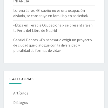
INFANCIA
Lorena Leive: «El sueño no es una ocupación
aislada, se construye en familia y en sociedad»
«Ética en Terapia Ocupacional» se presentará en
la Feria del Libro de Madrid
Gabriel Dantas: «Es necesario exigir un proyecto
de ciudad que dialogue con la diversidad y
pluralidad de formas de vida»
CATEGORÍAS
Artículos
Diálogos