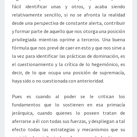
fácil identificar unas y otros, y acaba siendo
relativamente sencillo, si no se afronta la realidad
desde una perspectiva de constante alerta, contribuir
y formar parte de aquello que nos otorga una posición
privilegiada mientras oprime a terceros. Una buena
fórmula que nos prevé de caer en esto y que nos sirve a
la vez para identificar las prácticas de dominación, es
el cuestionamiento y la crítica de lo hegemónico, es
decir, de lo que ocupa una posición de supremacía,
haya sido o no cuestionada con anterioridad.
Pues es cuando al poder se le critican los
fundamentos que lo sostienen en esa primacía
jerárquica, cuando quienes lo poseen tratan de
aferrarse a él con todas sus fuerzas, y despliegan a tal
efecto todas las estrategias y mecanismos que su