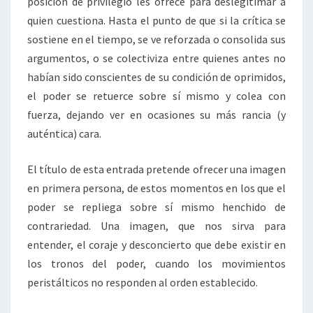
posición de privilegio les ofrece para deslegitimar a
quien cuestiona. Hasta el punto de que si la crítica se
sostiene en el tiempo, se ve reforzada o consolida sus
argumentos, o se colectiviza entre quienes antes no
habían sido conscientes de su condición de oprimidos,
el poder se retuerce sobre sí mismo y colea con
fuerza, dejando ver en ocasiones su más rancia (y
auténtica) cara.
El título de esta entrada pretende ofrecer una imagen
en primera persona, de estos momentos en los que el
poder se repliega sobre sí mismo henchido de
contrariedad. Una imagen, que nos sirva para
entender, el coraje y desconcierto que debe existir en
los tronos del poder, cuando los movimientos
peristálticos no responden al orden establecido.