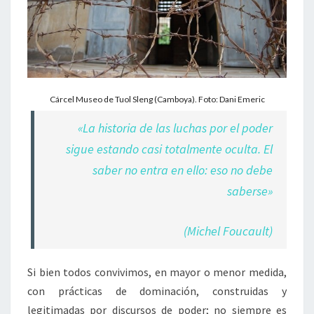
Cárcel Museo de Tuol Sleng (Camboya). Foto: Dani Emeric
«La historia de las luchas por el poder
sigue estando casi totalmente oculta. El
saber no entra en ello: eso no debe
saberse»
(Michel Foucault)
Si bien todos convivimos, en mayor o menor medida,
con prácticas de dominación, construidas y
legitimadas por discursos de poder; no siempre es