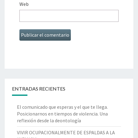
Web
ENTRADAS RECIENTES
El comunicado que esperas y el que te llega.
Posicionarnos en tiempos de violencia. Una
reflexión desde la deontología
VIVIR OCUPACIONALMENTE DE ESPALDAS A LA