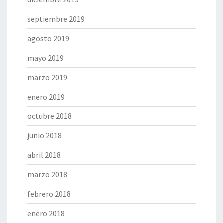
septiembre 2019
agosto 2019
mayo 2019
marzo 2019
enero 2019
octubre 2018
junio 2018
abril 2018
marzo 2018
febrero 2018
enero 2018