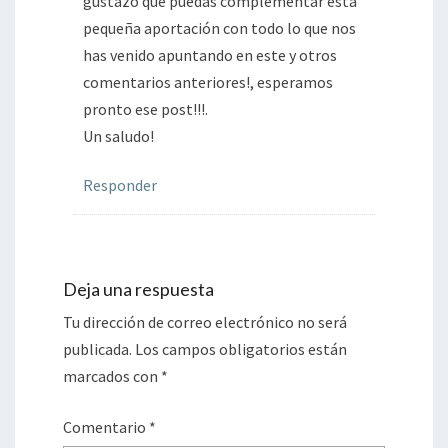
gustazo que puedas complementar esta
pequeña aportación con todo lo que nos
has venido apuntando en este y otros
comentarios anteriores!, esperamos
pronto ese post!!!.
Un saludo!
Responder
Deja una respuesta
Tu dirección de correo electrónico no será
publicada.
Los campos obligatorios están
marcados con
*
Comentario
*