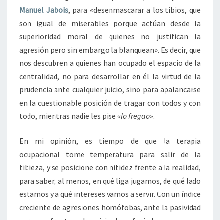
Manuel Jabois
, para «desenmascarar a los tibios, que
son igual de miserables porque actúan desde la
superioridad moral de quienes no justifican la
agresión pero sin embargo la blanquean». Es decir, que
nos descubren a quienes han ocupado el espacio de la
centralidad, no para desarrollar en él la virtud de la
prudencia ante cualquier juicio, sino para apalancarse
en la cuestionable posición de tragar con todos y con
todo, mientras nadie les pise
«lo fregao»
.
En mi opinión, es tiempo de que la terapia
ocupacional tome temperatura para salir de la
tibieza, y se posicione con nitidez frente a la realidad,
para saber, al menos, en qué liga jugamos, de qué lado
estamos y a qué intereses vamos a servir. Con un índice
creciente de agresiones homófobas, ante la pasividad