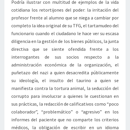
Podría ilustrar con multitud de ejemplos de la vida
cotidiana los retortijones del poder: la irritación del
profesor frente al alumno que se niega a cambiar por
completo la idea original de su TFG, el tartamudeo del
funcionario cuando el ciudadano le hace ver su escasa
diligencia en la gestión de los bienes públicos, la junta
directiva que se siente ofendida frente a los
interrogantes de sus socios respecto a la
administración económica de la organización, el
puñetazo del nazi a quien desacredita públicamente
su ideología, el insulto del taurino a quien se
manifiesta contra la tortura animal, la seducción del
corrupto para involucrar a quienes le cuestionan en
sus prácticas, la redacción de calificativos como “poco
colaborador”, “problemático” o “agresivo” en los
informes del paciente que no comparte los criterios
médicos, la obligación de escribir en un idioma