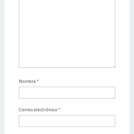
Nombre
*
Correo electrónico
*