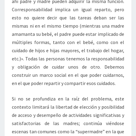
ahí padre y madre pueden adquirir la misma función.
Corresponsabilidad implica un igual reparto, pero
esto no quiere decir que las tareas deban ser las
mismas ni en el mismo tiempo (mientras una madre
amamanta su bebé, el padre puede estar implicado de
múltiples formas, tanto con el bebé, como con el
cuidado de hijos e hijas mayores, el trabajo del hogar,
etc.)». Todas las personas tenemos la responsabilidad
y obligación de cuidar unos de otro. Debemos
construir un marco social en el que poder cuidarnos,
en el que poder repartir y compartir esos cuidados.
Si no se profundiza en la raíz del problema, este
contexto limitará la libertad de elección y posibilidad
de acceso y desempeño de actividades significativas y
satisfactorias de las madres; continúa viéndose
escenas tan comunes como la “supermadre” en la que