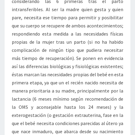
considerando las 6 primeras tras el parto
intransferibles. Al ser la madre quien gesta y quien
pare, necesita ese tiempo para permitir y posibilitar
que su cuerpo se recupere de ambos acontecimientos;
respondiendo esta medida a las necesidades físicas
propias de la mujer tras un parto (si no ha habido
complicación de ningún tipo que pudiera necesitar
más tiempo de recuperación). Se ponen en evidencia
así las diferencias biológicas y fisiológicas existentes;
éstas marcan las necesidades propias del bebé en esta
primera etapa, ya que un el recién nacido necesita de
manera prioritaria a su madre, principalmente por la
lactancia (6 meses mínimo según recomendación de
la OMS y aconsejable hasta los 24 meses) y la
exterogestación (o gestación extrauterina, fase en la
que el bebé necesita condiciones parecidas al útero ya
que nace inmaduro, que abarca desde su nacimiento