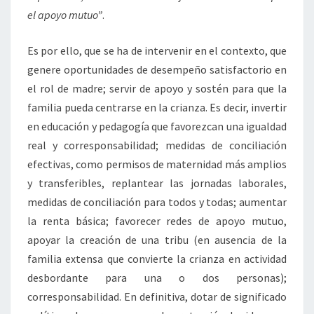
el apoyo mutuo”
.
Es por ello, que se ha de intervenir en el contexto, que
genere oportunidades de desempeño satisfactorio en
el rol de madre; servir de apoyo y sostén para que la
familia pueda centrarse en la crianza. Es decir, invertir
en educación y pedagogía que favorezcan una igualdad
real y corresponsabilidad; medidas de conciliación
efectivas, como permisos de maternidad más amplios
y transferibles, replantear las jornadas laborales,
medidas de conciliación para todos y todas; aumentar
la renta básica; favorecer redes de apoyo mutuo,
apoyar la creación de una tribu (en ausencia de la
familia extensa que convierte la crianza en actividad
desbordante para una o dos personas);
corresponsabilidad. En definitiva, dotar de significado