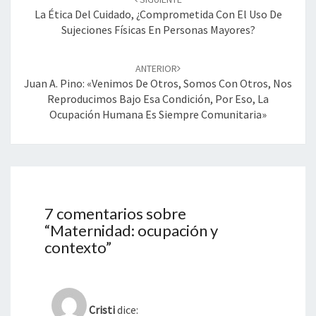
entradas
La Ética Del Cuidado, ¿Comprometida Con El Uso De
Sujeciones Físicas En Personas Mayores?
ANTERIOR
Juan A. Pino: «Venimos De Otros, Somos Con Otros, Nos
Reproducimos Bajo Esa Condición, Por Eso, La
Ocupación Humana Es Siempre Comunitaria»
7 comentarios sobre
“
Maternidad: ocupación y
contexto
”
Cristi
dice: