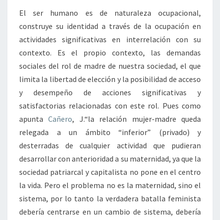
El ser humano es de naturaleza ocupacional,
construye su identidad a través de la ocupación en
actividades significativas en interrelación con su
contexto. Es el propio contexto, las demandas
sociales del rol de madre de nuestra sociedad, el que
limita la libertad de elección y la posibilidad de acceso
y desempeño de acciones significativas y
satisfactorias relacionadas con este rol. Pues como
apunta
Cañero
, J.“la relación mujer-madre queda
relegada a un ámbito “inferior” (privado) y
desterradas de cualquier actividad que pudieran
desarrollar con anterioridad a su maternidad, ya que la
sociedad patriarcal y capitalista no pone en el centro
la vida. Pero el problema no es la maternidad, sino el
sistema, por lo tanto la verdadera batalla feminista
debería centrarse en un cambio de sistema, debería