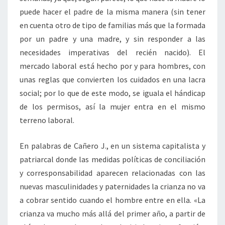
puede hacer el padre de la misma manera (sin tener
en cuenta otro de tipo de familias más que la formada
por un padre y una madre, y sin responder a las
necesidades imperativas del recién nacido). El
mercado laboral está hecho por y para hombres, con
unas reglas que convierten los cuidados en una lacra
social; por lo que de este modo, se iguala el hándicap
de los permisos, así la mujer entra en el mismo
terreno laboral.
En palabras de Cañero J., en un sistema capitalista y
patriarcal donde las medidas políticas de conciliación
y corresponsabilidad aparecen relacionadas con las
nuevas masculinidades y paternidades la crianza no va
a cobrar sentido cuando el hombre entre en ella. «La
crianza va mucho más allá del primer año, a partir de