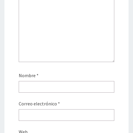
Nombre
*
Correo electrónico
*
Web