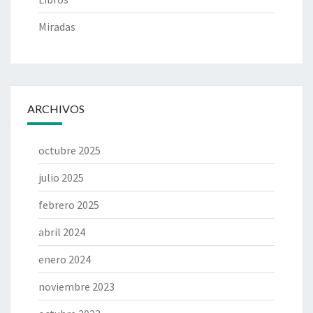
Miradas
ARCHIVOS
octubre 2025
julio 2025
febrero 2025
abril 2024
enero 2024
noviembre 2023