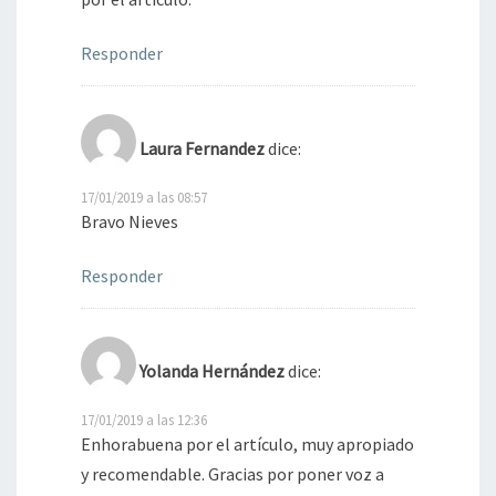
Responder
Laura Fernandez
dice:
17/01/2019 a las 08:57
Bravo Nieves
Responder
Yolanda Hernández
dice:
17/01/2019 a las 12:36
Enhorabuena por el artículo, muy apropiado
y recomendable. Gracias por poner voz a