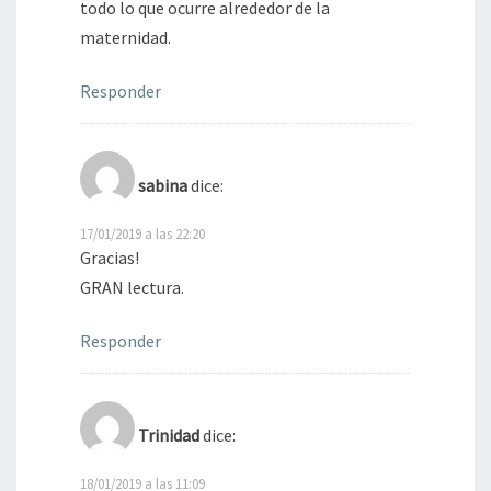
todo lo que ocurre alrededor de la
maternidad.
Responder
sabina
dice:
17/01/2019 a las 22:20
Gracias!
GRAN lectura.
Responder
Trinidad
dice:
18/01/2019 a las 11:09