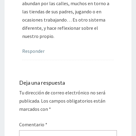
abundan por las calles, muchos en torno a
las tiendas de sus padres, jugando o en
ocasiones trabajando… Es otro sistema
diferente, y hace reflexionar sobre el
nuestro propio.
Responder
Deja una respuesta
Tu dirección de correo electrónico no será
publicada.
Los campos obligatorios están
marcados con
*
Comentario
*