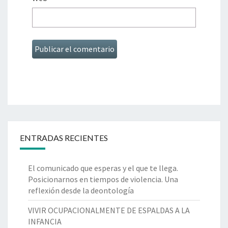
ENTRADAS RECIENTES
El comunicado que esperas y el que te llega.
Posicionarnos en tiempos de violencia. Una
reflexión desde la deontología
VIVIR OCUPACIONALMENTE DE ESPALDAS A LA
INFANCIA