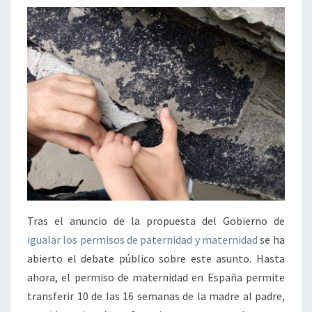
Tras el anuncio de la propuesta del Gobierno de
igualar los permisos de paternidad y maternidad
se ha
abierto el debate público sobre este asunto. Hasta
ahora, el permiso de maternidad en España permite
transferir 10 de las 16 semanas de la madre al padre,