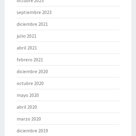
octubre 2023
septiembre 2023
diciembre 2021
julio 2021
abril 2021
febrero 2021
diciembre 2020
octubre 2020
mayo 2020
abril 2020
marzo 2020
diciembre 2019