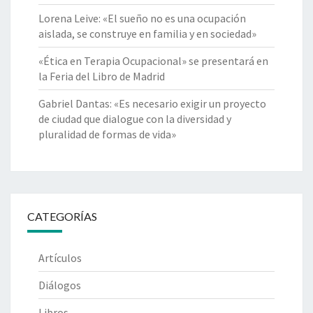
Lorena Leive: «El sueño no es una ocupación
aislada, se construye en familia y en sociedad»
«Ética en Terapia Ocupacional» se presentará en
la Feria del Libro de Madrid
Gabriel Dantas: «Es necesario exigir un proyecto
de ciudad que dialogue con la diversidad y
pluralidad de formas de vida»
CATEGORÍAS
Artículos
Diálogos
Libros