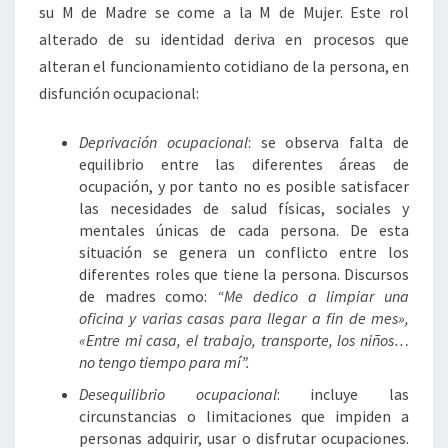
su M de Madre se come a la M de Mujer. Este rol
alterado de su identidad deriva en procesos que
alteran el funcionamiento cotidiano de la persona, en
disfunción ocupacional:
Deprivación ocupacional
: se observa falta de
equilibrio entre las diferentes áreas de
ocupación, y por tanto no es posible satisfacer
las necesidades de salud físicas, sociales y
mentales únicas de cada persona. De esta
situación se genera un conflicto entre los
diferentes roles que tiene la persona. Discursos
de madres como:
“Me dedico a limpiar una
oficina y varias casas para llegar a fin de mes»,
«Entre mi casa, el trabajo, transporte, los niños…
no tengo tiempo para mí”.
Desequilibrio ocupacional
: incluye las
circunstancias o limitaciones que impiden a
personas adquirir, usar o disfrutar ocupaciones.