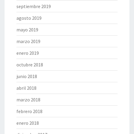
septiembre 2019
agosto 2019
mayo 2019
marzo 2019
enero 2019
octubre 2018
junio 2018
abril 2018
marzo 2018
febrero 2018
enero 2018