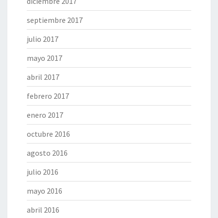
diciembre 2017
septiembre 2017
julio 2017
mayo 2017
abril 2017
febrero 2017
enero 2017
octubre 2016
agosto 2016
julio 2016
mayo 2016
abril 2016