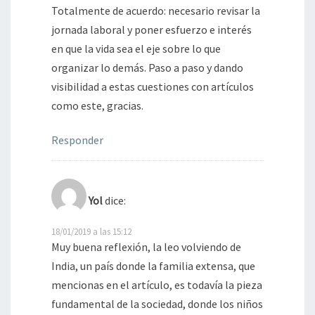
Totalmente de acuerdo: necesario revisar la
jornada laboral y poner esfuerzo e interés
en que la vida sea el eje sobre lo que
organizar lo demás. Paso a paso y dando
visibilidad a estas cuestiones con artículos
como este, gracias.
Responder
Yol
dice:
18/01/2019 a las 15:12
Muy buena reflexión, la leo volviendo de
India, un país donde la familia extensa, que
mencionas en el artículo, es todavía la pieza
fundamental de la sociedad, donde los niños