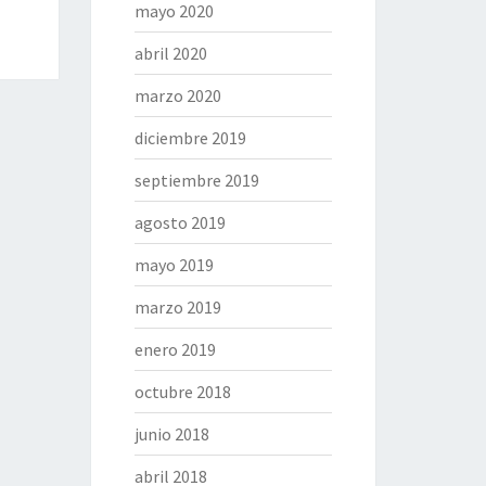
mayo 2020
abril 2020
marzo 2020
diciembre 2019
septiembre 2019
agosto 2019
mayo 2019
marzo 2019
enero 2019
octubre 2018
junio 2018
abril 2018