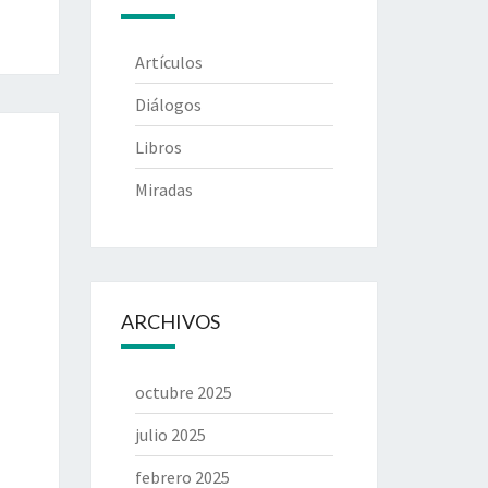
Artículos
Diálogos
Libros
Miradas
ARCHIVOS
octubre 2025
julio 2025
febrero 2025