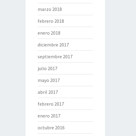
marzo 2018
febrero 2018
enero 2018
diciembre 2017
septiembre 2017
julio 2017
mayo 2017
abril 2017
febrero 2017
enero 2017
octubre 2016