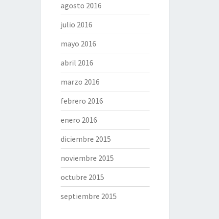
agosto 2016
julio 2016
mayo 2016
abril 2016
marzo 2016
febrero 2016
enero 2016
diciembre 2015
noviembre 2015
octubre 2015
septiembre 2015