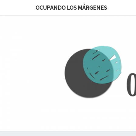
OCUPANDO LOS MÁRGENES