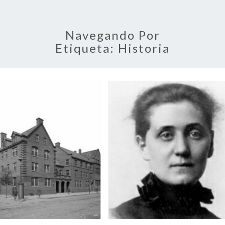
Navegando Por
Etiqueta:
Historia