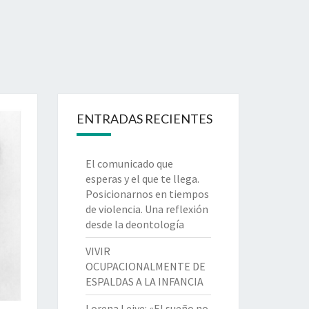
ENTRADAS RECIENTES
El comunicado que
esperas y el que te llega.
Posicionarnos en tiempos
de violencia. Una reflexión
desde la deontología
VIVIR
OCUPACIONALMENTE DE
ESPALDAS A LA INFANCIA
Lorena Leive: «El sueño no