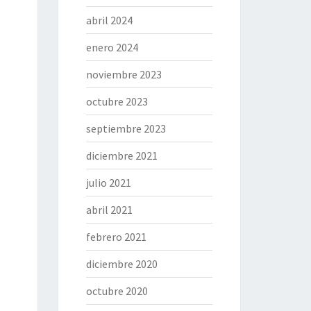
abril 2024
enero 2024
noviembre 2023
octubre 2023
septiembre 2023
diciembre 2021
julio 2021
abril 2021
febrero 2021
diciembre 2020
octubre 2020