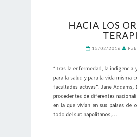
HACIA LOS OR
TERAP
15/02/2016
Pab
“Tras la enfermedad, la indigencia 
para la salud y para la vida misma 
facultades activas”. Jane Addams, 1
procedentes de diferentes nacionali
en la que vivían en sus países de o
todo del sur: napolitanos,…