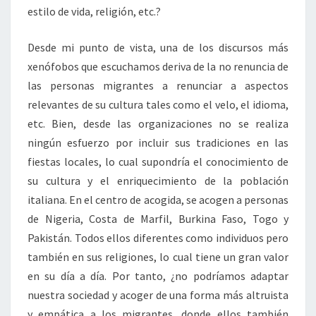
estilo de vida, religión, etc.?
Desde mi punto de vista, una de los discursos más
xenófobos que escuchamos deriva de la no renuncia de
las personas migrantes a renunciar a aspectos
relevantes de su cultura tales como el velo, el idioma,
etc. Bien, desde las organizaciones no se realiza
ningún esfuerzo por incluir sus tradiciones en las
fiestas locales, lo cual supondría el conocimiento de
su cultura y el enriquecimiento de la población
italiana. En el centro de acogida, se acogen a personas
de Nigeria, Costa de Marfil, Burkina Faso, Togo y
Pakistán. Todos ellos diferentes como individuos pero
también en sus religiones, lo cual tiene un gran valor
en su día a día. Por tanto, ¿no podríamos adaptar
nuestra sociedad y acoger de una forma más altruista
y empática a los migrantes, donde ellos también