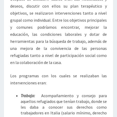
deseos, discutir con ellos su plan terapéutico y
objetivos, se realizaron intervenciones tanto a nivel
grupal como individual. Entre los objetivos principales
y comunes podríamos encontrar, mejorar la
educación, las condiciones laborales y dotar de
herramientas para la búsqueda de trabajo, además de
una mejora de la convivencia de las personas
refugiadas tanto a nivel de participación social como
en la colaboración de la casa.
Los programas con los cuales se realizaban las
intervenciones eran:
Trabajo:
Acompañamiento y consejo para
aquellos refugiados que tenían trabajo, donde se
les daba a conocer sus derechos como
trabajadores en Italia (salario mínimo, derecho