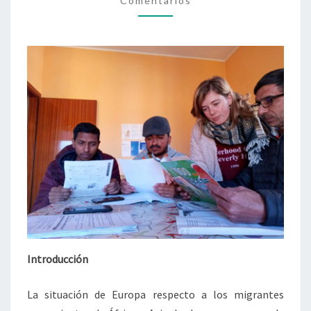
Comentarios
PERSONAS
REFUGIADAS
EN
ITALIA
Introducción
La situación de Europa respecto a los migrantes