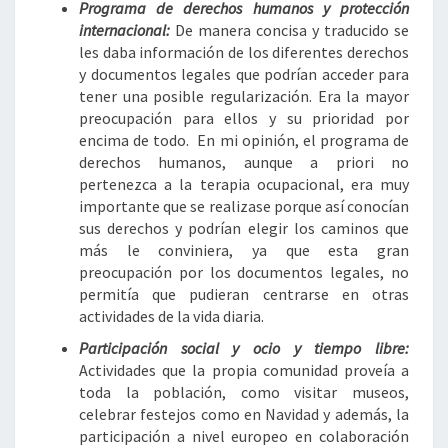
Programa de derechos humanos y protección
internacional:
De manera concisa y traducido se
les daba información de los diferentes derechos
y documentos legales que podrían acceder para
tener una posible regularización. Era la mayor
preocupación para ellos y su prioridad por
encima de todo. En mi opinión, el programa de
derechos humanos, aunque a priori no
pertenezca a la terapia ocupacional, era muy
importante que se realizase porque así conocían
sus derechos y podrían elegir los caminos que
más le conviniera, ya que esta gran
preocupación por los documentos legales, no
permitía que pudieran centrarse en otras
actividades de la vida diaria.
Participación social y ocio y tiempo libre:
Actividades que la propia comunidad proveía a
toda la población, como visitar museos,
celebrar festejos como en Navidad y además, la
participación a nivel europeo en colaboración