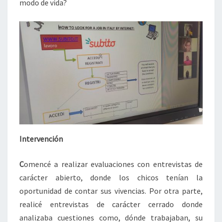
modo de vida?
Intervención
C
omencé a realizar evaluaciones con entrevistas de
carácter abierto, donde los chicos tenían la
oportunidad de contar sus vivencias. Por otra parte,
realicé entrevistas de carácter cerrado donde
analizaba cuestiones como, dónde trabajaban, su