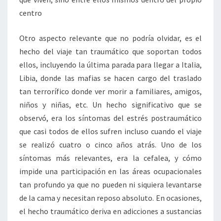
centro
Otro aspecto relevante que no podría olvidar, es el
hecho del viaje tan traumático que soportan todos
ellos, incluyendo la última parada para llegar a Italia,
Libia, donde las mafias se hacen cargo del traslado
tan terrorífico donde ver morir a familiares, amigos,
niños y niñas, etc. Un hecho significativo que se
observó, era los síntomas del estrés postraumático
que casi todos de ellos sufren incluso cuando el viaje
se realizó cuatro o cinco años atrás. Uno de los
síntomas más relevantes, era la cefalea, y cómo
impide una participación en las áreas ocupacionales
tan profundo ya que no pueden ni siquiera levantarse
de la cama y necesitan reposo absoluto. En ocasiones,
el hecho traumático deriva en adicciones a sustancias