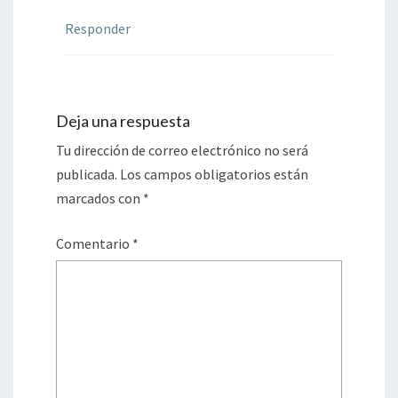
Responder
Deja una respuesta
Tu dirección de correo electrónico no será
publicada.
Los campos obligatorios están
marcados con
*
Comentario
*