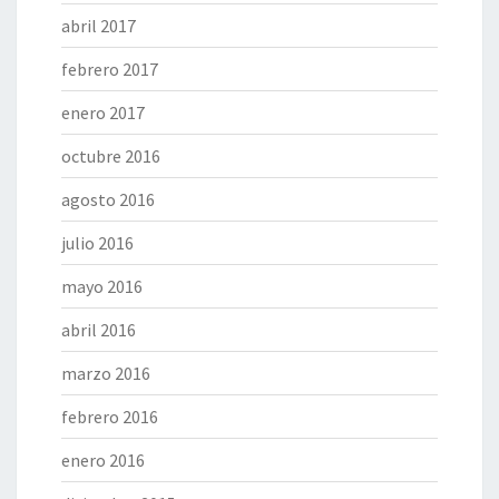
abril 2017
febrero 2017
enero 2017
octubre 2016
agosto 2016
julio 2016
mayo 2016
abril 2016
marzo 2016
febrero 2016
enero 2016