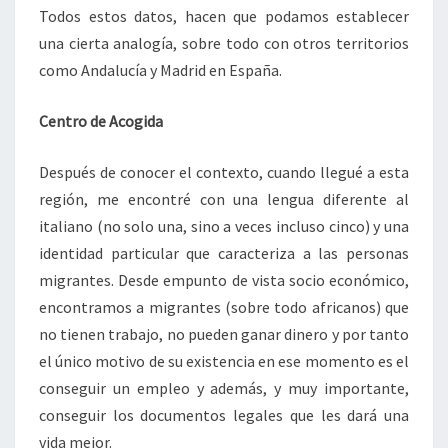
Todos estos datos, hacen que podamos establecer
una cierta analogía, sobre todo con otros territorios
como Andalucía y Madrid en España.
Centro de Acogida
Después de conocer el contexto, cuando llegué a esta
región, me encontré con una lengua diferente al
italiano (no solo una, sino a veces incluso cinco) y una
identidad particular que caracteriza a las personas
migrantes. Desde empunto de vista socio económico,
encontramos a migrantes (sobre todo africanos) que
no tienen trabajo, no pueden ganar dinero y por tanto
el único motivo de su existencia en ese momento es el
conseguir un empleo y además, y muy importante,
conseguir los documentos legales que les dará una
vida mejor.