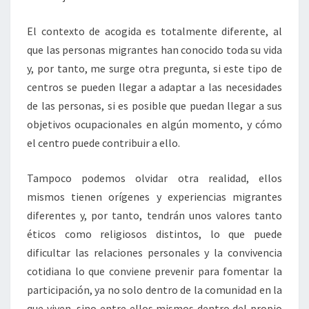
El contexto de acogida es totalmente diferente, al
que las personas migrantes han conocido toda su vida
y, por tanto, me surge otra pregunta, si este tipo de
centros se pueden llegar a adaptar a las necesidades
de las personas, si es posible que puedan llegar a sus
objetivos ocupacionales en algún momento, y cómo
el centro puede contribuir a ello.
Tampoco podemos olvidar otra realidad, ellos
mismos tienen orígenes y experiencias migrantes
diferentes y, por tanto, tendrán unos valores tanto
éticos como religiosos distintos, lo que puede
dificultar las relaciones personales y la convivencia
cotidiana lo que conviene prevenir para fomentar la
participación, ya no solo dentro de la comunidad en la
que viven, sino entre ellos mismos dentro del propio