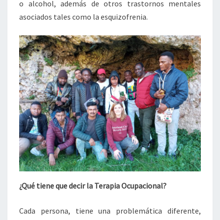
o alcohol, además de otros trastornos mentales
asociados tales como la esquizofrenia.
¿Qué tiene que decir la Terapia Ocupacional?
Cada persona, tiene una problemática diferente,