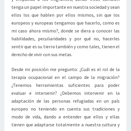
tenga un papel importante en nuestra sociedad y sean
ellos los que hablen por ellos mismos, sin que los
europeos y europeas tengamos que hacerlo, como es
mi caso ahora mismo?, donde se diera a conocer las
habilidades, peculiaridades y por qué no, hacerles
sentir que es su tierra también y como tales, tienen el
derecho de vivir con sus metas.
Desde mi posición me pregunto: ¿Cuál es el rol de la
terapia ocupacional en el campo de la migración?
¿Tenemos herramientas suficientes para poder
evaluar e intervenir? ¿Debemos intervenir en la
adaptación de las personas refugiadas en un país
europeo no teniendo en cuenta sus tradiciones y
modo de vida, dando a entender que ellos y ellas
tienen que adaptarse totalmente a nuestra cultura y