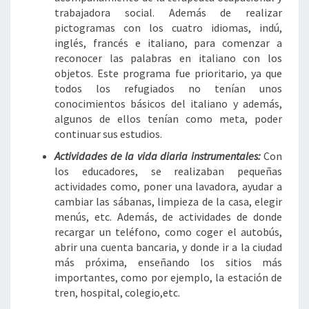
trabajadora social. Además de realizar
pictogramas con los cuatro idiomas, indú,
inglés, francés e italiano, para comenzar a
reconocer las palabras en italiano con los
objetos. Este programa fue prioritario, ya que
todos los refugiados no tenían unos
conocimientos básicos del italiano y además,
algunos de ellos tenían como meta, poder
continuar sus estudios.
Actividades de la vida diaria instrumentales:
Con
los educadores, se realizaban pequeñas
actividades como, poner una lavadora, ayudar a
cambiar las sábanas, limpieza de la casa, elegir
menús, etc. Además, de actividades de donde
recargar un teléfono, como coger el autobús,
abrir una cuenta bancaria, y donde ir a la ciudad
más próxima, enseñando los sitios más
importantes, como por ejemplo, la estación de
tren, hospital, colegio,etc.