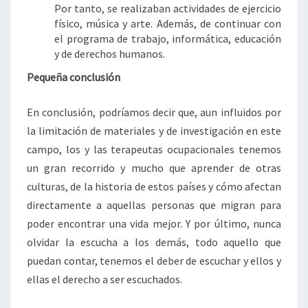
Por tanto, se realizaban actividades de ejercicio
físico, música y arte. Además, de continuar con
el programa de trabajo, informática, educación
y de derechos humanos.
Pequeña conclusión
En conclusión, podríamos decir que, aun influidos por
la limitación de materiales y de investigación en este
campo, los y las terapeutas ocupacionales tenemos
un gran recorrido y mucho que aprender de otras
culturas, de la historia de estos países y cómo afectan
directamente a aquellas personas que migran para
poder encontrar una vida mejor. Y por último, nunca
olvidar la escucha a los demás, todo aquello que
puedan contar, tenemos el deber de escuchar y ellos y
ellas el derecho a ser escuchados.