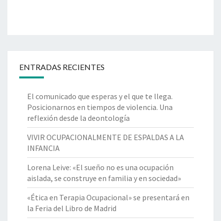
ENTRADAS RECIENTES
El comunicado que esperas y el que te llega.
Posicionarnos en tiempos de violencia. Una
reflexión desde la deontología
VIVIR OCUPACIONALMENTE DE ESPALDAS A LA
INFANCIA
Lorena Leive: «El sueño no es una ocupación
aislada, se construye en familia y en sociedad»
«Ética en Terapia Ocupacional» se presentará en
la Feria del Libro de Madrid