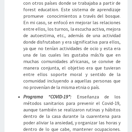
con otros países donde se trabajaba a partir de
forest education. Este sistema de aprendizaje
promueve conocimientos a través del bosque.
En mi caso, se enfocó en mejorar las relaciones
entre ellos, los turnos, la escucha activa, mejora
de autoestima, etc., además de una actividad
donde disfrutaban y era significativa para ellos,
ya que no tenían actividades de ocio y esta era
una de las cuales les gustaba más.Ya que en
muchas comunidades africanas, se convive de
manera conjunta, el objetivo era que tuvieran
entre ellos soporte moral y sentido de la
comunidad incluyendo a aquellas personas que
no provenían de la misma etnia o país.
Programa “COVID-19”:
Enseñanza de los
métodos sanitarios para prevenir el Covid-19,
aunque también se realizaron rutinas y hábitos
dentro de la casa durante la cuarentena para
poder aliviar la ansiedad, y organizar las horas y
dentro de lo que cabe, mantener ocupaciones.