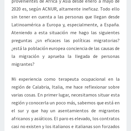
provenientes de África y Asia desde enero a mayo de
2020 es, según ACNUR, altamente ineficaz. Todo ello
sin tener en cuenta a las personas que llegan desde
Latinoamérica a Europa y, especialmente, a España.
Ateniendo a esta situación me hago las siguientes
preguntas ¿sn eficaces las políticas migratorias?
¿está la población europea conciencia de las causas de
la migración y aprueba la llegada de personas
migrantes?
Mi experiencia como terapeuta ocupacional en la
región de Calabria, Italia, me hace reflexionar sobre
varias cosas. En primer lugar, necesitamos situar esta
región y conocerla un poco más, sabemos que está en
el sur y que hay un asentamientos de migrantes
africanos y asiáticos. El paro es elevado, los contratos
casi no existen y los italianos e italianas son forzados