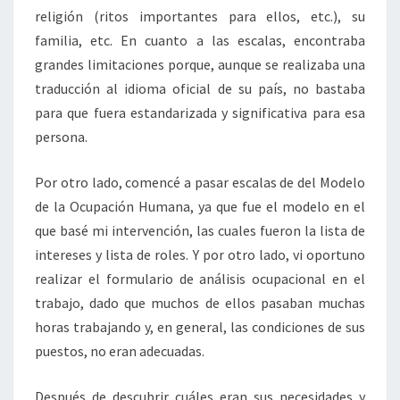
religión (ritos importantes para ellos, etc.), su
familia, etc. En cuanto a las escalas, encontraba
grandes limitaciones porque, aunque se realizaba una
traducción al idioma oficial de su país, no bastaba
para que fuera estandarizada y significativa para esa
persona.
Por otro lado, comencé a pasar escalas de del Modelo
de la Ocupación Humana, ya que fue el modelo en el
que basé mi intervención, las cuales fueron la lista de
intereses y lista de roles. Y por otro lado, vi oportuno
realizar el formulario de análisis ocupacional en el
trabajo, dado que muchos de ellos pasaban muchas
horas trabajando y, en general, las condiciones de sus
puestos, no eran adecuadas.
Después de descubrir cuáles eran sus necesidades y