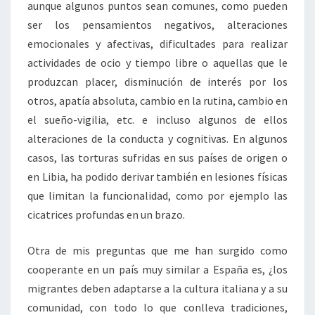
aunque algunos puntos sean comunes, como pueden
ser los pensamientos negativos, alteraciones
emocionales y afectivas, dificultades para realizar
actividades de ocio y tiempo libre o aquellas que le
produzcan placer, disminución de interés por los
otros, apatía absoluta, cambio en la rutina, cambio en
el sueño-vigilia, etc. e incluso algunos de ellos
alteraciones de la conducta y cognitivas. En algunos
casos, las torturas sufridas en sus países de origen o
en Libia, ha podido derivar también en lesiones físicas
que limitan la funcionalidad, como por ejemplo las
cicatrices profundas en un brazo.
Otra de mis preguntas que me han surgido como
cooperante en un país muy similar a España es, ¿los
migrantes deben adaptarse a la cultura italiana y a su
comunidad, con todo lo que conlleva tradiciones,