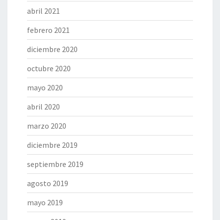
abril 2021
febrero 2021
diciembre 2020
octubre 2020
mayo 2020
abril 2020
marzo 2020
diciembre 2019
septiembre 2019
agosto 2019
mayo 2019