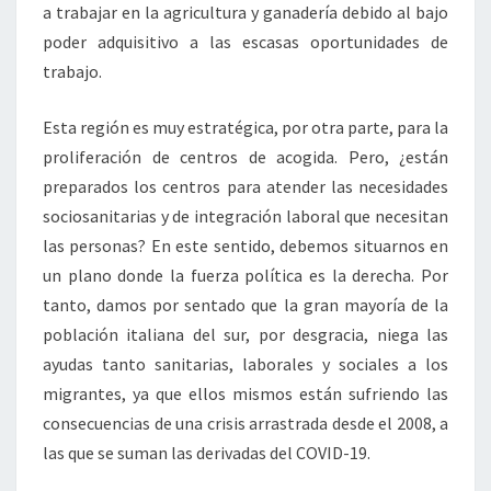
a trabajar en la agricultura y ganadería debido al bajo
poder adquisitivo a las escasas oportunidades de
trabajo.
Esta región es muy estratégica, por otra parte, para la
proliferación de centros de acogida. Pero, ¿están
preparados los centros para atender las necesidades
sociosanitarias y de integración laboral que necesitan
las personas? En este sentido, debemos situarnos en
un plano donde la fuerza política es la derecha. Por
tanto, damos por sentado que la gran mayoría de la
población italiana del sur, por desgracia, niega las
ayudas tanto sanitarias, laborales y sociales a los
migrantes, ya que ellos mismos están sufriendo las
consecuencias de una crisis arrastrada desde el 2008, a
las que se suman las derivadas del COVID-19.