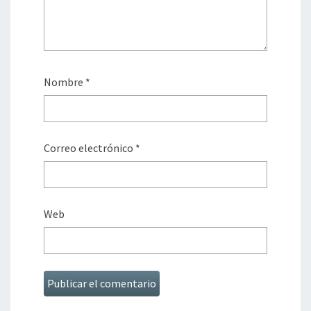
Nombre
*
Correo electrónico
*
Web