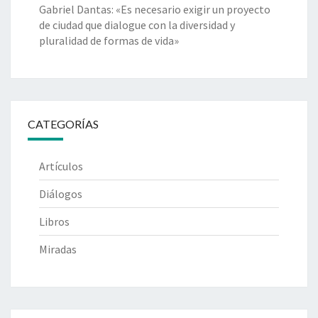
Gabriel Dantas: «Es necesario exigir un proyecto
de ciudad que dialogue con la diversidad y
pluralidad de formas de vida»
CATEGORÍAS
Artículos
Diálogos
Libros
Miradas