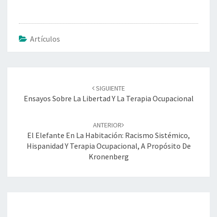
Artículos
Navegación
de
SIGUIENTE
entradas
Ensayos Sobre La Libertad Y La Terapia Ocupacional
ANTERIOR
El Elefante En La Habitación: Racismo Sistémico,
Hispanidad Y Terapia Ocupacional, A Propósito De
Kronenberg