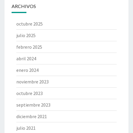
ARCHIVOS
octubre 2025
julio 2025
febrero 2025
abril 2024
enero 2024
noviembre 2023
octubre 2023
septiembre 2023
diciembre 2021
julio 2021