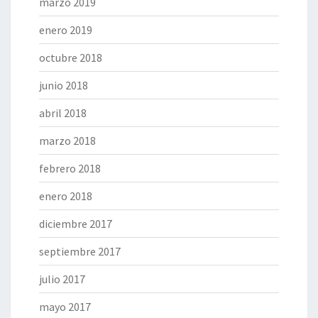
marzo 2019
enero 2019
octubre 2018
junio 2018
abril 2018
marzo 2018
febrero 2018
enero 2018
diciembre 2017
septiembre 2017
julio 2017
mayo 2017