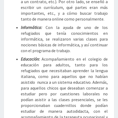
a un contrato, etc.). Por otro lado, se enseñó a
escribir un currículum, qué partes eran más
importantes, etc., y a cómo buscar trabajo
tanto de manera online como personalmente.
Informática:
Con la ayuda de uno de los
refugiados que tenía conocimientos en
informática, se realizaron varias clases para
nociones básicas de informática, y así continuar
con el programa de trabajo.
Educación:
Acompañamiento en el colegio de
educación para adultos, tanto para los
refugiados que necesitaban aprender la lengua
italiana, como para aquellos que no habían
asistido nunca a un sistema educativo. Además,
para aquellos chicos que deseaban comenzar a
estudiar pero por cuestiones laborales no
podían asistir a las clases presenciales, se les
proporcionaban cuadernillos donde podían
estudiar de manera autodidacta, con el
acompañamiento de la terapeuta ocupacional y