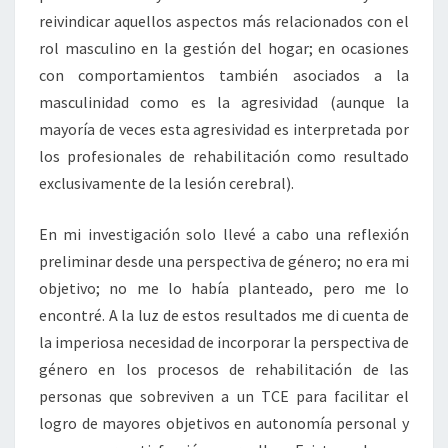
reivindicar aquellos aspectos más relacionados con el
rol masculino en la gestión del hogar; en ocasiones
con comportamientos también asociados a la
masculinidad como es la agresividad (aunque la
mayoría de veces esta agresividad es interpretada por
los profesionales de rehabilitación como resultado
exclusivamente de la lesión cerebral).
En mi investigación solo llevé a cabo una reflexión
preliminar desde una perspectiva de género; no era mi
objetivo; no me lo había planteado, pero me lo
encontré. A la luz de estos resultados me di cuenta de
la imperiosa necesidad de incorporar la perspectiva de
género en los procesos de rehabilitación de las
personas que sobreviven a un TCE para facilitar el
logro de mayores objetivos en autonomía personal y