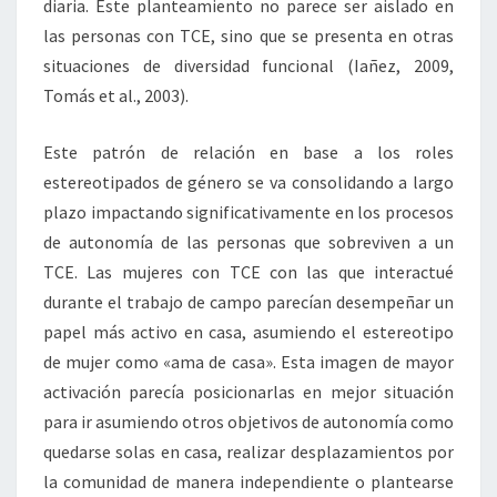
diaria. Este planteamiento no parece ser aislado en
las personas con TCE, sino que se presenta en otras
situaciones de diversidad funcional (Iañez, 2009,
Tomás et al., 2003).
Este patrón de relación en base a los roles
estereotipados de género se va consolidando a largo
plazo impactando significativamente en los procesos
de autonomía de las personas que sobreviven a un
TCE. Las mujeres con TCE con las que interactué
durante el trabajo de campo parecían desempeñar un
papel más activo en casa, asumiendo el estereotipo
de mujer como «ama de casa». Esta imagen de mayor
activación parecía posicionarlas en mejor situación
para ir asumiendo otros objetivos de autonomía como
quedarse solas en casa, realizar desplazamientos por
la comunidad de manera independiente o plantearse