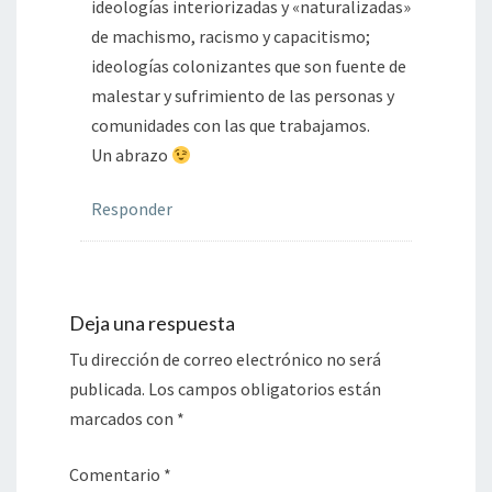
ideologías interiorizadas y «naturalizadas»
de machismo, racismo y capacitismo;
ideologías colonizantes que son fuente de
malestar y sufrimiento de las personas y
comunidades con las que trabajamos.
Un abrazo
Responder
Deja una respuesta
Tu dirección de correo electrónico no será
publicada.
Los campos obligatorios están
marcados con
*
Comentario
*