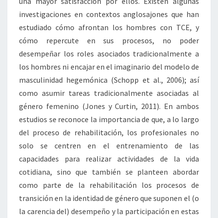
una mayor satisfacción por ellos. Existen algunas
investigaciones en contextos anglosajones que han
estudiado cómo afrontan los hombres con TCE, y
cómo repercute en sus procesos, no poder
desempeñar los roles asociados tradicionalmente a
los hombres ni encajar en el imaginario del modelo de
masculinidad hegemónica (Schopp et al., 2006); así
como asumir tareas tradicionalmente asociadas al
género femenino (Jones y Curtin, 2011). En ambos
estudios se reconoce la importancia de que, a lo largo
del proceso de rehabilitación, los profesionales no
solo se centren en el entrenamiento de las
capacidades para realizar actividades de la vida
cotidiana, sino que también se planteen abordar
como parte de la rehabilitación los procesos de
transición en la identidad de género que suponen el (o
la carencia del) desempeño y la participación en estas