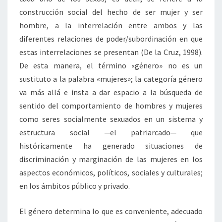
construcción social del hecho de ser mujer y ser
hombre, a la interrelación entre ambos y las
diferentes relaciones de poder/subordinación en que
estas interrelaciones se presentan (De la Cruz, 1998).
De esta manera, el término «género» no es un
sustituto a la palabra «mujeres»; la categoría género
va más allá e insta a dar espacio a la búsqueda de
sentido del comportamiento de hombres y mujeres
como seres socialmente sexuados en un sistema y
estructura social ─el patriarcado─ que
históricamente ha generado situaciones de
discriminación y marginación de las mujeres en los
aspectos económicos, políticos, sociales y culturales;
en los ámbitos público y privado.
El género determina lo que es conveniente, adecuado