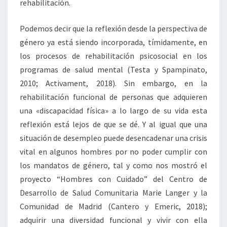
rehabilitación.
Podemos decir que la reflexión desde la perspectiva de
género ya está siendo incorporada, tímidamente, en
los procesos de rehabilitación psicosocial en los
programas de salud mental (Testa y Spampinato,
2010; Activament, 2018). Sin embargo, en la
rehabilitación funcional de personas que adquieren
una «discapacidad física» a lo largo de su vida esta
reflexión está lejos de que se dé. Y al igual que una
situación de desempleo puede desencadenar una crisis
vital en algunos hombres por no poder cumplir con
los mandatos de género, tal y como nos mostró el
proyecto “Hombres con Cuidado” del Centro de
Desarrollo de Salud Comunitaria Marie Langer y la
Comunidad de Madrid (Cantero y Emeric, 2018);
adquirir una diversidad funcional y vivir con ella