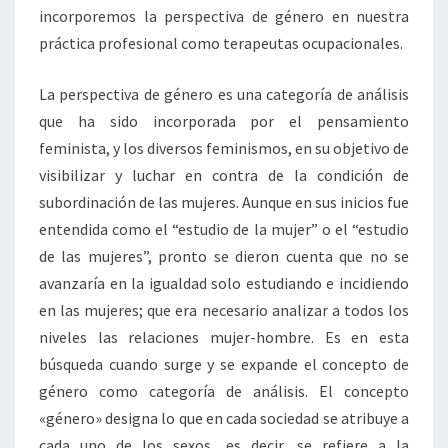
incorporemos la perspectiva de género en nuestra
práctica profesional como terapeutas ocupacionales.
La perspectiva de género es una categoría de análisis
que ha sido incorporada por el pensamiento
feminista, y los diversos feminismos, en su objetivo de
visibilizar y luchar en contra de la condición de
subordinación de las mujeres. Aunque en sus inicios fue
entendida como el “estudio de la mujer” o el “estudio
de las mujeres”, pronto se dieron cuenta que no se
avanzaría en la igualdad solo estudiando e incidiendo
en las mujeres; que era necesario analizar a todos los
niveles las relaciones mujer-hombre. Es en esta
búsqueda cuando surge y se expande el concepto de
género como categoría de análisis. El concepto
«género» designa lo que en cada sociedad se atribuye a
cada uno de los sexos, es decir, se refiere a la