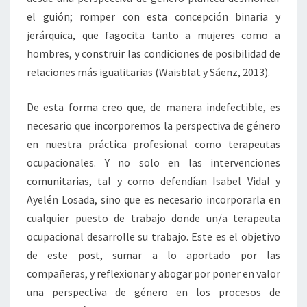
el guión; romper con esta concepción binaria y
jerárquica, que fagocita tanto a mujeres como a
hombres, y construir las condiciones de posibilidad de
relaciones más igualitarias (Waisblat y Sáenz, 2013).
De esta forma creo que, de manera indefectible, es
necesario que incorporemos la perspectiva de género
en nuestra práctica profesional como terapeutas
ocupacionales. Y no solo en las intervenciones
comunitarias, tal y como defendían Isabel Vidal y
Ayelén Losada, sino que es necesario incorporarla en
cualquier puesto de trabajo donde un/a terapeuta
ocupacional desarrolle su trabajo. Este es el objetivo
de este post, sumar a lo aportado por las
compañeras, y reflexionar y abogar por poner en valor
una perspectiva de género en los procesos de