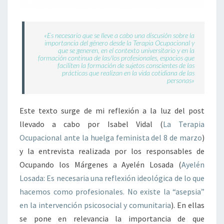
«Es necesario que se lleve a cabo una discusión sobre la
importancia del género desde la Terapia Ocupacional y
que se generen, en el contexto universitario y en la
formación continua de las/los profesionales, espacios que
faciliten la formación de sujetos conscientes de las
prácticas que realizan en la vida cotidiana de las
personas»
Este texto surge de mi reflexión a la luz del post
llevado a cabo por Isabel Vidal (
La Terapia
Ocupacional ante la huelga feminista del 8 de marzo
)
y la entrevista realizada por los responsables de
Ocupando los Márgenes a Ayelén Losada (
Ayelén
Losada: Es necesaria una reflexión ideológica de lo que
hacemos como profesionales. No existe la “asepsia”
en la intervención psicosocial y comunitaria
). En ellas
se pone en relevancia la importancia de que