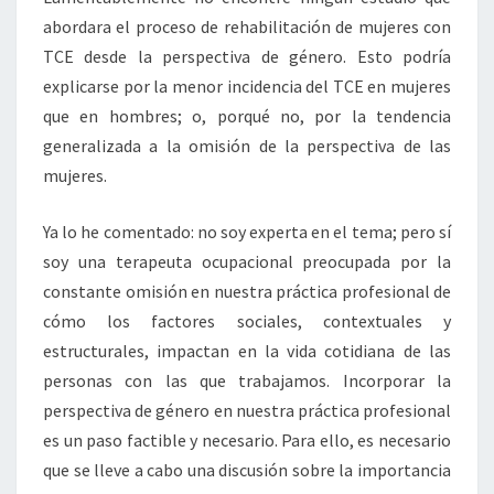
abordara el proceso de rehabilitación de mujeres con
TCE desde la perspectiva de género. Esto podría
explicarse por la menor incidencia del TCE en mujeres
que en hombres; o, porqué no, por la tendencia
generalizada a la omisión de la perspectiva de las
mujeres.
Ya lo he comentado: no soy experta en el tema; pero sí
soy una terapeuta ocupacional preocupada por la
constante omisión en nuestra práctica profesional de
cómo los factores sociales, contextuales y
estructurales, impactan en la vida cotidiana de las
personas con las que trabajamos. Incorporar la
perspectiva de género en nuestra práctica profesional
es un paso factible y necesario. Para ello, es necesario
que se lleve a cabo una discusión sobre la importancia