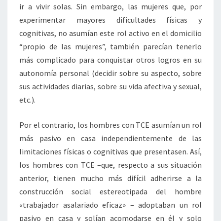
ir a vivir solas. Sin embargo, las mujeres que, por
experimentar mayores dificultades físicas y
cognitivas, no asumían este rol activo en el domicilio
“propio de las mujeres”, también parecían tenerlo
más complicado para conquistar otros logros en su
autonomía personal (decidir sobre su aspecto, sobre
sus actividades diarias, sobre su vida afectiva y sexual,
etc.).
Por el contrario, los hombres con TCE asumían un rol
más pasivo en casa independientemente de las
limitaciones físicas o cognitivas que presentasen. Así,
los hombres con TCE –que, respecto a sus situación
anterior, tienen mucho más difícil adherirse a la
construcción social estereotipada del hombre
«trabajador asalariado eficaz» – adoptaban un rol
pasivo en casa y solían acomodarse en él y solo