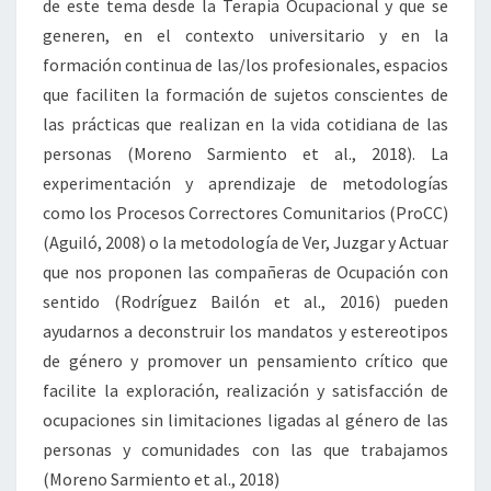
de este tema desde la Terapia Ocupacional y que se
generen, en el contexto universitario y en la
formación continua de las/los profesionales, espacios
que faciliten la formación de sujetos conscientes de
las prácticas que realizan en la vida cotidiana de las
personas (Moreno Sarmiento et al., 2018). La
experimentación y aprendizaje de metodologías
como los Procesos Correctores Comunitarios (ProCC)
(Aguiló, 2008) o la metodología de Ver, Juzgar y Actuar
que nos proponen las compañeras de Ocupación con
sentido (Rodríguez Bailón et al., 2016) pueden
ayudarnos a deconstruir los mandatos y estereotipos
de género y promover un pensamiento crítico que
facilite la exploración, realización y satisfacción de
ocupaciones sin limitaciones ligadas al género de las
personas y comunidades con las que trabajamos
(Moreno Sarmiento et al., 2018)