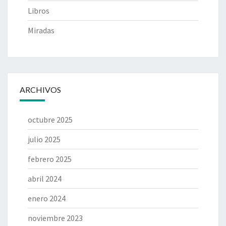
Libros
Miradas
ARCHIVOS
octubre 2025
julio 2025
febrero 2025
abril 2024
enero 2024
noviembre 2023