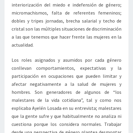
interiorización del miedo e indefensión de género;
micromachismos, falta de referentes femeninos;
dobles y tripes jornadas, brecha salarial y techo de
cristal son las múltiples situaciones de discriminación
a las que tenemos que hacer frente las mujeres en la
actualidad.
Los roles asignados y asumidos por cada género
conllevan comportamientos, expectativas y la
participación en ocupaciones que pueden limitar y
afectar negativamente a la salud de mujeres y
hombres. Son generadores de algunos de “los
malestares de la vida cotidiana”, tal y como nos
explicaba Ayelén Losada en su entrevista; malestares
que la gente sufre y que habitualmente no analiza ni
cuestiona porque los considera normales. Trabajar
desde una perspectiva de género plantea desmontar