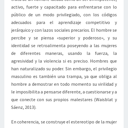
activo, fuerte y capacitado para enfrentarse con lo
público de un modo privilegiado, con los códigos
adecuados para el aprendizaje competitivo y
jerárquico y con lazos sociales precarios. El hombre se
percibe y se piensa «superior y poderoso», y su
identidad se retroalimenta poseyendo a las mujeres
de diferentes maneras, usando la fuerza, la
agresividad y la violencia si es preciso. Hombres que
han naturalizado su poder. Sin embargo, el privilegio
masculino es también una trampa, ya que obliga al
hombre a demostrar en todo momento su virilidad y
le imposibilita a pensarse diferente, a cuestionarse y a
que conecte con sus propios malestares (Waisblat y
Sáenz, 2013).
En coherencia, se construye el estereotipo de la mujer