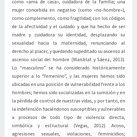
como «ama de casa», cuidadora de la familia; una
mujer concebida en negativo (como «no-hombre»),
como complemento, como fragilidad; con los códigos
de la afectividad y el cuidado y que ha hecho de ser
madre y cuidadora su identidad, desplazando su
sexualidad hacia la maternidad, renunciando al
derecho al placer, y quedando supeditado su ascenso al
ascenso social del hombre (Waisblat y Sáenz, 2013).
Lo “masculino” se ha considerado históricamente
superior a lo “femenino”, y las mujeres hemos sido
ubicadas en una posición de vulnerabilidad frente a los
hombres; hemos sido socializadas en la sumisión y en
la pérdida de control de nuestras vidas, y por tanto, en
la indefensión haciéndonos susceptibles y vulnerables
a procesos de todo tipo de violencia: directa,
simbólica y estructural (Vegas, 2012). Acoso,
agresiones sexuales, violaciones, feminicidios;