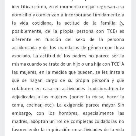
identificar cómo, en el momento en que regresan a su
domicilio y comienzan a incorporarse tímidamente a
la vida cotidiana, la actitud de la familia (y,
posiblemente, de la propia persona con TCE) es
diferente en función del sexo de la persona
accidentada y de los mandatos de género que lleva
asociado. La actitud de los padres no parece ser la
misma cuando se trata de un hijo o una hija con TCE. A
las mujeres, en la medida que pueden, se les insta a
que se hagan cargo de su propia persona y que
colaboren en casa en actividades tradicionalmente
adjudicadas a las mujeres (poner la mesa, hacer la
cama, cocinar, etc.). La exigencia parece mayor. Sin
embargo, con los hombres, especialmente las
madres, adoptan un rol de completas cuidadoras no
favoreciendo la implicación en actividades de la vida