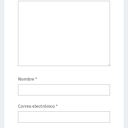
Nombre
*
Correo electrónico
*