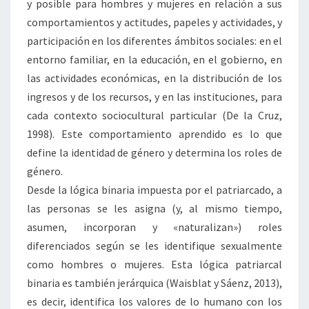
y posible para hombres y mujeres en relación a sus
comportamientos y actitudes, papeles y actividades, y
participación en los diferentes ámbitos sociales: en el
entorno familiar, en la educación, en el gobierno, en
las actividades económicas, en la distribución de los
ingresos y de los recursos, y en las instituciones, para
cada contexto sociocultural particular (De la Cruz,
1998). Este comportamiento aprendido es lo que
define la identidad de género y determina los roles de
género.
Desde la lógica binaria impuesta por el patriarcado, a
las personas se les asigna (y, al mismo tiempo,
asumen, incorporan y «naturalizan») roles
diferenciados según se les identifique sexualmente
como hombres o mujeres. Esta lógica patriarcal
binaria es también jerárquica (Waisblat y Sáenz, 2013),
es decir, identifica los valores de lo humano con los