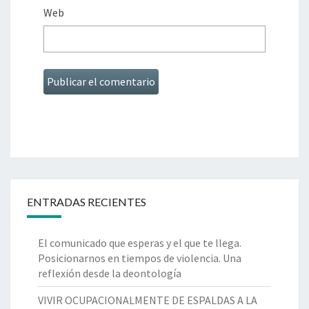
Web
ENTRADAS RECIENTES
El comunicado que esperas y el que te llega.
Posicionarnos en tiempos de violencia. Una
reflexión desde la deontología
VIVIR OCUPACIONALMENTE DE ESPALDAS A LA