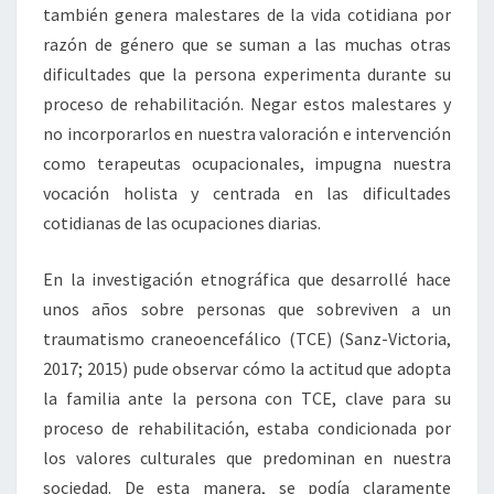
también genera malestares de la vida cotidiana por
razón de género que se suman a las muchas otras
dificultades que la persona experimenta durante su
proceso de rehabilitación. Negar estos malestares y
no incorporarlos en nuestra valoración e intervención
como terapeutas ocupacionales, impugna nuestra
vocación holista y centrada en las dificultades
cotidianas de las ocupaciones diarias.
En la investigación etnográfica que desarrollé hace
unos años sobre personas que sobreviven a un
traumatismo craneoencefálico (TCE) (Sanz-Victoria,
2017; 2015) pude observar cómo la actitud que adopta
la familia ante la persona con TCE, clave para su
proceso de rehabilitación, estaba condicionada por
los valores culturales que predominan en nuestra
sociedad. De esta manera, se podía claramente