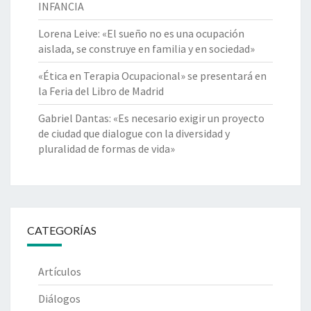
INFANCIA
Lorena Leive: «El sueño no es una ocupación
aislada, se construye en familia y en sociedad»
«Ética en Terapia Ocupacional» se presentará en
la Feria del Libro de Madrid
Gabriel Dantas: «Es necesario exigir un proyecto
de ciudad que dialogue con la diversidad y
pluralidad de formas de vida»
CATEGORÍAS
Artículos
Diálogos