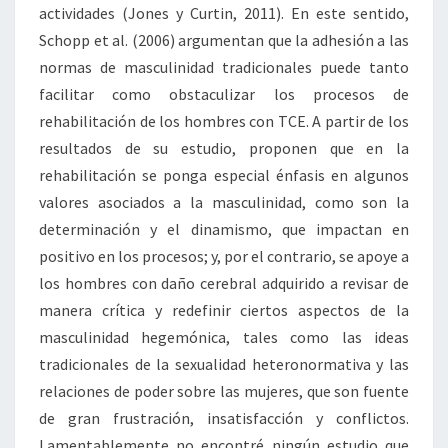
actividades (Jones y Curtin, 2011). En este sentido,
Schopp et al. (2006) argumentan que la adhesión a las
normas de masculinidad tradicionales puede tanto
facilitar como obstaculizar los procesos de
rehabilitación de los hombres con TCE. A partir de los
resultados de su estudio, proponen que en la
rehabilitación se ponga especial énfasis en algunos
valores asociados a la masculinidad, como son la
determinación y el dinamismo, que impactan en
positivo en los procesos; y, por el contrario, se apoye a
los hombres con daño cerebral adquirido a revisar de
manera crítica y redefinir ciertos aspectos de la
masculinidad hegemónica, tales como las ideas
tradicionales de la sexualidad heteronormativa y las
relaciones de poder sobre las mujeres, que son fuente
de gran frustración, insatisfacción y conflictos.
Lamentablemente no encontré ningún estudio que