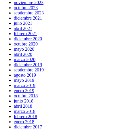
noviembre 2023
octubre 2023
septiembre 2023
diciembre 2021
julio 2021
abril 2021
febrero 2021
diciembre 2020
octubre 2020
mayo 2020
abril 2020
marzo 2020
diciembre 2019
septiembre 2019
agosto 2019
mayo 2019
marzo 2019
enero 2019
octubre 2018
junio 2018
abril 2018
marzo 2018
febrero 2018
enero 2018
diciembre 2017