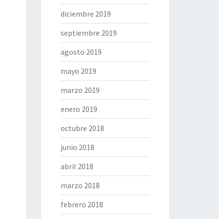
diciembre 2019
septiembre 2019
agosto 2019
mayo 2019
marzo 2019
enero 2019
octubre 2018
junio 2018
abril 2018
marzo 2018
febrero 2018