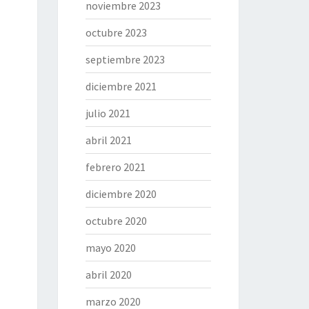
noviembre 2023
octubre 2023
septiembre 2023
diciembre 2021
julio 2021
abril 2021
febrero 2021
diciembre 2020
octubre 2020
mayo 2020
abril 2020
marzo 2020