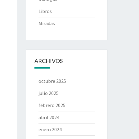
Libros
Miradas
ARCHIVOS
octubre 2025
julio 2025
febrero 2025
abril 2024
enero 2024