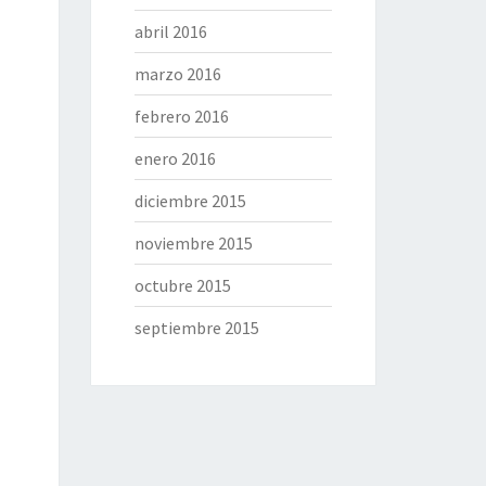
abril 2016
marzo 2016
febrero 2016
enero 2016
diciembre 2015
noviembre 2015
octubre 2015
septiembre 2015