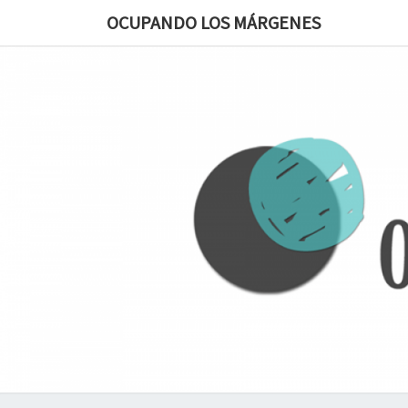
OCUPANDO LOS MÁRGENES