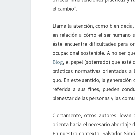
el cambio”.
Llama la atención, como bien decía,
en relación a cómo el ser humano s
éste encuentre dificultades para or
ocupacional sostenible. A no ser 
Blog
, el papel (soterrado) que esté
prácticas normativas orientadas a l
quo. En este sentido, la generación de
referida a sus fines, pueden condu
bienestar de las personas y las comu
Ciertamente, otros autores llevan
orienta hacia el necesario abordaje 
En nuestro contexto, Salvador Sim