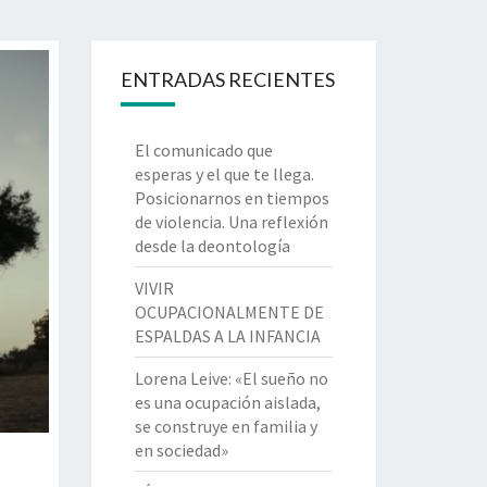
ENTRADAS RECIENTES
El comunicado que
esperas y el que te llega.
Posicionarnos en tiempos
de violencia. Una reflexión
desde la deontología
VIVIR
OCUPACIONALMENTE DE
ESPALDAS A LA INFANCIA
Lorena Leive: «El sueño no
es una ocupación aislada,
se construye en familia y
en sociedad»