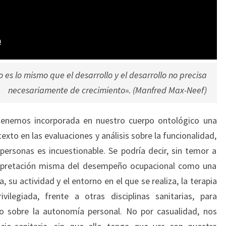
o es lo mismo que el desarrollo y el desarrollo no precisa
necesariamente de crecimiento». (Manfred Max-Neef)
tenemos incorporada en nuestro cuerpo ontológico una
texto en las evaluaciones y análisis sobre la funcionalidad,
 personas es incuestionable. Se podría decir, sin temor a
terpretación misma del desempeño ocupacional como una
, su actividad y el entorno en el que se realiza, la terapia
vilegiada, frente a otras disciplinas sanitarias, para
xto sobre la autonomía personal. No por casualidad, nos