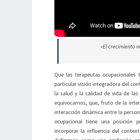
«El crecimiento n
Que las terapeutas ocupacionales 
particular visión integradora del con
la salud y la calidad de vida de las
equivocarnos, que, fruto de la in
interacción dinámica entre la persona
ocupacional tiene una posición pri
incorporar la influencia del conte