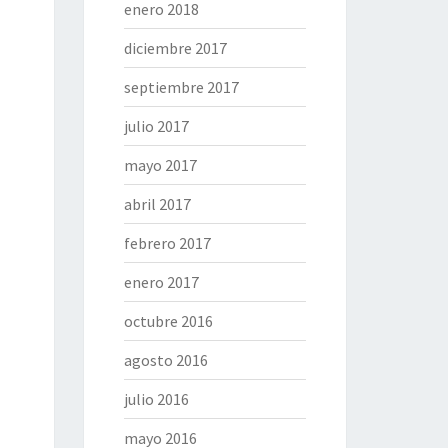
enero 2018
diciembre 2017
septiembre 2017
julio 2017
mayo 2017
abril 2017
febrero 2017
enero 2017
octubre 2016
agosto 2016
julio 2016
mayo 2016