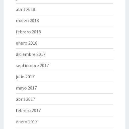
abril 2018
marzo 2018
febrero 2018
enero 2018
diciembre 2017
septiembre 2017
julio 2017
mayo 2017
abril 2017
febrero 2017
enero 2017