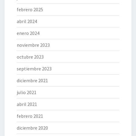
febrero 2025
abril 2024
enero 2024
noviembre 2023
octubre 2023
septiembre 2023
diciembre 2021
julio 2021
abril 2021
febrero 2021
diciembre 2020