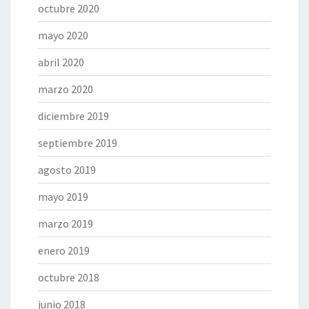
octubre 2020
mayo 2020
abril 2020
marzo 2020
diciembre 2019
septiembre 2019
agosto 2019
mayo 2019
marzo 2019
enero 2019
octubre 2018
junio 2018