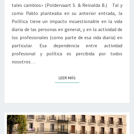
tales cambios» (Poldervaart S. & Reinalda B.) Tal y
como Pablo planteaba en su anterior entrada, la
Política tiene un impacto incuestionable en la vida
diaria de las personas en general, y en la actividad de
los profesionales (como parte de esa vida diaria) en
particular. Esa dependencia entre actividad
profesional y política es percibida por todos
nosotros…
LEER MÁS
LEER MÁS