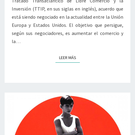
Tratado Transatlántico de Libre Comercio y la
Inversión (TTIP, en sus siglas en inglés), acuerdo que
está siendo negociado en la actualidad entre la Unión
Europa y Estados Unidos. El objetivo que persigue,
según sus negociadores, es aumentar el comercio y
la…
LEER MÁS
LEER MÁS