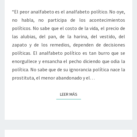
OCUPACIONALES?
“El peor analfabeto es el analfabeto político. No oye,
no habla, no participa de los acontecimientos
políticos. No sabe que el costo de la vida, el precio de
las alubias, del pan, de la harina, del vestido, del
zapato y de los remedios, dependen de decisiones
políticas. El analfabeto político es tan burro que se
enorgullece y ensancha el pecho diciendo que odia la
política. No sabe que de su ignorancia política nace la
prostituta, el menor abandonado y el…
LEER MÁS
LEER MÁS