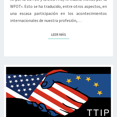
WFOT«. Esto se ha traducido, entre otros aspectos, en
una escasa participación en los acontecimientos
internacionales de nuestra profesión,…
LEER MÁS
LEER MÁS