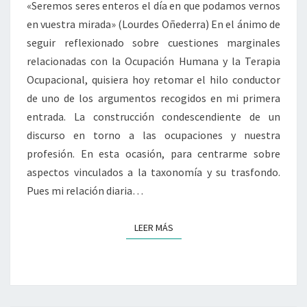
«Seremos seres enteros el día en que podamos vernos
en vuestra mirada» (Lourdes Oñederra) En el ánimo de
seguir reflexionado sobre cuestiones marginales
relacionadas con la Ocupación Humana y la Terapia
Ocupacional, quisiera hoy retomar el hilo conductor
de uno de los argumentos recogidos en mi primera
entrada. La construcción condescendiente de un
discurso en torno a las ocupaciones y nuestra
profesión. En esta ocasión, para centrarme sobre
aspectos vinculados a la taxonomía y su trasfondo.
Pues mi relación diaria…
LEER MÁS
LEER MÁS