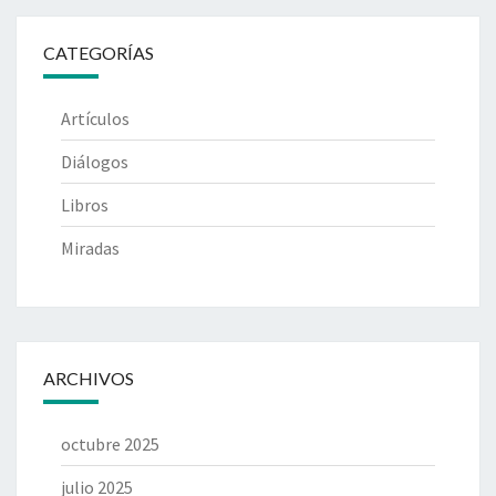
CATEGORÍAS
Artículos
Diálogos
Libros
Miradas
ARCHIVOS
octubre 2025
julio 2025