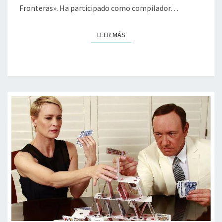
Fronteras». Ha participado como compilador…
LEER MÁS
LEER MÁS